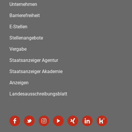
Unternehmen
Barrierefreiheit
E-Stellen
Stellenangebote
Vergabe
Staatsanzeiger Agentur
Staatsanzeiger Akademie
Anzeigen
Landesausschreibungsblatt