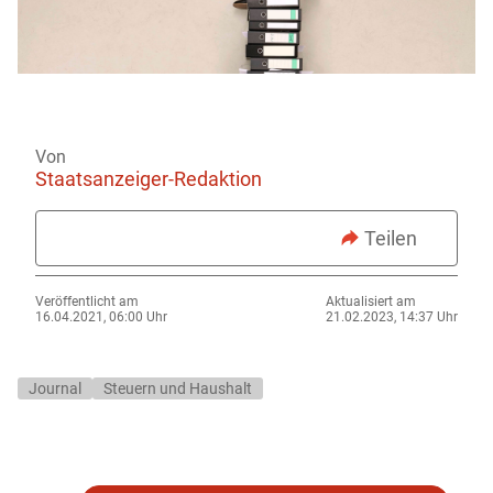
Von
Staatsanzeiger-Redaktion
Teilen
Veröffentlicht am
Aktualisiert am
16.04.2021, 06:00 Uhr
21.02.2023, 14:37 Uhr
Journal
Steuern und Haushalt