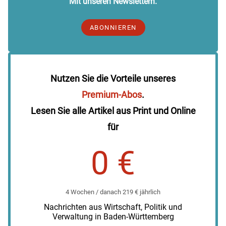
Mit unseren Newslettern.
ABONNIEREN
Nutzen Sie die Vorteile unseres
Premium-Abos
.
Lesen Sie alle Artikel aus Print und Online
für
0 €
4 Wochen / danach 219 € jährlich
Nachrichten aus Wirtschaft, Politik und
Verwaltung in Baden-Württemberg