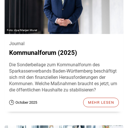
dpa/Marijan Murat
Journal
Kommunalforum (2025)
Die Sonderbeilage zum Kommunalforum des
Sparkassenverbands Baden-Württemberg beschäftigt
sich mit den finanziellen Herausforderungen der
Kommunen. Welche Maßnahmen braucht es jetzt, um
die öffentlichen Haushalte zu stabilisieren?
October 2025
MEHR LESEN