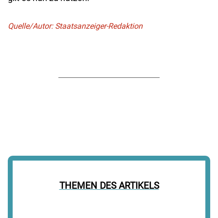
Quelle/Autor: Staatsanzeiger-Redaktion
THEMEN DES ARTIKELS