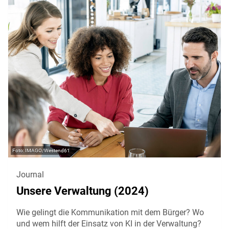
IMAGO/Westend61
Journal
Unsere Verwaltung (2024)
Wie gelingt die Kommunikation mit dem Bürger? Wo
und wem hilft der Einsatz von KI in der Verwaltung?