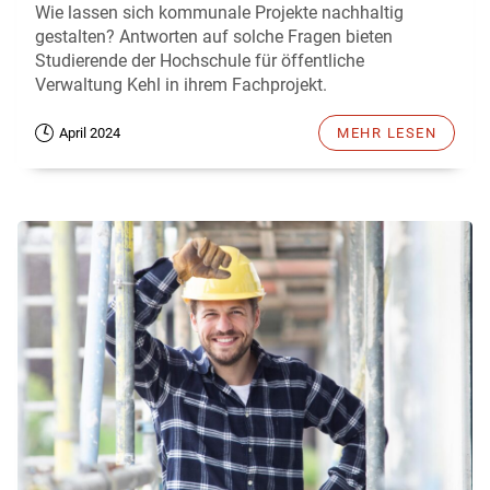
Wie lassen sich kommunale Projekte nachhaltig
gestalten? Antworten auf solche Fragen bieten
Studierende der Hochschule für öffentliche
Verwaltung Kehl in ihrem Fachprojekt.
April 2024
MEHR LESEN