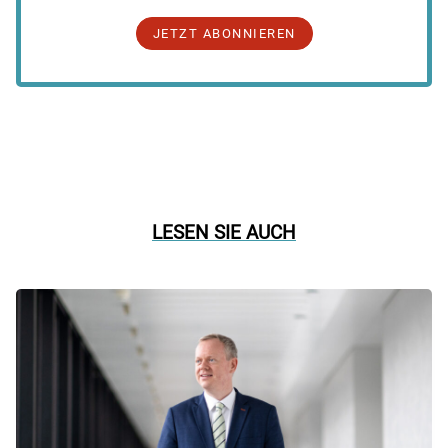
JETZT ABONNIEREN
LESEN SIE AUCH