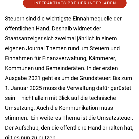
INTERAKTIVES PDF HERUNTERLADEN
Steuern sind die wichtigste Einnahmequelle der
öffentlichen Hand. Deshalb widmet der
Staatsanzeiger sich zweimal jährlich in einem
eigenen Journal Themen rund um Steuern und
Einnahmen für Finanzverwaltung, Kämmerer,
Kommunen und Gemeinderäten. In der ersten
Ausgabe 2021 geht es um die Grundsteuer: Bis zum
1. Januar 2025 muss die Verwaltung dafür gerüstet
sein – nicht allein mit Blick auf die technische
Umsetzung. Auch die Kommunikation muss
stimmen. Ein weiteres Thema ist die Umsatzsteuer.
Der Aufschub, den die öffentliche Hand erhalten hat,
gilt es nun zu nutzen.