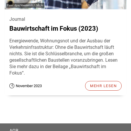
dpa/Westend61/MiJo
Journal
Bauwirtschaft im Fokus (2023)
Energiewende, Wohnungsnot und der Ausbau der
Verkehrsinfrastruktur: Ohne die Bauwirtschaft läuft
nichts. Sie ist die Schlüsselbranche, um die großen
gesellschaftlichen Baustellen voranzubringen. Lesen
Sie mehr dazu in der Beilage „Bauwirtschaft im
Fokus“.
November 2023
MEHR LESEN
AGB