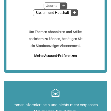
Journal
Steuern und Haushalt
Um Themen abonnieren und Artikel
speichern zu können, benötigen Sie
ein Staatsanzeiger-Abonnement.
Meine Account-Präferenzen
Immer informiert sein und nichts mehr verpassen.