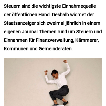
Steuern sind die wichtigste Einnahmequelle
der öffentlichen Hand. Deshalb widmet der
Staatsanzeiger sich zweimal jährlich in einem
eigenen Journal Themen rund um Steuern und
Einnahmen für Finanzverwaltung, Kämmerer,
Kommunen und Gemeinderäten.