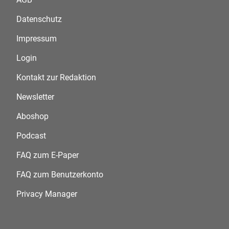
Datenschutz
Impressum
Login
Kontakt zur Redaktion
Newsletter
Aboshop
Podcast
FAQ zum E-Paper
FAQ zum Benutzerkonto
Privacy Manager