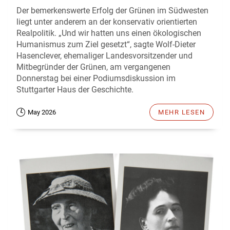
Der bemerkenswerte Erfolg der Grünen im Südwesten
liegt unter anderem an der konservativ orientierten
Realpolitik. „Und wir hatten uns einen ökologischen
Humanismus zum Ziel gesetzt“, sagte Wolf-Dieter
Hasenclever, ehemaliger Landesvorsitzender und
Mitbegründer der Grünen, am vergangenen
Donnerstag bei einer Podiumsdiskussion im
Stuttgarter Haus der Geschichte.
May 2026
MEHR LESEN