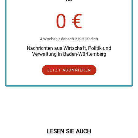
0 €
4 Wochen / danach 219 € jährlich
Nachrichten aus Wirtschaft, Politik und
Verwaltung in Baden-Württemberg
JETZT ABONNIEREN
LESEN SIE AUCH