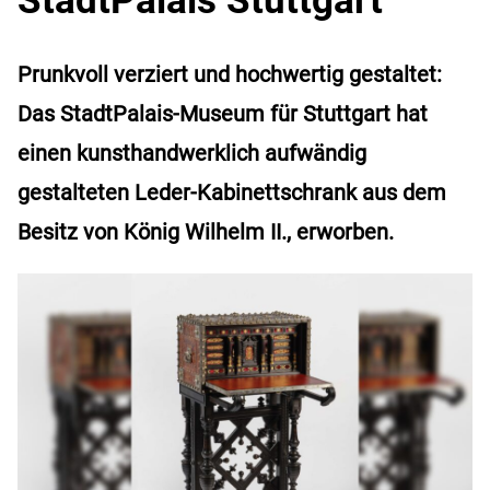
Prunkvoll verziert und hochwertig gestaltet:
Das StadtPalais-Museum für Stuttgart hat
einen kunsthandwerklich aufwändig
gestalteten Leder-Kabinettschrank aus dem
Besitz von König Wilhelm II., erworben.