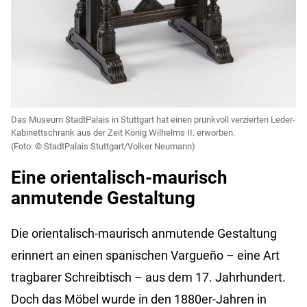
Das Museum StadtPalais in Stuttgart hat einen prunkvoll verzierten Leder-
Kabinettschrank aus der Zeit König Wilhelms II. erworben.
StadtPalais Stuttgart/Volker Neumann)
Eine orientalisch-maurisch
anmutende Gestaltung
Die orientalisch-maurisch anmutende Gestaltung
erinnert an einen spanischen Vargueño – eine Art
tragbarer Schreibtisch – aus dem 17. Jahrhundert.
Doch das Möbel wurde in den 1880er-Jahren in