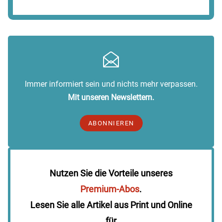
Immer informiert sein und nichts mehr verpassen.
Mit unseren Newslettern.
ABONNIEREN
Nutzen Sie die Vorteile unseres
Premium-Abos
.
Lesen Sie alle Artikel aus Print und Online
für