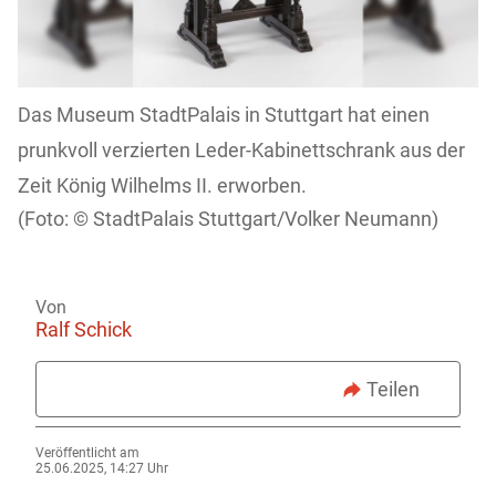
Das Museum StadtPalais in Stuttgart hat einen
prunkvoll verzierten Leder-Kabinettschrank aus der
Zeit König Wilhelms II. erworben.
StadtPalais Stuttgart/Volker Neumann)
Von
Ralf Schick
Teilen
Veröffentlicht am
25.06.2025, 14:27 Uhr