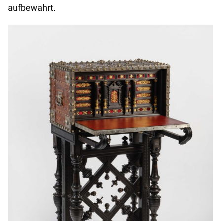
aufbewahrt.