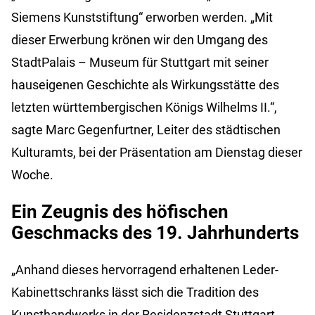
Siemens Kunststiftung“ erworben werden. „Mit
dieser Erwerbung krönen wir den Umgang des
StadtPalais – Museum für Stuttgart mit seiner
hauseigenen Geschichte als Wirkungsstätte des
letzten württembergischen Königs Wilhelms II.“,
sagte Marc Gegenfurtner, Leiter des städtischen
Kulturamts, bei der Präsentation am Dienstag dieser
Woche.
Ein Zeugnis des höfischen
Geschmacks des 19. Jahrhunderts
„Anhand dieses hervorragend erhaltenen Leder-
Kabinettschranks lässt sich die Tradition des
Kunsthandwerks in der Residenzstadt Stuttgart