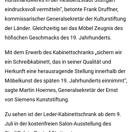
eindrucksvoll vermitteln“, betonte Frank Druffner,
kommissarischer Generalsekretär der Kulturstiftung
der Länder. Gleichzeitig sei das Möbel Zeugnis des
höfischen Geschmacks des 19. Jahrhunderts.
Mit dem Erwerb des Kabinettschranks „sichern wir
ein Schreibkabinett, das in seiner Qualität und
Herkunft eine herausragende Stellung innerhalb der
Möbelkunst des späten 19. Jahrhunderts einnimmt“,
sagte Martin Hoernes, Generalsekretär der Ernst
von Siemens Kunststiftung.
Zu sehen ist der Leder-Kabinettschrank ab dem 9.
Juli in der kostenfreien Salon-Ausstellung des