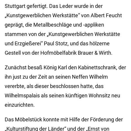
Stuttgart gefertigt. Das Leder wurde in der
„Kunstgewerblichen Werkstätte“ von Albert Feucht
geprägt, die Metallbeschläge und -appliken
stammen von der „Kunstgewerblichen Werkstätte
und Erzgießerei“ Paul Stotz, und das hölzerne
Gestell von der Hofmöbelfabrik Brauer & Wirth.
Zunächst besaß König Karl den Kabinettschrank, der
ihn just zu der Zeit an seinen Neffen Wilhelm
vererbte, als dieser beschlossen hatte, das
Wilhelmspalais als seinen künftigen Wohnsitz neu
einzurichten.
Das Möbelstück konnte mit Hilfe der Förderung der
„Kulturstiftung der Länder“ und der „Ernst von