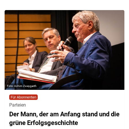
Achim Zweygarth
Für Abonnenten
Parteien
Der Mann, der am Anfang stand und die
grüne Erfolgsgeschichte