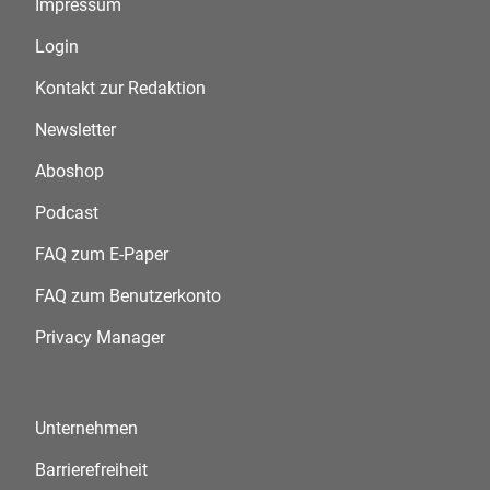
Impressum
Login
Kontakt zur Redaktion
Newsletter
Aboshop
Podcast
FAQ zum E-Paper
FAQ zum Benutzerkonto
Privacy Manager
Unternehmen
Barrierefreiheit