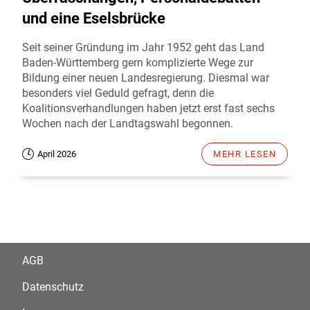
und eine Eselsbrücke
Seit seiner Gründung im Jahr 1952 geht das Land
Baden-Württemberg gern komplizierte Wege zur
Bildung einer neuen Landesregierung. Diesmal war
besonders viel Geduld gefragt, denn die
Koalitionsverhandlungen haben jetzt erst fast sechs
Wochen nach der Landtagswahl begonnen.
April 2026
MEHR LESEN
AGB
Datenschutz