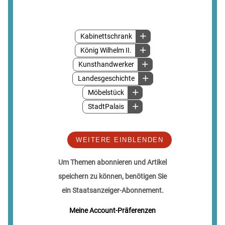
Kabinettschrank
König Wilhelm II.
Kunsthandwerker
Landesgeschichte
Möbelstück
StadtPalais
WEITERE EINBLENDEN
Um Themen abonnieren und Artikel
speichern zu können, benötigen Sie
ein Staatsanzeiger-Abonnement.
Meine Account-Präferenzen