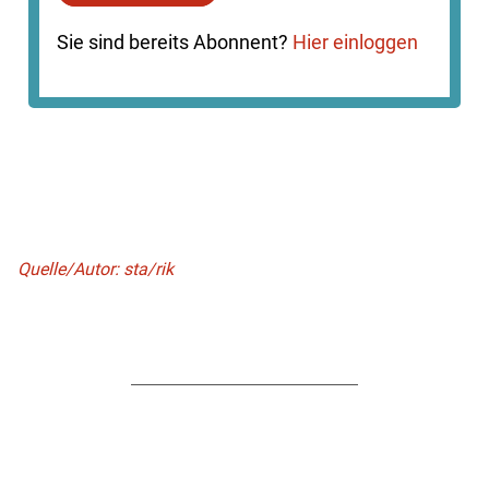
Sie sind bereits Abonnent?
Hier einloggen
Quelle/Autor: sta/rik