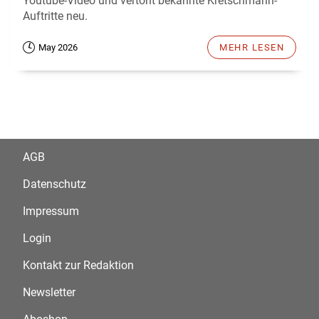
Youtube-Video und vertont bekannte Kretschmann-
Auftritte neu.
May 2026
MEHR LESEN
AGB
Datenschutz
Impressum
Login
Kontakt zur Redaktion
Newsletter