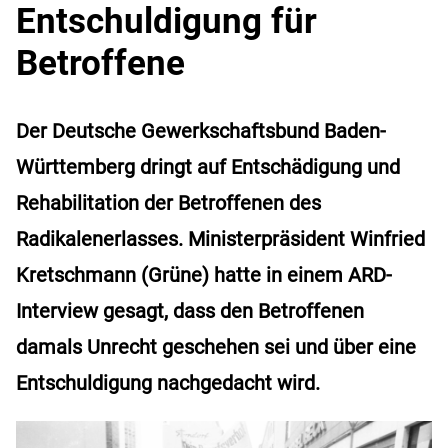
Entschuldigung für
Betroffene
Der Deutsche Gewerkschaftsbund Baden-
Württemberg dringt auf Entschädigung und
Rehabilitation der Betroffenen des
Radikalenerlasses. Ministerpräsident Winfried
Kretschmann (Grüne) hatte in einem ARD-
Interview gesagt, dass den Betroffenen
damals Unrecht geschehen sei und über eine
Entschuldigung nachgedacht wird.