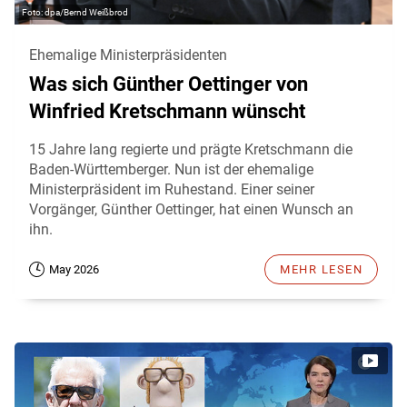
dpa/Bernd Weißbrod
Ehemalige Ministerpräsidenten
Was sich Günther Oettinger von
Winfried Kretschmann wünscht
15 Jahre lang regierte und prägte Kretschmann die
Baden-Württemberger. Nun ist der ehemalige
Ministerpräsident im Ruhestand. Einer seiner
Vorgänger, Günther Oettinger, hat einen Wunsch an
ihn.
May 2026
MEHR LESEN