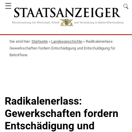
☰
Startseite
»
Landesgeschichte
»
Radikalenerlass:
Gewerkschaften fordern Entschädigung und Entschuldigung für
Betroffene
Radikalenerlass:
Gewerkschaften fordern
Entschädigung und