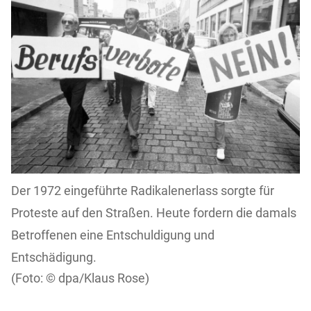
Der 1972 eingeführte Radikalenerlass sorgte für
Proteste auf den Straßen. Heute fordern die damals
Betroffenen eine Entschuldigung und
Entschädigung.
dpa/Klaus Rose)