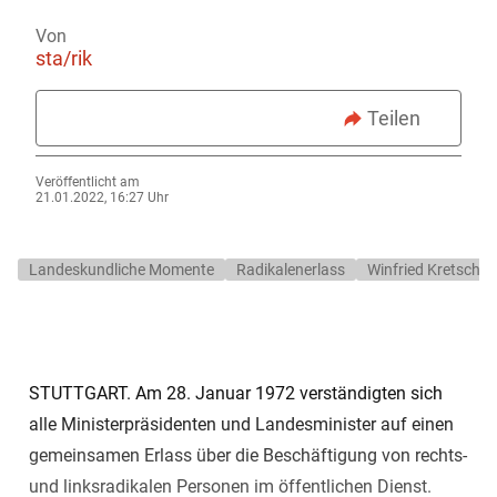
Von
sta/rik
Teilen
Veröffentlicht am
21.01.2022, 16:27 Uhr
Landeskundliche Momente
Radikalenerlass
Winfried Kretsch
STUTTGART. Am 28. Januar 1972 verständigten sich
alle Ministerpräsidenten und Landesminister auf einen
gemeinsamen Erlass über die Beschäftigung von rechts-
und linksradikalen Personen im öffentlichen Dienst.