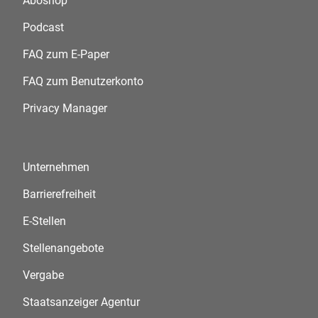
Aboshop
Podcast
FAQ zum E-Paper
FAQ zum Benutzerkonto
Privacy Manager
Unternehmen
Barrierefreiheit
E-Stellen
Stellenangebote
Vergabe
Staatsanzeiger Agentur