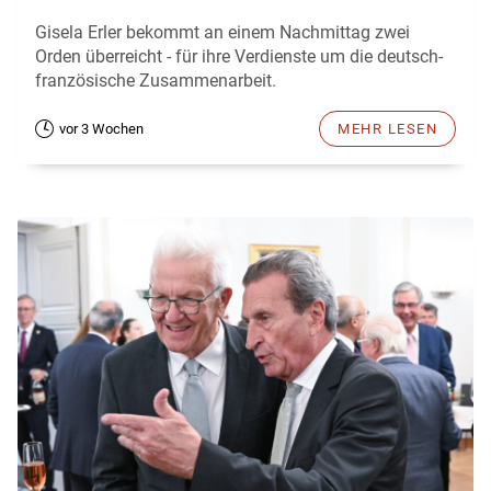
Gisela Erler bekommt an einem Nachmittag zwei
Orden überreicht - für ihre Verdienste um die deutsch-
französische Zusammenarbeit.
vor 3 Wochen
MEHR LESEN