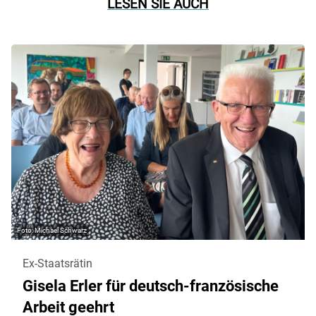
LESEN SIE AUCH
Michael Schwarz
Ex-Staatsrätin
Gisela Erler für deutsch-französische
Arbeit geehrt