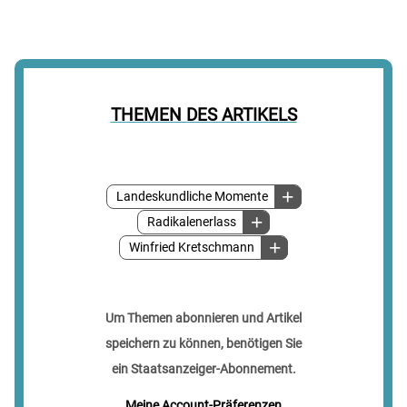
THEMEN DES ARTIKELS
Landeskundliche Momente
Radikalenerlass
Winfried Kretschmann
Um Themen abonnieren und Artikel
speichern zu können, benötigen Sie
ein Staatsanzeiger-Abonnement.
Meine Account-Präferenzen