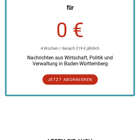
für
0 €
4 Wochen / danach 219 € jährlich
Nachrichten aus Wirtschaft, Politik und
Verwaltung in Baden-Württemberg
JETZT ABONNIEREN