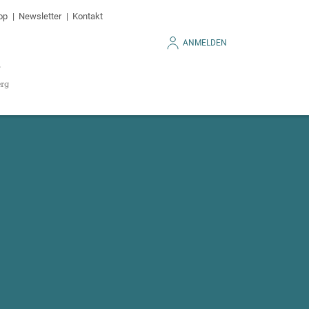
op
Newsletter
Kontakt
ANMELDEN