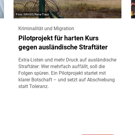
IMAGO/Rene Traut
Kriminalität und Migration
Pilotprojekt für harten Kurs
gegen ausländische Straftäter
Extra-Listen und mehr Druck auf ausländische
Straftäter: Wer mehrfach auffällt, soll die
Folgen spüren. Ein Pilotprojekt startet mit
klarer Botschaft – und setzt auf Abschiebung
statt Toleranz.