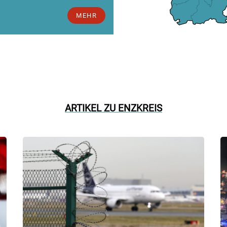
MEHR
ARTIKEL ZU ENZKREIS