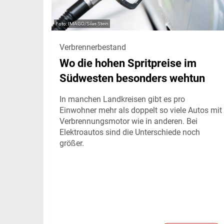
IMAGO/Silas Stein
Verbrennerbestand
Wo die hohen Spritpreise im
Südwesten besonders wehtun
In manchen Landkreisen gibt es pro
Einwohner mehr als doppelt so viele Autos mit
Verbrennungsmotor wie in anderen. Bei
Elektroautos sind die Unterschiede noch
größer.