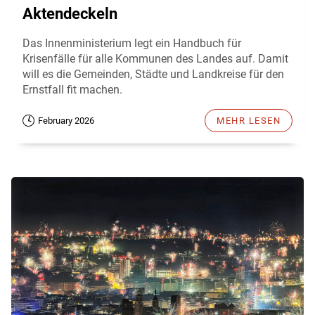
Aktendeckeln
Das Innenministerium legt ein Handbuch für
Krisenfälle für alle Kommunen des Landes auf. Damit
will es die Gemeinden, Städte und Landkreise für den
Ernstfall fit machen.
February 2026
MEHR LESEN