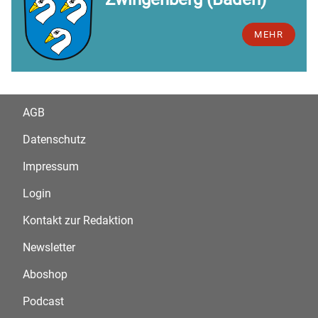
MEHR
AGB
Datenschutz
Impressum
Login
Kontakt zur Redaktion
Newsletter
Aboshop
Podcast