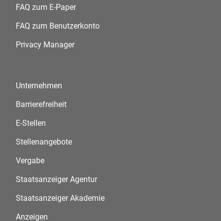
FAQ zum E-Paper
FAQ zum Benutzerkonto
Privacy Manager
Unternehmen
Barrierefreiheit
E-Stellen
Stellenangebote
Vergabe
Staatsanzeiger Agentur
Staatsanzeiger Akademie
Anzeigen