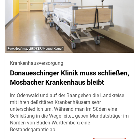
dpa/imageBROKER/Manuel Kamuf
Krankenhausversorgung
Donaueschinger Klinik muss schließen,
Mosbacher Krankenhaus bleibt
Im Odenwald und auf der Baar gehen die Landkreise
mit ihren defizitären Krankenhäusern sehr
unterschiedlich um. Während man im Süden eine
Schließung in die Wege leitet, geben Mandatsträger im
Norden von Baden-Württemberg eine
Bestandsgarantie ab.