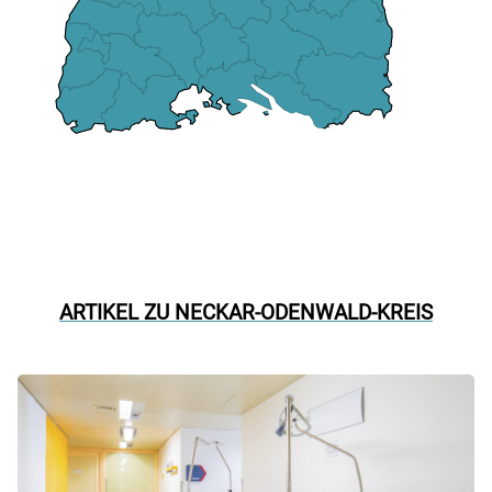
ARTIKEL ZU NECKAR-ODENWALD-KREIS