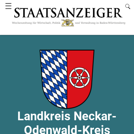
☰
Landkreis Neckar-
Odenwald-Kreis