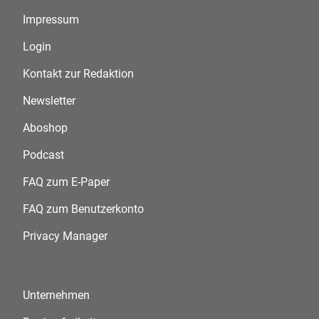
Impressum
Login
Kontakt zur Redaktion
Newsletter
Aboshop
Podcast
FAQ zum E-Paper
FAQ zum Benutzerkonto
Privacy Manager
Unternehmen