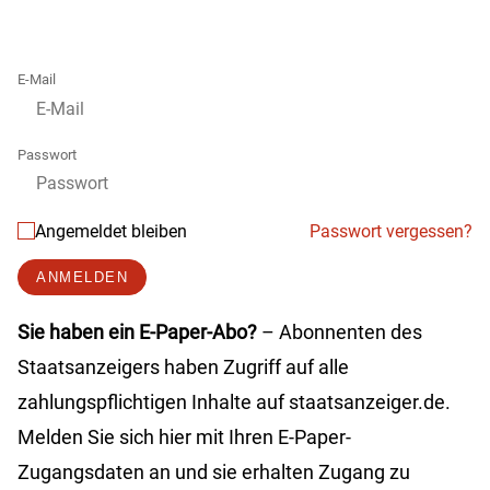
E-Mail
Passwort
Angemeldet bleiben
Passwort vergessen?
ANMELDEN
Sie haben ein E-Paper-Abo?
– Abonnenten des
Staatsanzeigers haben Zugriff auf alle
zahlungspflichtigen Inhalte auf staatsanzeiger.de.
Melden Sie sich hier mit Ihren E-Paper-
Zugangsdaten an und sie erhalten Zugang zu