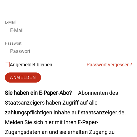
E-Mail
Passwort
Angemeldet bleiben
Passwort vergessen?
ANMELDEN
Sie haben ein E-Paper-Abo?
– Abonnenten des
Staatsanzeigers haben Zugriff auf alle
zahlungspflichtigen Inhalte auf staatsanzeiger.de.
Melden Sie sich hier mit Ihren E-Paper-
Zugangsdaten an und sie erhalten Zugang zu