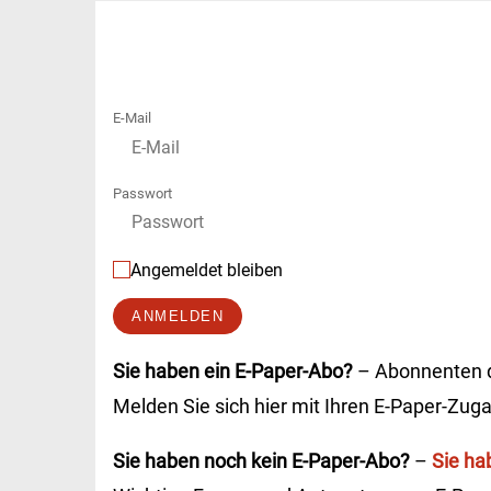
E-Mail
Passwort
Angemeldet bleiben
ANMELDEN
Sie haben ein E-Paper-Abo?
– Abonnenten de
Melden Sie sich hier mit Ihren E-Paper-Zug
Sie haben noch kein E-Paper-Abo?
–
Sie ha