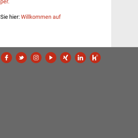
per.
Sie hier:
Willkommen auf