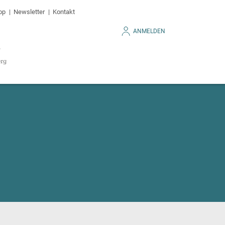
op
Newsletter
Kontakt
ANMELDEN