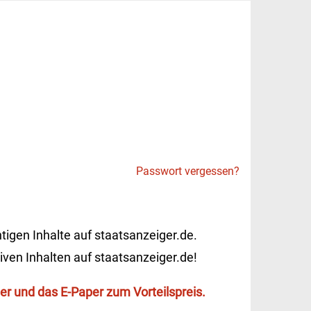
Passwort vergessen?
tigen Inhalte auf staatsanzeiger.de.
iven Inhalten auf staatsanzeiger.de!
r und das E-Paper zum Vorteilspreis.