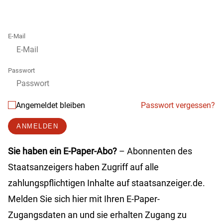
E-Mail
Passwort
Angemeldet bleiben
Passwort vergessen?
ANMELDEN
Sie haben ein E-Paper-Abo?
– Abonnenten des
Staatsanzeigers haben Zugriff auf alle
zahlungspflichtigen Inhalte auf staatsanzeiger.de.
Melden Sie sich hier mit Ihren E-Paper-
Zugangsdaten an und sie erhalten Zugang zu