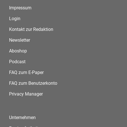
Impressum
Login
Kontakt zur Redaktion
Newsletter
Aboshop
Podcast
FAQ zum E-Paper
FAQ zum Benutzerkonto
Privacy Manager
Unternehmen