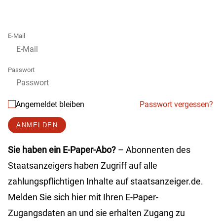
E-Mail
Passwort
Angemeldet bleiben
Passwort vergessen?
ANMELDEN
Sie haben ein E-Paper-Abo?
– Abonnenten des
Staatsanzeigers haben Zugriff auf alle
zahlungspflichtigen Inhalte auf staatsanzeiger.de.
Melden Sie sich hier mit Ihren E-Paper-
Zugangsdaten an und sie erhalten Zugang zu