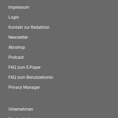
Impressum
Login
Kontakt zur Redaktion
Newsletter
Aboshop
Podcast
FAQ zum E-Paper
FAQ zum Benutzerkonto
Privacy Manager
Unternehmen