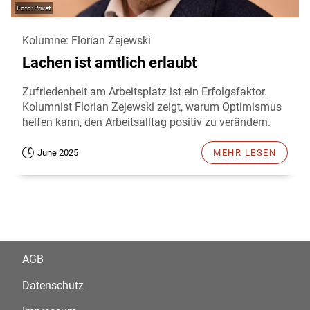
Privat
Kolumne: Florian Zejewski
Lachen ist amtlich erlaubt
Zufriedenheit am Arbeitsplatz ist ein Erfolgsfaktor.
Kolumnist Florian Zejewski zeigt, warum Optimismus
helfen kann, den Arbeitsalltag positiv zu verändern.
June 2025
MEHR LESEN
AGB
Datenschutz