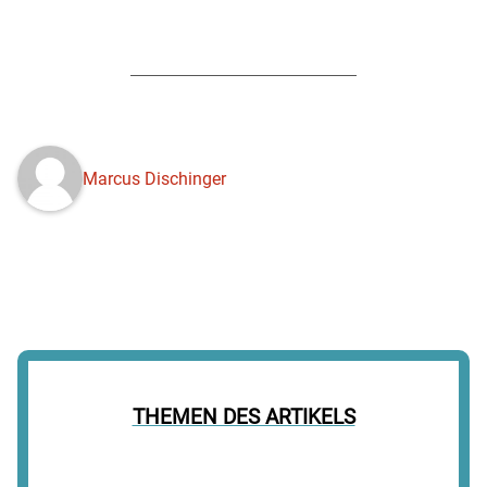
Marcus Dischinger
THEMEN DES ARTIKELS