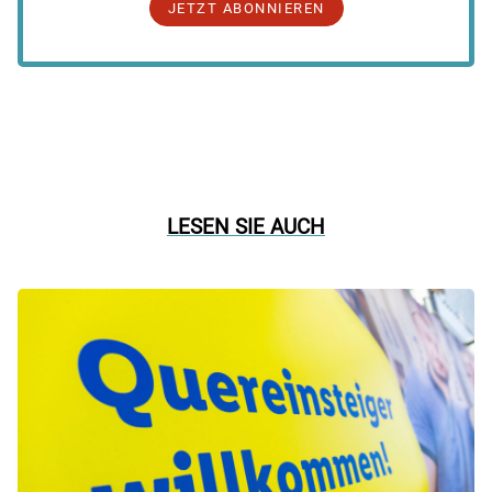
JETZT ABONNIEREN
LESEN SIE AUCH