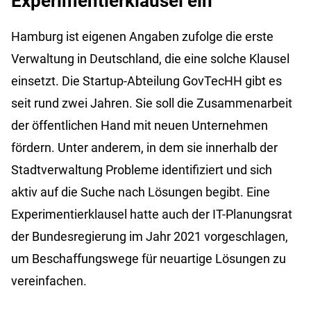
Experimentierklausel ein
Hamburg ist eigenen Angaben zufolge die erste
Verwaltung in Deutschland, die eine solche Klausel
einsetzt. Die
Startup-Abteilung
GovTecHH
gibt es
seit rund zwei Jahren. Sie soll die Zusammenarbeit
der öffentlichen Hand mit neuen Unternehmen
fördern. Unter anderem, in dem sie innerhalb der
Stadtverwaltung Probleme identifiziert und sich
aktiv auf die Suche nach Lösungen begibt. Eine
Experimentierklausel hatte auch der IT-Planungsrat
der Bundesregierung im Jahr 2021 vorgeschlagen,
um Beschaffungswege für neuartige Lösungen zu
vereinfachen.