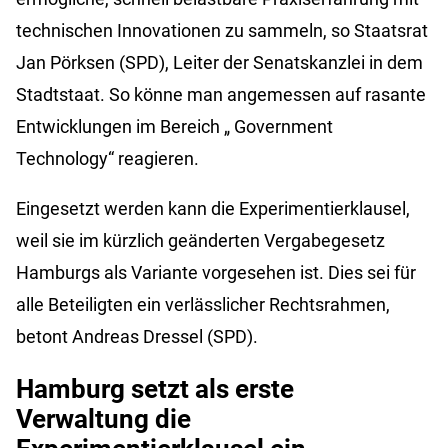
technischen Innovationen zu sammeln, so Staatsrat
Jan
Pörksen
(SPD), Leiter der Senatskanzlei in dem
Stadtstaat. So könne man angemessen auf rasante
Entwicklungen im Bereich „
Government
Technology“ reagieren.
Eingesetzt werden kann die Experimentierklausel,
weil sie im kürzlich geänderten Vergabegesetz
Hamburgs als Variante vorgesehen ist. Dies sei für
alle Beteiligten ein verlässlicher Rechtsrahmen,
betont Andreas
Dressel
(SPD).
Hamburg setzt als erste
Verwaltung die