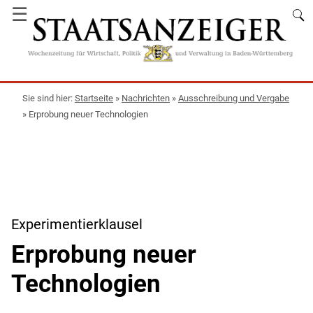
☰
Startseite
»
Nachrichten
»
Ausschreibung und Vergabe
»
Erprobung neuer Technologien
Experimentierklausel
Erprobung neuer
Technologien