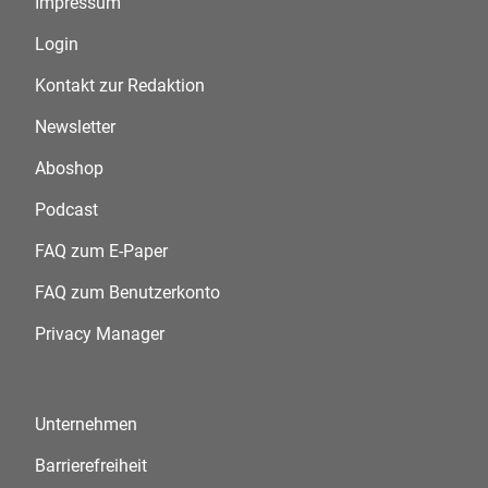
Impressum
Login
Kontakt zur Redaktion
Newsletter
Aboshop
Podcast
FAQ zum E-Paper
FAQ zum Benutzerkonto
Privacy Manager
Unternehmen
Barrierefreiheit