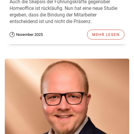
Auch die Skepsis der Führungskräfte gegenüber
Homeoffice ist rückläufig. Nun hat eine neue Studie
ergeben, dass die Bindung der Mitarbeiter
entscheidend ist und nicht die Präsenz.
November 2025
MEHR LESEN