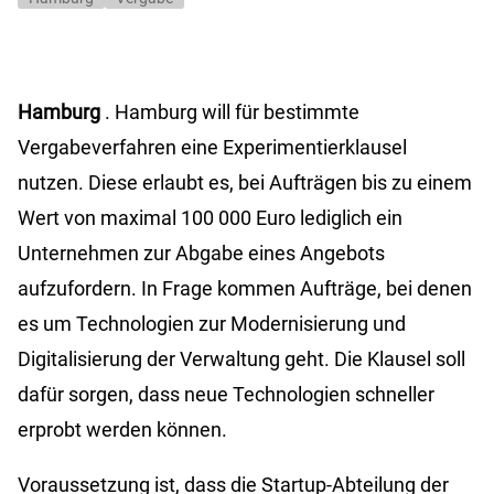
Hamburg
. Hamburg will für bestimmte
Vergabeverfahren eine Experimentierklausel
nutzen. Diese erlaubt es, bei Aufträgen bis zu einem
Wert von maximal 100 000 Euro lediglich ein
Unternehmen zur Abgabe eines Angebots
aufzufordern. In Frage kommen Aufträge, bei denen
es um Technologien zur Modernisierung und
Digitalisierung der Verwaltung geht. Die Klausel soll
dafür sorgen, dass neue Technologien schneller
erprobt werden können.
Voraussetzung ist, dass die
Startup-Abteilung
der