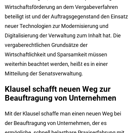
Wirtschaftsförderung an dem Vergabeverfahren
beteiligt ist und der Auftragsgegenstand den Einsatz
neuer Technologien zur Modernisierung und
Digitalisierung der Verwaltung zum Inhalt hat. Die
vergaberechtlichen Grundsätze der
Wirtschaftlichkeit und Sparsamkeit müssen
weiterhin beachtet werden, heißt es in einer
Mitteilung der Senatsverwaltung.
Klausel schafft neuen Weg zur
Beauftragung von Unternehmen
Mit der Klausel schaffe man einen neuen Weg bei
der Beauftragung von Unternehmen, der es
ermögliche, schnell belastbare Praxiserfahrung mit