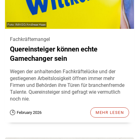
IMAGO/Andreas Haas
Fachkräftemangel
Quereinsteiger können echte
Gamechanger sein
Wegen der anhaltenden Fachkräftelücke und der
gestiegenen Arbeitslosigkeit öffnen immer mehr
Firmen und Behörden ihre Türen für branchenfremde
Talente. Quereinsteiger sind gefragt wie vermutlich
noch nie.
February 2026
MEHR LESEN