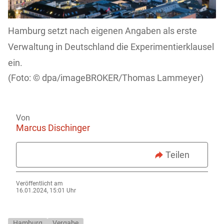
Hamburg setzt nach eigenen Angaben als erste
Verwaltung in Deutschland die Experimentierklausel
ein.
dpa/imageBROKER/Thomas Lammeyer)
Von
Marcus Dischinger
Teilen
Veröffentlicht am
16.01.2024, 15:01 Uhr
Hamburg
Vergabe