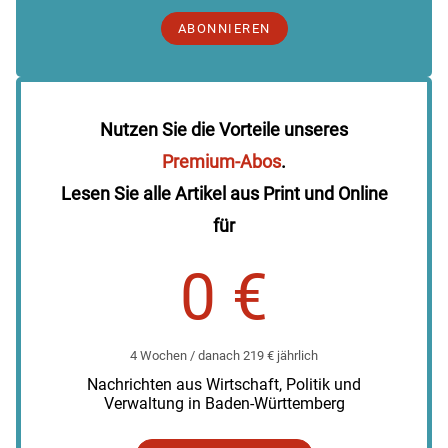
ABONNIEREN
Nutzen Sie die Vorteile unseres
Premium-Abos
.
Lesen Sie alle Artikel aus Print und Online
für
0 €
4 Wochen / danach 219 € jährlich
Nachrichten aus Wirtschaft, Politik und
Verwaltung in Baden-Württemberg