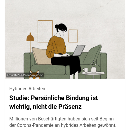
IMAGO/cocoon studio
Hybrides Arbeiten
Studie: Persönliche Bindung ist
wichtig, nicht die Präsenz
Millionen von Beschäftigten haben sich seit Beginn
der Corona-Pandemie an hybrides Arbeiten gewöhnt.