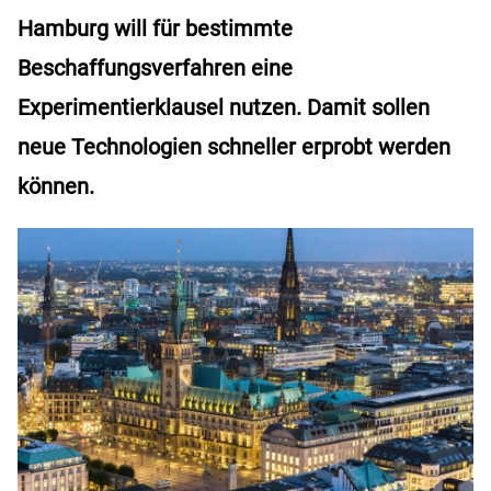
Hamburg will für bestimmte
Beschaffungsverfahren eine
Experimentierklausel nutzen. Damit sollen
neue Technologien schneller erprobt werden
können.