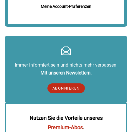
Meine Account-Präferenzen
Immer informiert sein und nichts mehr verpassen.
Mit unseren Newslettern.
ABONNIEREN
Nutzen Sie die Vorteile unseres
Premium-Abos
.