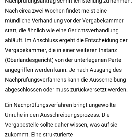
Nachprüfungsantrag schriftlich Stellung zu nehmen.
Nach circa zwei Wochen findet meist eine
mündliche Verhandlung vor der Vergabekammer
statt, die ähnlich wie eine Gerichtsverhandlung
abläuft. Im Anschluss ergeht die Entscheidung der
Vergabekammer, die in einer weiteren Instanz
(Oberlandesgericht) von der unterlegenen Partei
angegriffen werden kann. Je nach Ausgang des
Nachprüfungsverfahrens kann die Ausschreibung
abgeschlossen oder muss zurückversetzt werden.
Ein Nachprüfungsverfahren bringt ungewollte
Unruhe in den Ausschreibungsprozess. Die
Vergabestelle sollte daher wissen, was auf sie
zukommt. Eine strukturierte