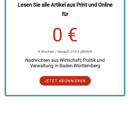
Lesen Sie alle Artikel aus Print und Online
für
0 €
4 Wochen / danach 219 € jährlich
Nachrichten aus Wirtschaft, Politik und
Verwaltung in Baden-Württemberg
JETZT ABONNIEREN