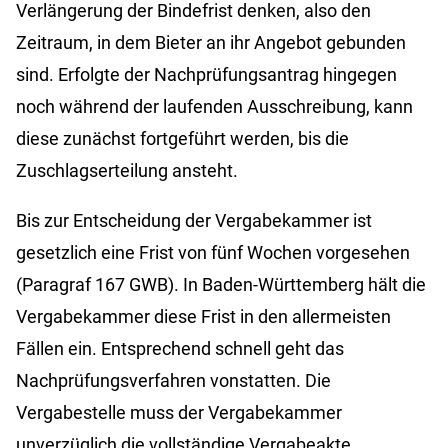
Verlängerung der Bindefrist denken, also den
Zeitraum, in dem Bieter an ihr Angebot gebunden
sind. Erfolgte der Nachprüfungsantrag hingegen
noch während der laufenden Ausschreibung, kann
diese zunächst fortgeführt werden, bis die
Zuschlagserteilung ansteht.
Bis zur Entscheidung der Vergabekammer ist
gesetzlich eine Frist von fünf Wochen vorgesehen
(Paragraf 167 GWB). In Baden-Württemberg hält die
Vergabekammer diese Frist in den allermeisten
Fällen ein. Entsprechend schnell geht das
Nachprüfungsverfahren vonstatten. Die
Vergabestelle muss der Vergabekammer
unverzüglich die vollständige Vergabeakte