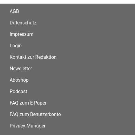
AGB
Datenschutz
Impressum
Login
Kontakt zur Redaktion
Newsletter
Aboshop
Podcast
FAQ zum E-Paper
FAQ zum Benutzerkonto
Privacy Manager