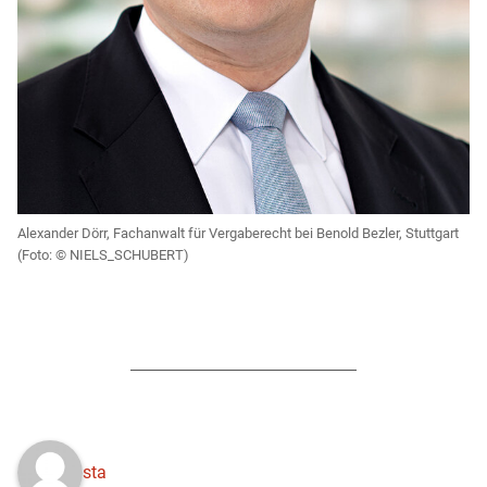
Alexander Dörr, Fachanwalt für Vergaberecht bei Benold Bezler, Stuttgart
NIELS_SCHUBERT)
sta