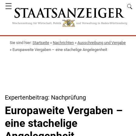
☰
Startseite
»
Nachrichten
»
Ausschreibung und Vergabe
»
Europaweite Vergaben – eine stachelige Angelegenheit
Expertenbeitrag: Nachprüfung
Europaweite Vergaben –
eine stachelige
Angelegenheit