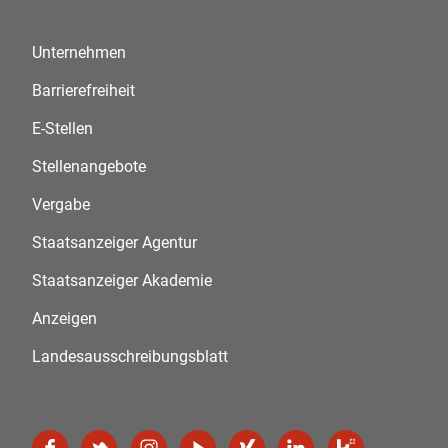
Unternehmen
Barrierefreiheit
E-Stellen
Stellenangebote
Vergabe
Staatsanzeiger Agentur
Staatsanzeiger Akademie
Anzeigen
Landesausschreibungsblatt