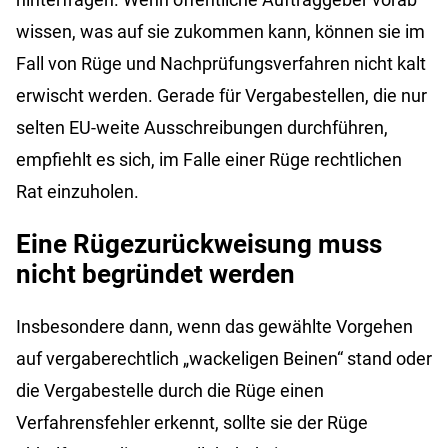
wissen, was auf sie zukommen kann, können sie im
Fall von Rüge und Nachprüfungsverfahren nicht kalt
erwischt werden. Gerade für Vergabestellen, die nur
selten EU-weite Ausschreibungen durchführen,
empfiehlt es sich, im Falle einer Rüge rechtlichen
Rat einzuholen.
Eine Rügezurückweisung muss
nicht begründet werden
Insbesondere dann, wenn das gewählte Vorgehen
auf vergaberechtlich „wackeligen Beinen“ stand oder
die Vergabestelle durch die Rüge einen
Verfahrensfehler erkennt, sollte sie der Rüge