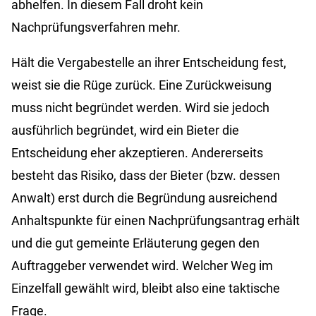
abhelfen. In diesem Fall droht kein
Nachprüfungsverfahren mehr.
Hält die Vergabestelle an ihrer Entscheidung fest,
weist sie die Rüge zurück. Eine Zurückweisung
muss nicht begründet werden. Wird sie jedoch
ausführlich begründet, wird ein Bieter die
Entscheidung eher akzeptieren. Andererseits
besteht das Risiko, dass der Bieter (bzw. dessen
Anwalt) erst durch die Begründung ausreichend
Anhaltspunkte für einen Nachprüfungsantrag erhält
und die gut gemeinte Erläuterung gegen den
Auftraggeber verwendet wird. Welcher Weg im
Einzelfall gewählt wird, bleibt also eine taktische
Frage.