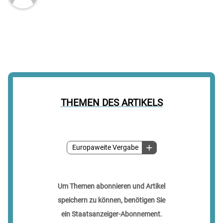
THEMEN DES ARTIKELS
Europaweite Vergabe
Um Themen abonnieren und Artikel
speichern zu können, benötigen Sie
ein Staatsanzeiger-Abonnement.