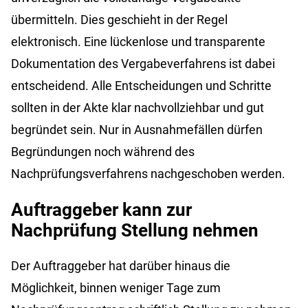
übermitteln. Dies geschieht in der Regel
elektronisch. Eine lückenlose und transparente
Dokumentation des Vergabeverfahrens ist dabei
entscheidend. Alle Entscheidungen und Schritte
sollten in der Akte klar nachvollziehbar und gut
begründet sein. Nur in Ausnahmefällen dürfen
Begründungen noch während des
Nachprüfungsverfahrens nachgeschoben werden.
Auftraggeber kann zur
Nachprüfung Stellung nehmen
Der Auftraggeber hat darüber hinaus die
Möglichkeit, binnen weniger Tage zum