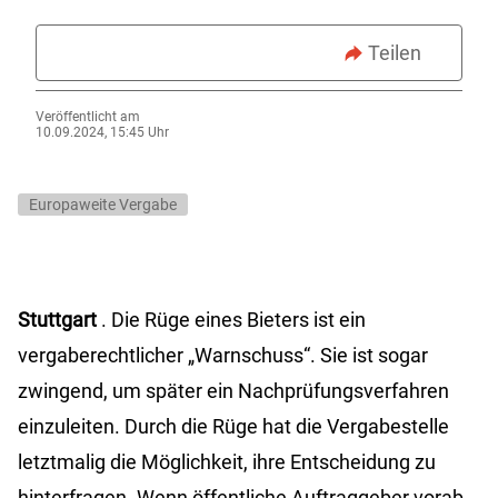
Teilen
Veröffentlicht am
10.09.2024, 15:45 Uhr
Europaweite Vergabe
Stuttgart
. Die Rüge eines Bieters ist ein
vergaberechtlicher „Warnschuss“. Sie ist sogar
zwingend, um später ein Nachprüfungsverfahren
einzuleiten. Durch die Rüge hat die Vergabestelle
letztmalig die Möglichkeit, ihre Entscheidung zu
hinterfragen. Wenn öffentliche Auftraggeber vorab