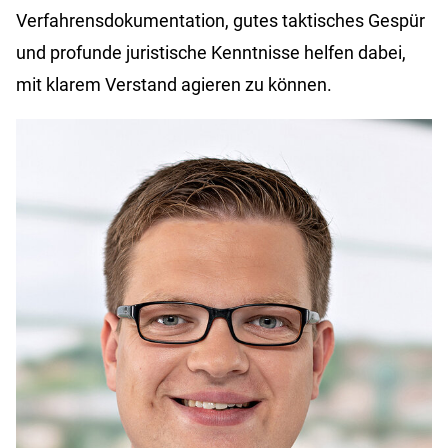
Verfahrensdokumentation, gutes taktisches Gespür
und profunde juristische Kenntnisse helfen dabei,
mit klarem Verstand agieren zu können.