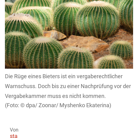
Die Rüge eines Bieters ist ein vergaberechtlicher
Warnschuss. Doch bis zu einer Nachprüfung vor der
Vergabekammer muss es nicht kommen.
dpa/ Zoonar/ Myshenko Ekaterina)
Von
sta