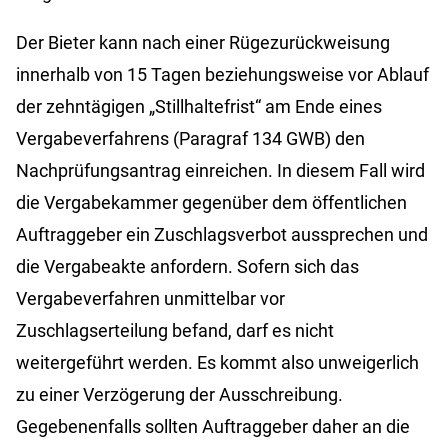
Der Bieter kann nach einer Rügezurückweisung
innerhalb von 15 Tagen beziehungsweise vor Ablauf
der zehntägigen „Stillhaltefrist“ am Ende eines
Vergabeverfahrens (Paragraf 134 GWB) den
Nachprüfungsantrag einreichen. In diesem Fall wird
die Vergabekammer gegenüber dem öffentlichen
Auftraggeber ein Zuschlagsverbot aussprechen und
die Vergabeakte anfordern. Sofern sich das
Vergabeverfahren unmittelbar vor
Zuschlagserteilung befand, darf es nicht
weitergeführt werden. Es kommt also unweigerlich
zu einer Verzögerung der Ausschreibung.
Gegebenenfalls sollten Auftraggeber daher an die