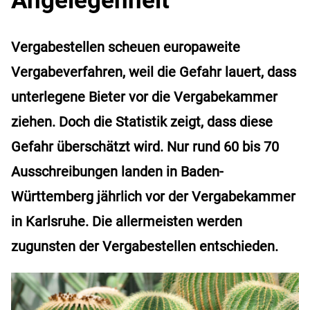
Vergabestellen scheuen europaweite
Vergabeverfahren, weil die Gefahr lauert, dass
unterlegene Bieter vor die Vergabekammer
ziehen. Doch die Statistik zeigt, dass diese
Gefahr überschätzt wird. Nur rund 60 bis 70
Ausschreibungen landen in Baden-
Württemberg jährlich vor der Vergabekammer
in Karlsruhe. Die allermeisten werden
zugunsten der Vergabestellen entschieden.