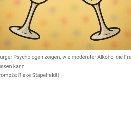
iburger Psychologen zeigen, wie moderater Alkohol die 
ussen kann.
ompts: Rieke Stapelfeldt)