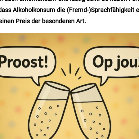
dass Alkoholkonsum die (Fremd-)Sprachfähigkeit 
einen Preis der besonderen Art.