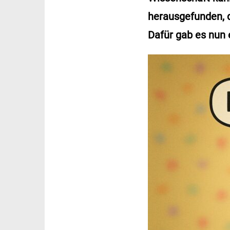
herausgefunden, 
Dafür gab es nun 