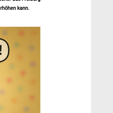
erhöhen kann.