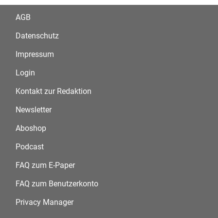
AGB
Datenschutz
Impressum
Login
Kontakt zur Redaktion
Newsletter
Aboshop
Podcast
FAQ zum E-Paper
FAQ zum Benutzerkonto
Privacy Manager