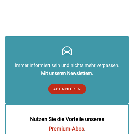
Immer informiert sein und nichts mehr verpassen.
Mit unseren Newslettern.
ABONNIEREN
Nutzen Sie die Vorteile unseres
Premium-Abos
.