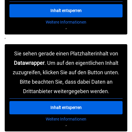
Inhalt entsperren
Weitere Informationen
‚
‚
Sie sehen gerade einen Platzhalterinhalt von
Datawrapper
. Um auf den eigentlichen Inhalt
zuzugreifen, klicken Sie auf den Button unten.
Bitte beachten Sie, dass dabei Daten an
Drittanbieter weitergegeben werden.
Inhalt entsperren
Weitere Informationen
‚