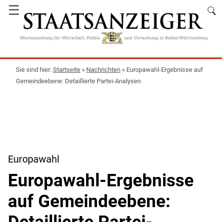
☰
Startseite
»
Nachrichten
»
Europawahl-Ergebnisse auf
Gemeindeebene: Detaillierte Partei-Analysen
Europawahl
Europawahl-Ergebnisse
auf Gemeindeebene:
Detaillierte Partei-