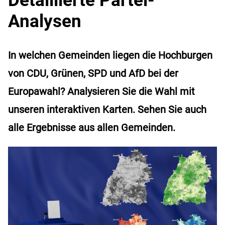
Analysen
In welchen Gemeinden liegen die Hochburgen
von CDU, Grünen, SPD und AfD bei der
Europawahl? Analysieren Sie die Wahl mit
unseren interaktiven Karten. Sehen Sie auch
alle Ergebnisse aus allen Gemeinden.