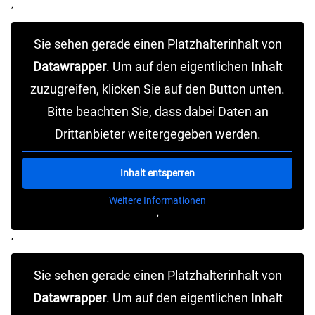
‚
Sie sehen gerade einen Platzhalterinhalt von
Datawrapper
. Um auf den eigentlichen Inhalt
zuzugreifen, klicken Sie auf den Button unten.
Bitte beachten Sie, dass dabei Daten an
Drittanbieter weitergegeben werden.
Inhalt entsperren
Weitere Informationen
‚
‚
Sie sehen gerade einen Platzhalterinhalt von
Datawrapper
. Um auf den eigentlichen Inhalt