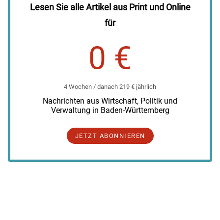
Lesen Sie alle Artikel aus Print und Online
für
0 €
4 Wochen / danach 219 € jährlich
Nachrichten aus Wirtschaft, Politik und
Verwaltung in Baden-Württemberg
JETZT ABONNIEREN