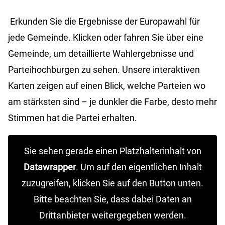
Erkunden Sie die Ergebnisse der Europawahl für
jede Gemeinde. Klicken oder fahren Sie über eine
Gemeinde, um detaillierte Wahlergebnisse und
Parteihochburgen zu sehen. Unsere interaktiven
Karten zeigen auf einen Blick, welche Parteien wo
am stärksten sind – je dunkler die Farbe, desto mehr
Stimmen hat die Partei erhalten.
Sie sehen gerade einen Platzhalterinhalt von
Datawrapper
. Um auf den eigentlichen Inhalt
zuzugreifen, klicken Sie auf den Button unten.
Bitte beachten Sie, dass dabei Daten an
Drittanbieter weitergegeben werden.