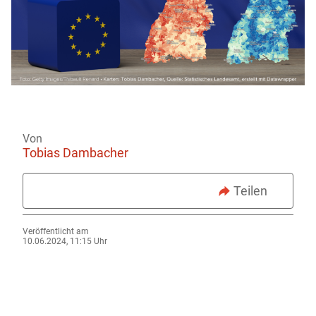
Von
Tobias Dambacher
Teilen
Veröffentlicht am
10.06.2024, 11:15 Uhr