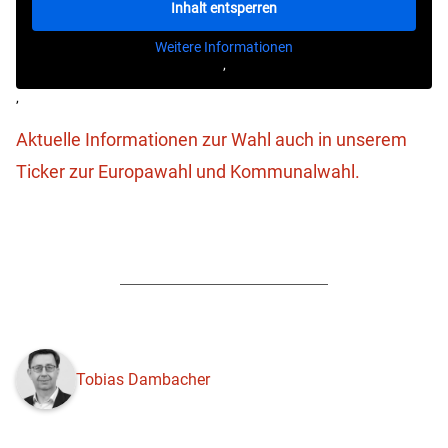
Inhalt entsperren
Weitere Informationen
‚
‚
Aktuelle Informationen zur Wahl auch in unserem
Ticker zur Europawahl und Kommunalwahl.
Tobias Dambacher