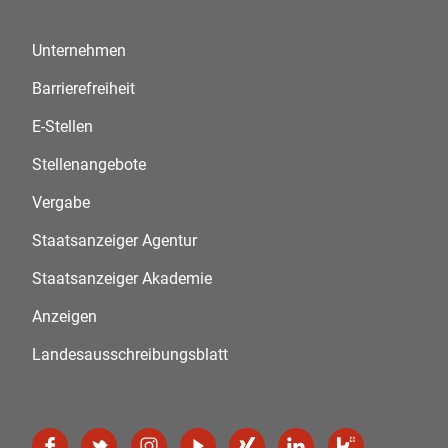
Unternehmen
Barrierefreiheit
E-Stellen
Stellenangebote
Vergabe
Staatsanzeiger Agentur
Staatsanzeiger Akademie
Anzeigen
Landesausschreibungsblatt