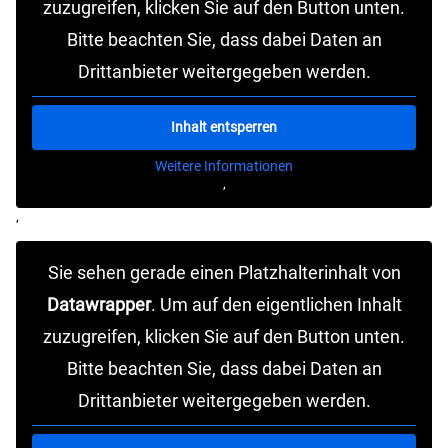
zuzugreifen, klicken Sie auf den Button unten.
Bitte beachten Sie, dass dabei Daten an
Drittanbieter weitergegeben werden.
Inhalt entsperren
Weitere Informationen
‚
‚
Sie sehen gerade einen Platzhalterinhalt von
Datawrapper
. Um auf den eigentlichen Inhalt
zuzugreifen, klicken Sie auf den Button unten.
Bitte beachten Sie, dass dabei Daten an
Drittanbieter weitergegeben werden.