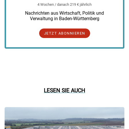
4 Wochen / danach 219 € jährlich
Nachrichten aus Wirtschaft, Politik und
Verwaltung in Baden-Württemberg
JETZT ABONNIEREN
LESEN SIE AUCH