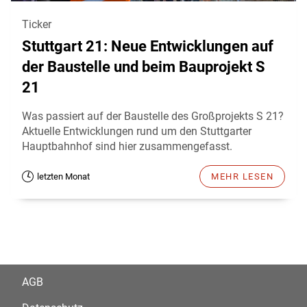
Ticker
Stuttgart 21: Neue Entwicklungen auf
der Baustelle und beim Bauprojekt S
21
Was passiert auf der Baustelle des Großprojekts S 21?
Aktuelle Entwicklungen rund um den Stuttgarter
Hauptbahnhof sind hier zusammengefasst.
letzten Monat
MEHR LESEN
AGB