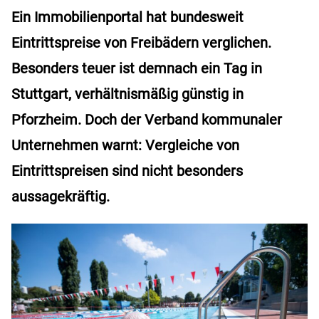
Ein Immobilienportal hat bundesweit
Eintrittspreise von Freibädern verglichen.
Besonders teuer ist demnach ein Tag in
Stuttgart, verhältnismäßig günstig in
Pforzheim. Doch der Verband kommunaler
Unternehmen warnt: Vergleiche von
Eintrittspreisen sind nicht besonders
aussagekräftig.