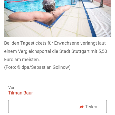
Bei den Tagestickets für Erwachsene verlangt laut
einem Vergleichsportal die Stadt Stuttgart mit 5,50
Euro am meisten.
dpa/Sebastian Gollnow)
Von
Tilman Baur
Teilen