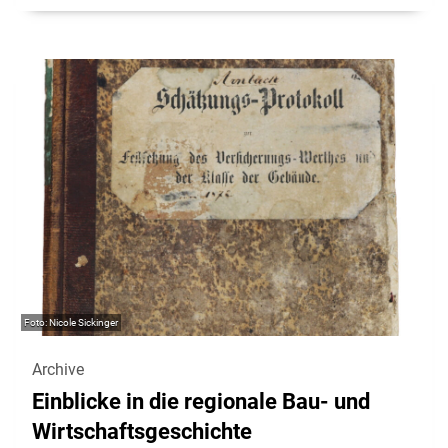
Nicole Sickinger
Archive
Einblicke in die regionale Bau- und
Wirtschaftsgeschichte