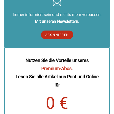
Immer informiert sein und nichts mehr verpassen.
Mit unseren Newslettern.
ABONNIEREN
Nutzen Sie die Vorteile unseres
Premium-Abos
.
Lesen Sie alle Artikel aus Print und Online
für
0 €