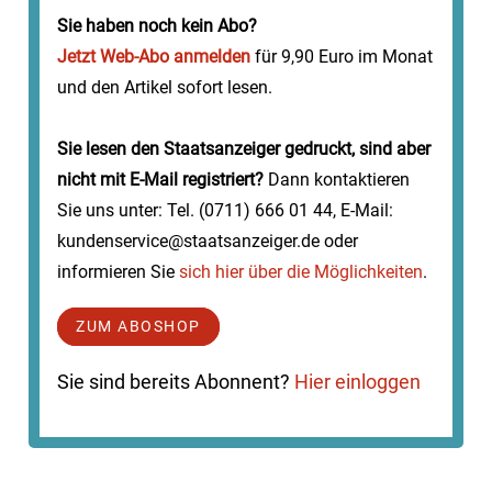
Erwachsene verlangt die Landeshauptstadt Stuttg...
Sie haben noch kein Abo?
Jetzt Web-Abo anmelden
für 9,90 Euro im Monat
und den Artikel sofort lesen.
Sie lesen den Staatsanzeiger gedruckt, sind aber
nicht mit E-Mail registriert?
Dann kontaktieren
Sie uns unter: Tel. (0711) 666 01 44, E-Mail:
kundenservice@staatsanzeiger.de oder
informieren Sie
sich hier über die Möglichkeiten
.
ZUM ABOSHOP
Sie sind bereits Abonnent?
Hier einloggen