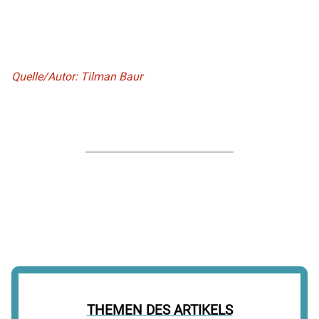
Quelle/Autor: Tilman Baur
THEMEN DES ARTIKELS