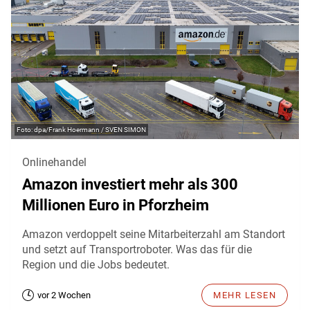
dpa/Frank Hoermann / SVEN SIMON
Onlinehandel
Amazon investiert mehr als 300
Millionen Euro in Pforzheim
Amazon verdoppelt seine Mitarbeiterzahl am Standort
und setzt auf Transportroboter. Was das für die
Region und die Jobs bedeutet.
vor 2 Wochen
MEHR LESEN