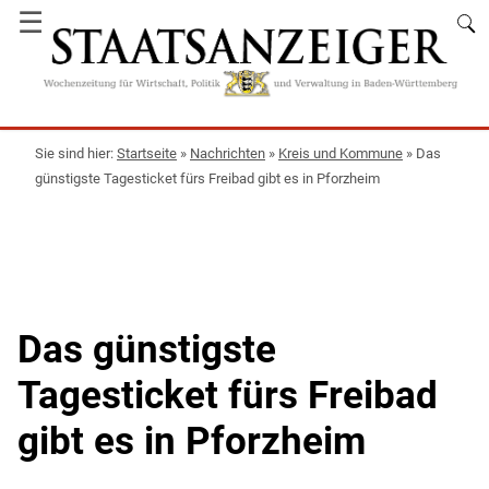
☰
Startseite
»
Nachrichten
»
Kreis und Kommune
»
Das
günstigste Tagesticket fürs Freibad gibt es in Pforzheim
Das günstigste
Tagesticket fürs Freibad
gibt es in Pforzheim