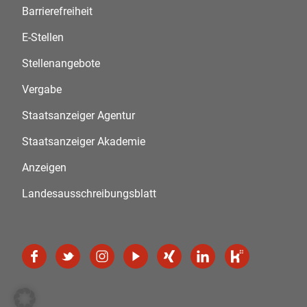
Barrierefreiheit
E-Stellen
Stellenangebote
Vergabe
Staatsanzeiger Agentur
Staatsanzeiger Akademie
Anzeigen
Landesausschreibungsblatt