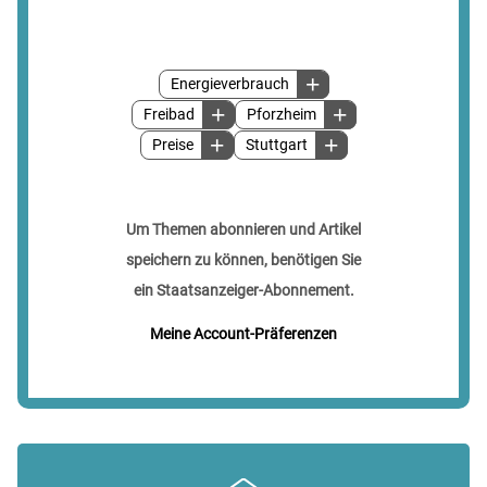
Energieverbrauch
Freibad
Pforzheim
Preise
Stuttgart
Um Themen abonnieren und Artikel
speichern zu können, benötigen Sie
ein Staatsanzeiger-Abonnement.
Meine Account-Präferenzen