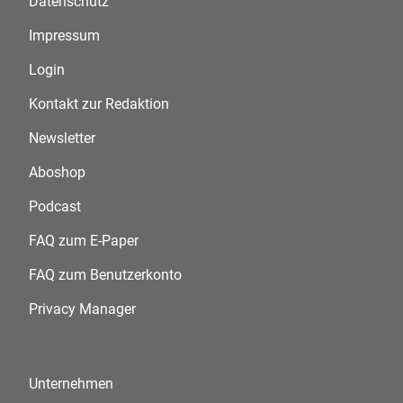
Datenschutz
Impressum
Login
Kontakt zur Redaktion
Newsletter
Aboshop
Podcast
FAQ zum E-Paper
FAQ zum Benutzerkonto
Privacy Manager
Unternehmen