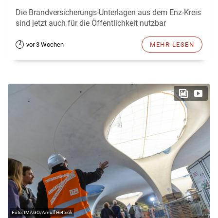
Die Brandversicherungs-Unterlagen aus dem Enz-Kreis
sind jetzt auch für die Öffentlichkeit nutzbar
vor 3 Wochen
MEHR LESEN
IMAGO/Arnulf Hettrich