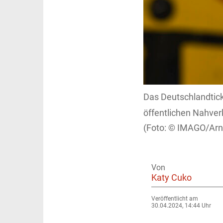
Das Deutschlandticke
öffentlichen Nahverk
IMAGO/Arnu
Von
Katy Cuko
Veröffentlicht am
30.04.2024, 14:44 Uhr