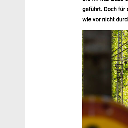
geführt. Doch für
wie vor nicht dur