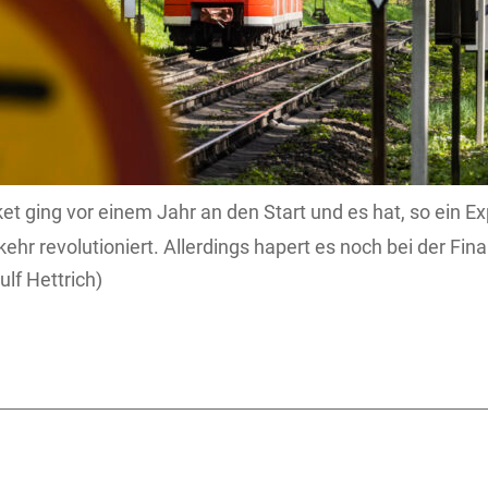
t ging vor einem Jahr an den Start und es hat, so ein Ex
ehr revolutioniert. Allerdings hapert es noch bei der Fin
lf Hettrich)