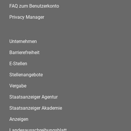
FAQ zum Benutzerkonto
Privacy Manager
Unternehmen
Barrierefreiheit
E-Stellen
Stellenangebote
Vergabe
Staatsanzeiger Agentur
Staatsanzeiger Akademie
Anzeigen
Landesausschreibungsblatt