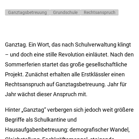
Ganztagsbetreuung
Grundschule
Rechtsanspruch
Ganztag. Ein Wort, das nach Schulverwaltung klingt
– und doch eine stille Revolution einläutet. Nach den
Sommerferien startet das große gesellschaftliche
Projekt. Zunächst erhalten alle Erstklässler einen
Rechtsanspruch auf Ganztagsbetreuung. Jahr für
Jahr wächst dieser Anspruch mit.
Hinter „Ganztag“ verbergen sich jedoch weit größere
Begriffe als Schulkantine und
Hausaufgabenbetreuung: demografischer Wandel,