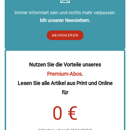
Immer informiert sein und nichts mehr verpassen.
Mit unseren Newslettern.
ABONNIEREN
Nutzen Sie die Vorteile unseres
Premium-Abos
.
Lesen Sie alle Artikel aus Print und Online
für
0 €