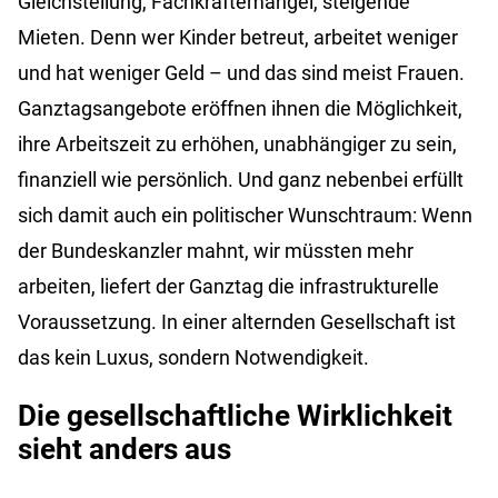
Gleichstellung, Fachkräftemangel, steigende
Mieten. Denn wer Kinder betreut, arbeitet weniger
und hat weniger Geld – und das sind meist Frauen.
Ganztagsangebote eröffnen ihnen die Möglichkeit,
ihre Arbeitszeit zu erhöhen, unabhängiger zu sein,
finanziell wie persönlich. Und ganz nebenbei erfüllt
sich damit auch ein politischer Wunschtraum: Wenn
der Bundeskanzler mahnt, wir müssten mehr
arbeiten, liefert der Ganztag die infrastrukturelle
Voraussetzung. In einer alternden Gesellschaft ist
das kein Luxus, sondern Notwendigkeit.
Die gesellschaftliche Wirklichkeit
sieht anders aus