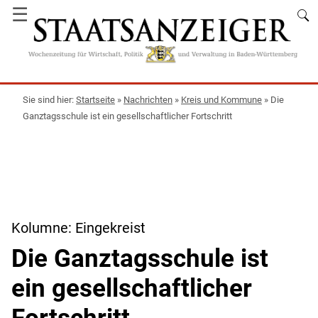
☰
Startseite
»
Nachrichten
»
Kreis und Kommune
»
Die
Ganztagsschule ist ein gesellschaftlicher Fortschritt
Kolumne: Eingekreist
Die Ganztagsschule ist
ein gesellschaftlicher
Fortschritt