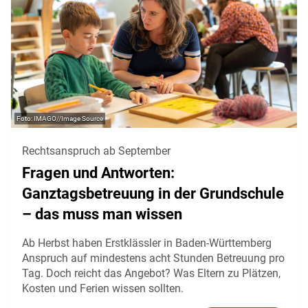
IMAGO//Image Source
Rechtsanspruch ab September
Fragen und Antworten:
Ganztagsbetreuung in der Grundschule
– das muss man wissen
Ab Herbst haben Erstklässler in Baden-Württemberg
Anspruch auf mindestens acht Stunden Betreuung pro
Tag. Doch reicht das Angebot? Was Eltern zu Plätzen,
Kosten und Ferien wissen sollten.