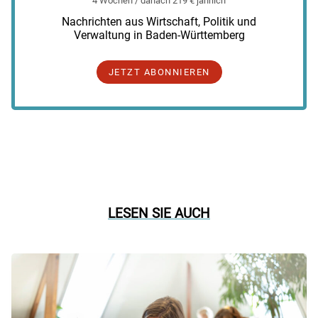
4 Wochen / danach 219 € jährlich
Nachrichten aus Wirtschaft, Politik und
Verwaltung in Baden-Württemberg
JETZT ABONNIEREN
LESEN SIE AUCH