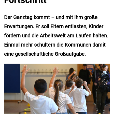
Der Ganztag kommt – und mit ihm große
Erwartungen. Er soll Eltern entlasten, Kinder
fördern und die Arbeitswelt am Laufen halten.
Einmal mehr schultern die Kommunen damit
eine gesellschaftliche Großaufgabe.