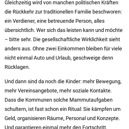
Gleichzeitig wird von manchen politischen Kräften
die Rückkehr zur traditionellen Familie beschworen:
ein Verdiener, eine betreuende Person, alles
übersichtlich. Wer sich das leisten kann und möchte
– bitte sehr. Die gesellschaftliche Wirklichkeit sieht
anders aus. Ohne zwei Einkommen bleiben für viele
nicht einmal Auto und Urlaub, geschweige denn
Rücklagen.
Und dann sind da noch die Kinder: mehr Bewegung,
mehr Vereinsangebote, mehr soziale Kontakte.
Dass die Kommunen solche Mammutaufgaben
schultern, ist fast schon ein Ritual: Sie kämpfen um
Geld, organisieren Räume, Personal und Konzepte.
Und garantieren einmal mehr den Fortschritt.