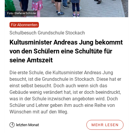
Stefanie Schlüter
Für Abonnenten
Schulbesuch Grundschule Stockach
Kultusminister Andreas Jung bekommt
von den Schülern eine Schultüte für
seine Amtszeit
Die erste Schule, die Kultusminister Andreas Jung
besucht, ist die Grundschule in Stockach. Diese hat er
einst selbst besucht. Doch auch wenn sich das
Gebäude wenig verändert hat, ist er doch beeindruckt,
was in der Schule inzwischen angeboten wird. Doch
Schüler und Lehrer geben ihm auch eine Reihe von
Wünschen mit auf den Weg.
letzten Monat
MEHR LESEN