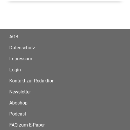
AGB
Datenschutz
Impressum
Login
Kontakt zur Redaktion
Newsletter
Aboshop
Podcast
FAQ zum E-Paper