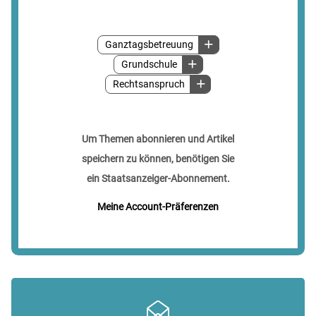
Ganztagsbetreuung
Grundschule
Rechtsanspruch
Um Themen abonnieren und Artikel
speichern zu können, benötigen Sie
ein Staatsanzeiger-Abonnement.
Meine Account-Präferenzen