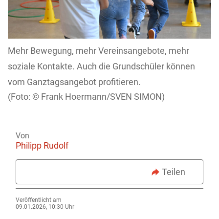
Mehr Bewegung, mehr Vereinsangebote, mehr
soziale Kontakte. Auch die Grundschüler können
vom Ganztagsangebot profitieren.
Frank Hoermann/SVEN SIMON)
Von
Philipp Rudolf
Teilen
Veröffentlicht am
09.01.2026, 10:30 Uhr