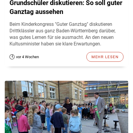
Grundschüler diskutieren: So soll guter
Ganztag aussehen
Beim Kinderkongress "Guter Ganztag" diskutieren
Drittklässler aus ganz Baden-Württemberg darüber,
was gutes Lernen für sie ausmacht. An den neuen
Kultusminister haben sie klare Erwartungen.
vor 4 Wochen
MEHR LESEN