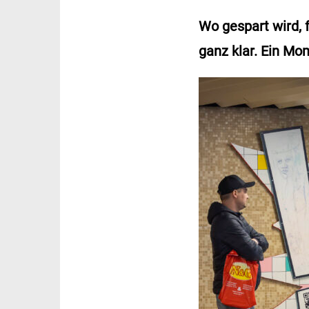
Wo gespart wird, f
ganz klar. Ein M