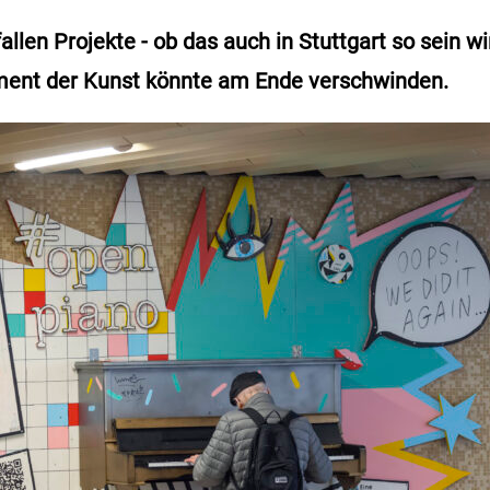
allen Projekte - ob das auch in Stuttgart so sein wir
oment der Kunst könnte am Ende verschwinden.