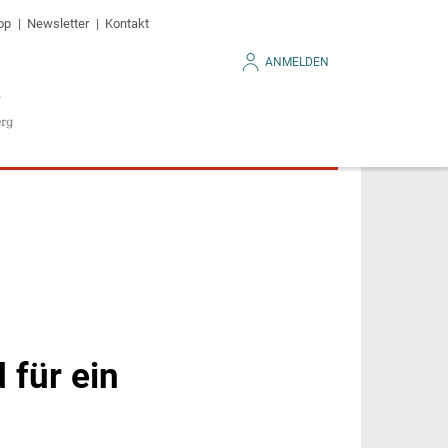
op
Newsletter
Kontakt
ANMELDEN
 für ein