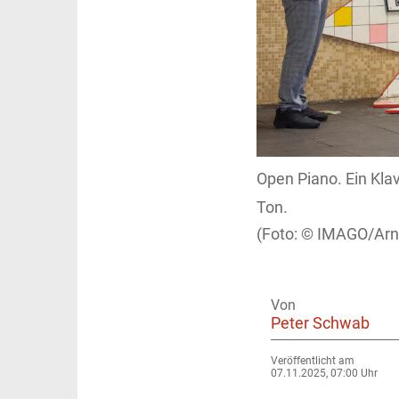
Open Piano. Ein Klav
Ton.
IMAGO/Arnu
Von
Peter Schwab
Veröffentlicht am
07.11.2025, 07:00 Uhr