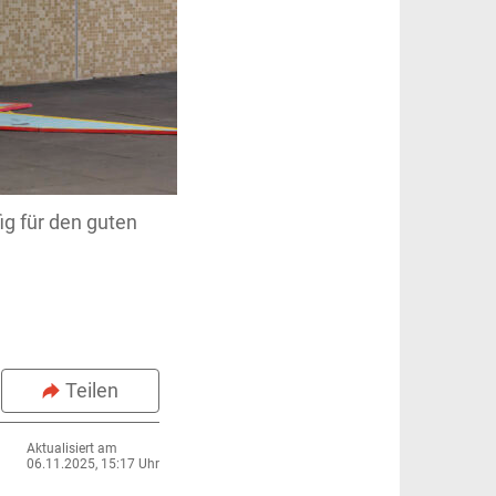
ig für den guten
Teilen
Aktualisiert am
06.11.2025, 15:17 Uhr