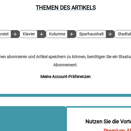
THEMEN DES ARTIKELS
reist
Klavier
Kolumne
Sparhaushalt
Stadta
n abonnieren und Artikel speichern zu können, benötigen Sie ein Staats
Abonnement.
Meine Account-Präferenzen
Nutzen Sie die Vort
Premium-A