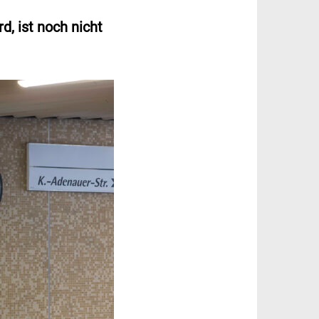
d, ist noch nicht