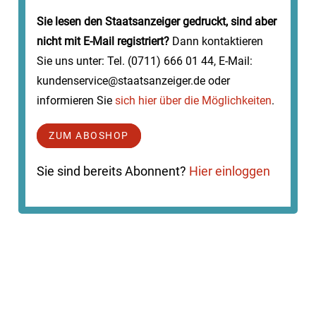
Sie lesen den Staatsanzeiger gedruckt, sind aber
nicht mit E-Mail registriert?
Dann kontaktieren
Sie uns unter: Tel. (0711) 666 01 44, E-Mail:
kundenservice@staatsanzeiger.de oder
informieren Sie
sich hier über die Möglichkeiten
.
ZUM ABOSHOP
Sie sind bereits Abonnent?
Hier einloggen