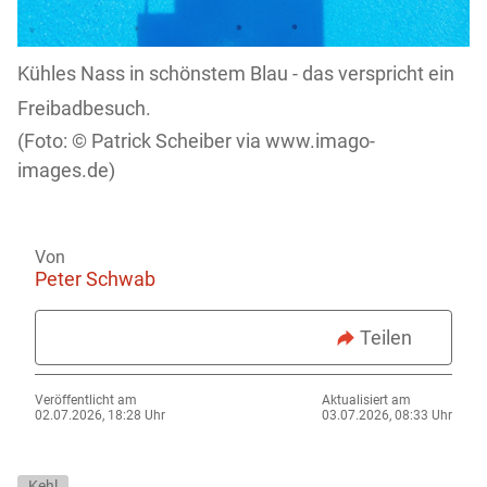
Kühles Nass in schönstem Blau - das verspricht ein
Freibadbesuch.
Patrick Scheiber via www.imago-
images.de)
Von
Peter Schwab
Teilen
Veröffentlicht am
Aktualisiert am
02.07.2026, 18:28 Uhr
03.07.2026, 08:33 Uhr
Kehl