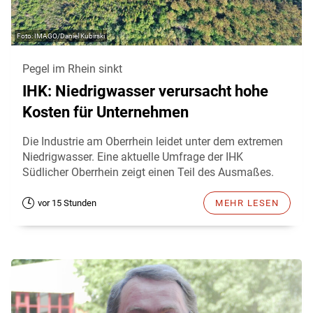
IMAGO/Daniel Kubirski
Pegel im Rhein sinkt
IHK: Niedrigwasser verursacht hohe
Kosten für Unternehmen
Die Industrie am Oberrhein leidet unter dem extremen
Niedrigwasser. Eine aktuelle Umfrage der IHK
Südlicher Oberrhein zeigt einen Teil des Ausmaßes.
vor 15 Stunden
MEHR LESEN