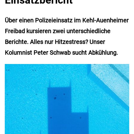
Über einen Polizeieinsatz im Kehl-Auenheimer
Freibad kursieren zwei unterschiedliche
Berichte. Alles nur Hitzestress? Unser
Kolumnist Peter Schwab sucht Abkühlung.