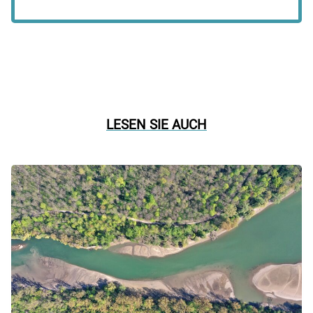
LESEN SIE AUCH