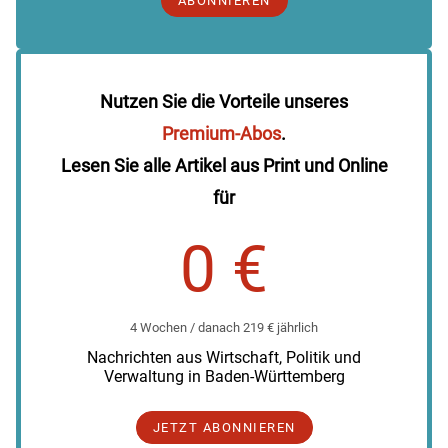
ABONNIEREN
Nutzen Sie die Vorteile unseres
Premium-Abos
.
Lesen Sie alle Artikel aus Print und Online
für
0 €
4 Wochen / danach 219 € jährlich
Nachrichten aus Wirtschaft, Politik und
Verwaltung in Baden-Württemberg
JETZT ABONNIEREN