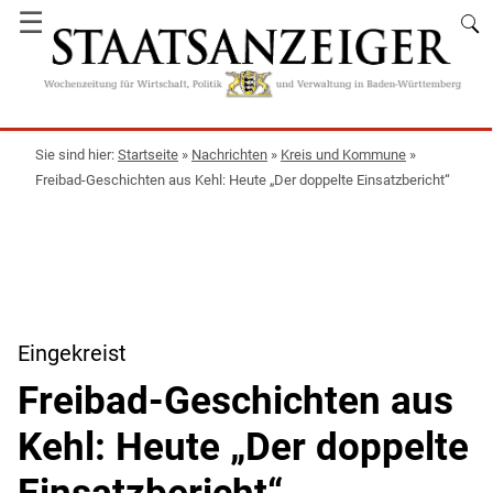
☰
Startseite
»
Nachrichten
»
Kreis und Kommune
»
Freibad-Geschichten aus Kehl: Heute „Der doppelte Einsatzbericht“
Eingekreist
Freibad-Geschichten aus
Kehl: Heute „Der doppelte
Einsatzbericht“