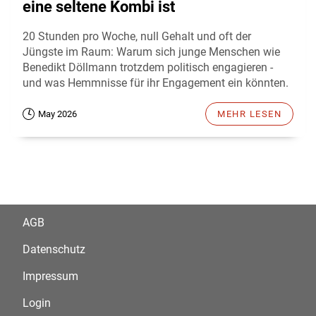
eine seltene Kombi ist
20 Stunden pro Woche, null Gehalt und oft der
Jüngste im Raum: Warum sich junge Menschen wie
Benedikt Döllmann trotzdem politisch engagieren -
und was Hemmnisse für ihr Engagement ein könnten.
May 2026
MEHR LESEN
AGB
Datenschutz
Impressum
Login