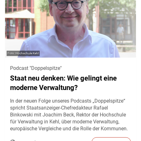
Hochschule Kehl
Podcast "Doppelspitze"
Staat neu denken: Wie gelingt eine
moderne Verwaltung?
In der neuen Folge unseres Podcasts „Doppelspitze“
spricht Staatsanzeiger-Chefredakteur Rafael
Binkowski mit Joachim Beck, Rektor der Hochschule
für Verwaltung in Kehl, über moderne Verwaltung,
europäische Vergleiche und die Rolle der Kommunen.