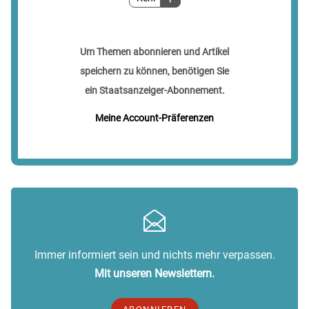
Um Themen abonnieren und Artikel
speichern zu können, benötigen Sie
ein Staatsanzeiger-Abonnement.
Meine Account-Präferenzen
Immer informiert sein und nichts mehr verpassen.
Mit unseren Newslettern.