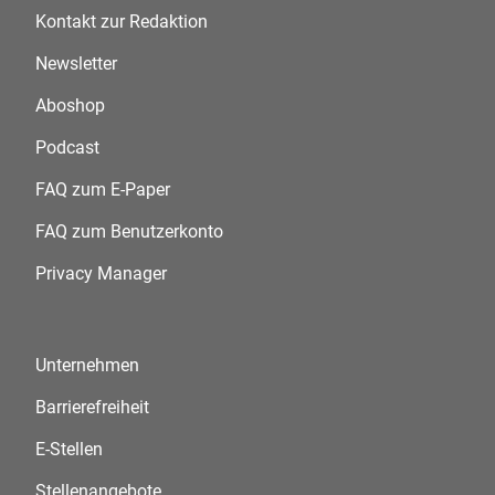
Kontakt zur Redaktion
Newsletter
Aboshop
Podcast
FAQ zum E-Paper
FAQ zum Benutzerkonto
Privacy Manager
Unternehmen
Barrierefreiheit
E-Stellen
Stellenangebote