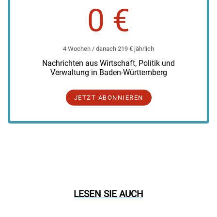
0 €
4 Wochen / danach 219 € jährlich
Nachrichten aus Wirtschaft, Politik und
Verwaltung in Baden-Württemberg
JETZT ABONNIEREN
LESEN SIE AUCH