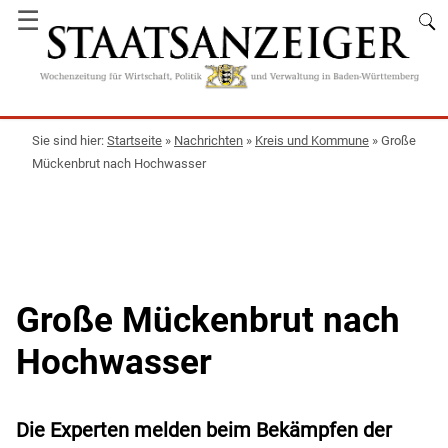
☰
Startseite
»
Nachrichten
»
Kreis und Kommune
»
Große
Mückenbrut nach Hochwasser
Große Mückenbrut nach
Hochwasser
Die Experten melden beim Bekämpfen der