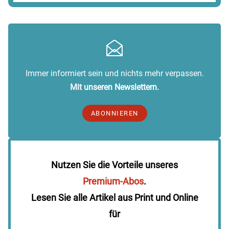
Immer informiert sein und nichts mehr verpassen.
Mit unseren Newslettern.
ABONNIEREN
Nutzen Sie die Vorteile unseres
Premium-Abos
.
Lesen Sie alle Artikel aus Print und Online
für