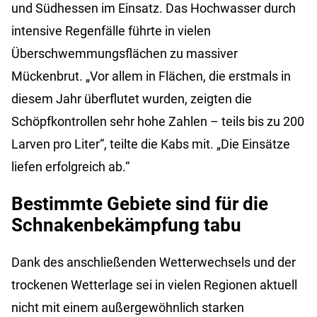
und Südhessen im Einsatz. Das Hochwasser durch
intensive Regenfälle führte in vielen
Überschwemmungsflächen zu massiver
Mückenbrut. „Vor allem in Flächen, die erstmals in
diesem Jahr überflutet wurden, zeigten die
Schöpfkontrollen sehr hohe Zahlen – teils bis zu 200
Larven pro Liter“, teilte die Kabs mit. „Die Einsätze
liefen erfolgreich ab.“
Bestimmte Gebiete sind für die
Schnakenbekämpfung tabu
Dank des anschließenden Wetterwechsels und der
trockenen Wetterlage sei in vielen Regionen aktuell
nicht mit einem außergewöhnlich starken