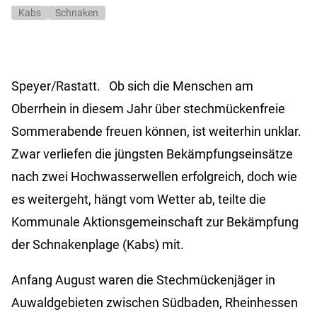
Kabs
Schnaken
Speyer/Rastatt.
Ob sich die Menschen am
Oberrhein in diesem Jahr über stechmückenfreie
Sommerabende freuen können, ist weiterhin unklar.
Zwar verliefen die jüngsten Bekämpfungseinsätze
nach zwei Hochwasserwellen erfolgreich, doch wie
es weitergeht, hängt vom Wetter ab, teilte die
Kommunale Aktionsgemeinschaft zur Bekämpfung
der Schnakenplage (Kabs) mit.
Anfang August waren die Stechmückenjäger in
Auwaldgebieten zwischen Südbaden, Rheinhessen