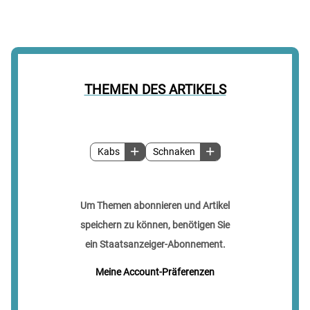
THEMEN DES ARTIKELS
Kabs
Schnaken
Um Themen abonnieren und Artikel
speichern zu können, benötigen Sie
ein Staatsanzeiger-Abonnement.
Meine Account-Präferenzen