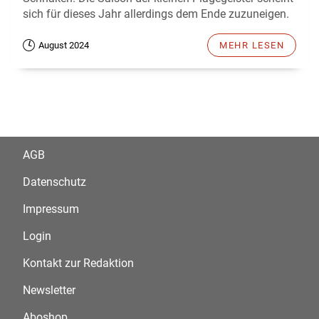
sich für dieses Jahr allerdings dem Ende zuzuneigen.
August 2024
MEHR LESEN
AGB
Datenschutz
Impressum
Login
Kontakt zur Redaktion
Newsletter
Aboshop