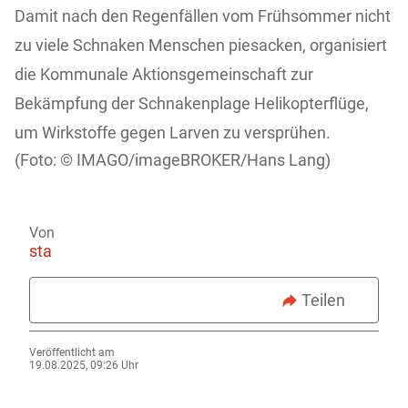
Damit nach den Regenfällen vom Frühsommer nicht
zu viele Schnaken Menschen piesacken, organisiert
die Kommunale Aktionsgemeinschaft zur
Bekämpfung der Schnakenplage Helikopterflüge,
um Wirkstoffe gegen Larven zu versprühen.
IMAGO/imageBROKER/Hans Lang)
Von
sta
Teilen
Veröffentlicht am
19.08.2025, 09:26 Uhr