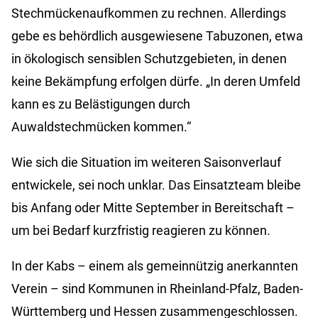
Stechmückenaufkommen zu rechnen. Allerdings
gebe es behördlich ausgewiesene Tabuzonen, etwa
in ökologisch sensiblen Schutzgebieten, in denen
keine Bekämpfung erfolgen dürfe. „In deren Umfeld
kann es zu Belästigungen durch
Auwaldstechmücken kommen.“
Wie sich die Situation im weiteren Saisonverlauf
entwickele, sei noch unklar. Das Einsatzteam bleibe
bis Anfang oder Mitte September in Bereitschaft –
um bei Bedarf kurzfristig reagieren zu können.
In der Kabs – einem als gemeinnützig anerkannten
Verein – sind Kommunen in Rheinland-Pfalz, Baden-
Württemberg und Hessen zusammengeschlossen.