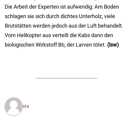
Die Arbeit der Experten ist aufwendig: Am Boden
schlagen sie sich durch dichtes Unterholz, viele
Brutstätten werden jedoch aus der Luft behandelt.
Vom Helikopter aus verteilt die Kabs dann den
biologischen Wirkstoff Bti, der Larven tötet.
(lsw)
sta