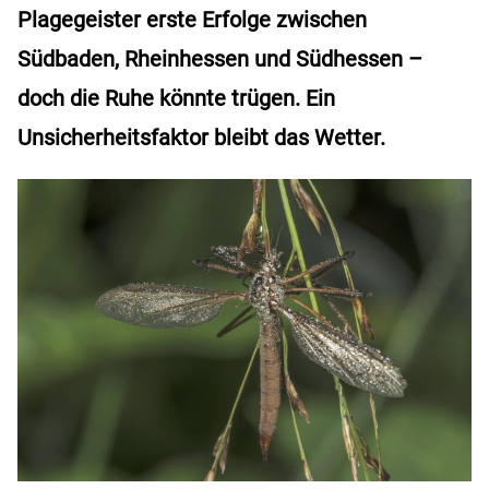
Plagegeister erste Erfolge zwischen
Südbaden, Rheinhessen und Südhessen –
doch die Ruhe könnte trügen. Ein
Unsicherheitsfaktor bleibt das Wetter.