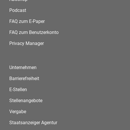
Podcast
FAQ zum E-Paper
FAQ zum Benutzerkonto
Privacy Manager
Unternehmen
Barrierefreiheit
E-Stellen
Stellenangebote
Vergabe
Staatsanzeiger Agentur