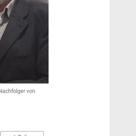
 Nachfolger von