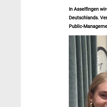
In Asselfingen wi
Deutschlands. Ver
Public-Manageme