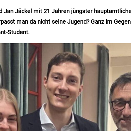
rd Jan Jäckel mit 21 Jahren jüngster hauptamtlich
passt man da nicht seine Jugend? Ganz im Gegente
nt-Student.