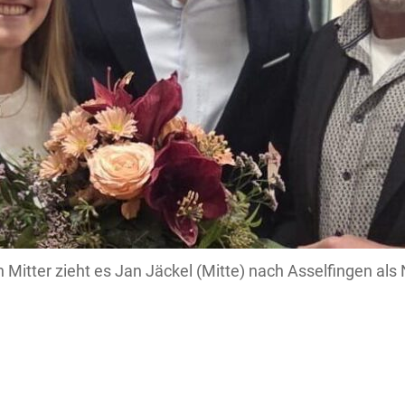
 Mitter zieht es Jan Jäckel (Mitte) nach Asselfingen als