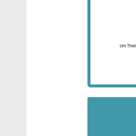
Um Theme