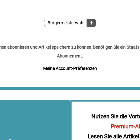
Bürgermeisterwahl
n abonnieren und Artikel speichern zu können, benötigen Sie ein Staats
Abonnement.
Meine Account-Präferenzen
Nutzen Sie die Vort
Premium-A
Lesen Sie alle Artikel