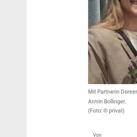
Mit Partnerin Doreen
Armin Bollinger.
privat)
Von