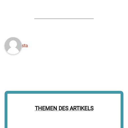
sta
THEMEN DES ARTIKELS