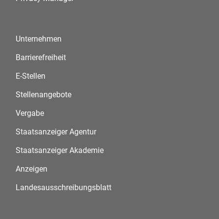
Unternehmen
Barrierefreiheit
E-Stellen
Stellenangebote
Vergabe
Staatsanzeiger Agentur
Staatsanzeiger Akademie
Anzeigen
Landesausschreibungsblatt