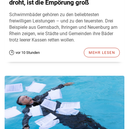
droht, ist die Empörung groß
Schwimmbäder gehören zu den beliebtesten
freiwilligen Leistungen – und zu den teuersten. Drei
Beispiele aus Gernsbach, Ihringen und Neuenburg am
Rhein zeigen, wie Städte und Gemeinden ihre Bäder
trotz leerer Kassen retten wollen.
vor 10 Stunden
MEHR LESEN