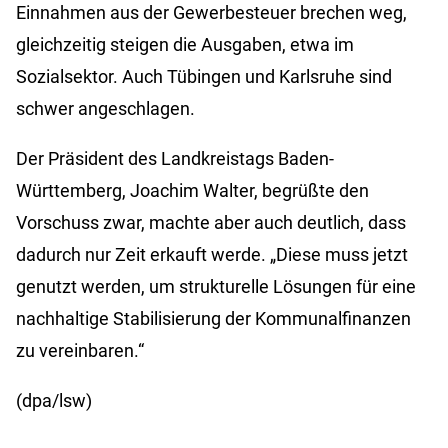
Einnahmen aus der Gewerbesteuer brechen weg,
gleichzeitig steigen die Ausgaben, etwa im
Sozialsektor. Auch Tübingen und Karlsruhe sind
schwer angeschlagen.
Der Präsident des Landkreistags Baden-
Württemberg, Joachim Walter, begrüßte den
Vorschuss zwar, machte aber auch deutlich, dass
dadurch nur Zeit erkauft werde. „Diese muss jetzt
genutzt werden, um strukturelle Lösungen für eine
nachhaltige Stabilisierung der Kommunalfinanzen
zu vereinbaren.“
(dpa/lsw)