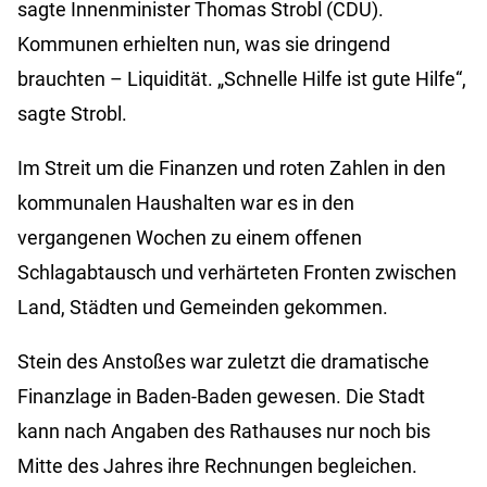
sagte Innenminister Thomas Strobl (CDU).
Kommunen erhielten nun, was sie dringend
brauchten – Liquidität. „Schnelle Hilfe ist gute Hilfe“,
sagte Strobl.
Im Streit um die Finanzen und roten Zahlen in den
kommunalen Haushalten war es in den
vergangenen Wochen zu einem offenen
Schlagabtausch und verhärteten Fronten zwischen
Land, Städten und Gemeinden gekommen.
Stein des Anstoßes war zuletzt die dramatische
Finanzlage in Baden-Baden gewesen. Die Stadt
kann nach Angaben des Rathauses nur noch bis
Mitte des Jahres ihre Rechnungen begleichen.