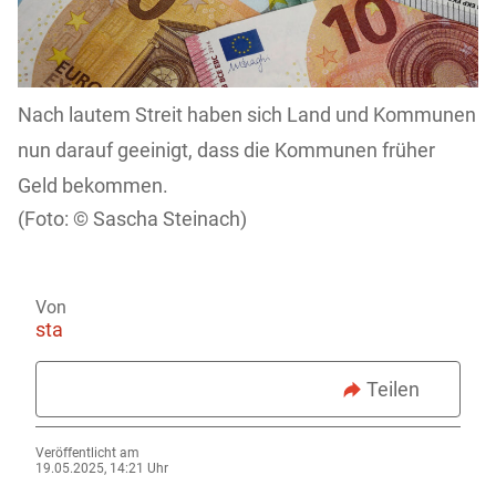
Nach lautem Streit haben sich Land und Kommunen
nun darauf geeinigt, dass die Kommunen früher
Geld bekommen.
Sascha Steinach)
Von
sta
Teilen
Veröffentlicht am
19.05.2025, 14:21 Uhr