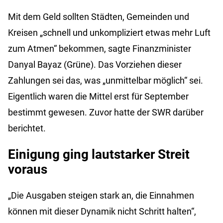
Mit dem Geld sollten Städten, Gemeinden und
Kreisen „schnell und unkompliziert etwas mehr Luft
zum Atmen“ bekommen, sagte Finanzminister
Danyal Bayaz (Grüne). Das Vorziehen dieser
Zahlungen sei das, was „unmittelbar möglich“ sei.
Eigentlich waren die Mittel erst für September
bestimmt gewesen. Zuvor hatte der SWR darüber
berichtet.
Einigung ging lautstarker Streit
voraus
„Die Ausgaben steigen stark an, die Einnahmen
können mit dieser Dynamik nicht Schritt halten“,