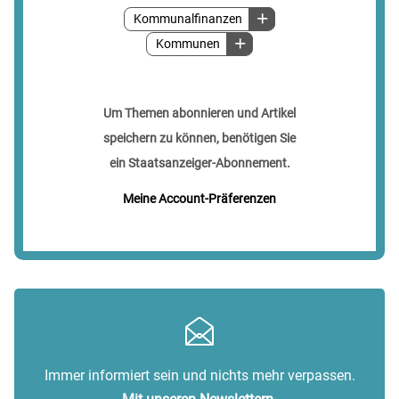
Kommunalfinanzen
Kommunen
Um Themen abonnieren und Artikel
speichern zu können, benötigen Sie
ein Staatsanzeiger-Abonnement.
Meine Account-Präferenzen
Immer informiert sein und nichts mehr verpassen.