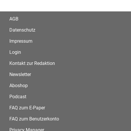
AGB
Datenschutz
Impressum
Login
Kontakt zur Redaktion
Newsletter
Aboshop
Podcast
FAQ zum E-Paper
FAQ zum Benutzerkonto
Privacy Manager