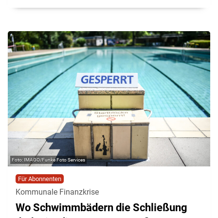
IMAGO/Funke Foto Services
Für Abonnenten
Kommunale Finanzkrise
Wo Schwimmbädern die Schließung