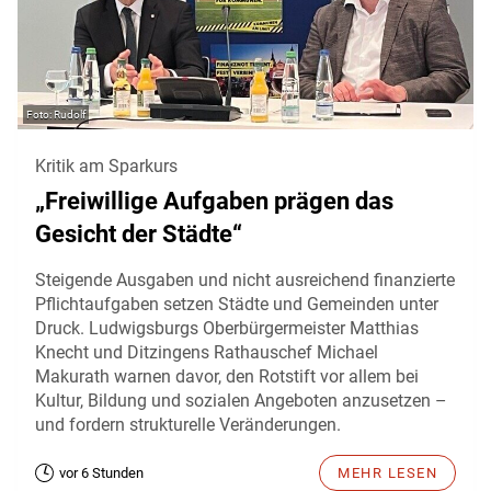
Rudolf
Kritik am Sparkurs
„Freiwillige Aufgaben prägen das
Gesicht der Städte“
Steigende Ausgaben und nicht ausreichend finanzierte
Pflichtaufgaben setzen Städte und Gemeinden unter
Druck. Ludwigsburgs Oberbürgermeister Matthias
Knecht und Ditzingens Rathauschef Michael
Makurath warnen davor, den Rotstift vor allem bei
Kultur, Bildung und sozialen Angeboten anzusetzen –
und fordern strukturelle Veränderungen.
vor 6 Stunden
MEHR LESEN