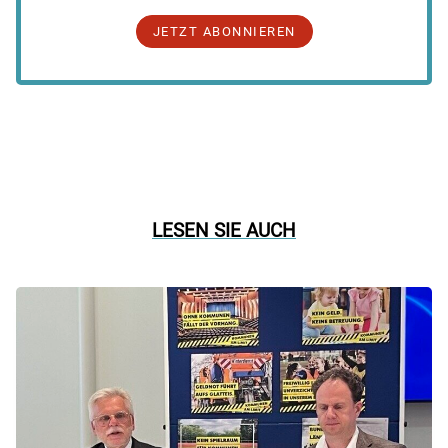
JETZT ABONNIEREN
LESEN SIE AUCH