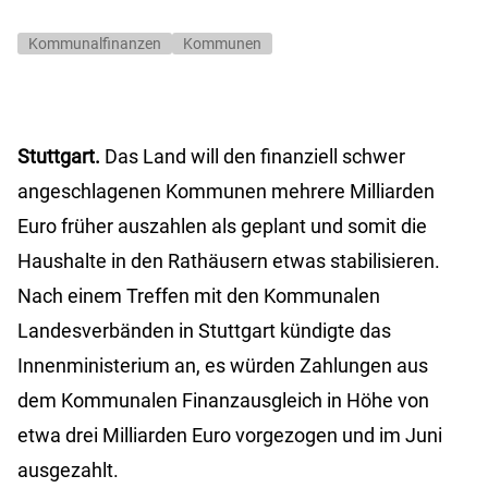
Kommunalfinanzen
Kommunen
Stuttgart.
Das Land will den finanziell schwer
angeschlagenen Kommunen mehrere Milliarden
Euro früher auszahlen als geplant und somit die
Haushalte in den Rathäusern etwas stabilisieren.
Nach einem Treffen mit den Kommunalen
Landesverbänden in Stuttgart kündigte das
Innenministerium an, es würden Zahlungen aus
dem Kommunalen Finanzausgleich in Höhe von
etwa drei Milliarden Euro vorgezogen und im Juni
ausgezahlt.