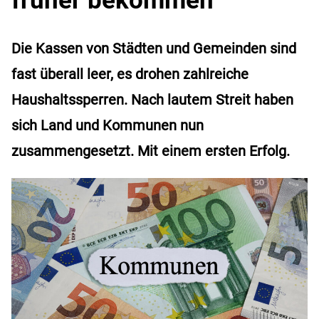
Die Kassen von Städten und Gemeinden sind
fast überall leer, es drohen zahlreiche
Haushaltssperren. Nach lautem Streit haben
sich Land und Kommunen nun
zusammengesetzt. Mit einem ersten Erfolg.