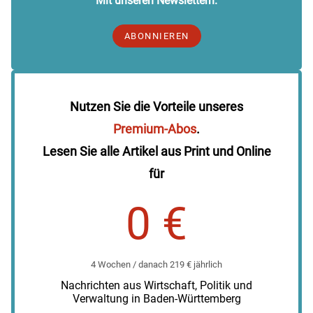
Mit unseren Newslettern.
ABONNIEREN
Nutzen Sie die Vorteile unseres
Premium-Abos
.
Lesen Sie alle Artikel aus Print und Online
für
0 €
4 Wochen / danach 219 € jährlich
Nachrichten aus Wirtschaft, Politik und
Verwaltung in Baden-Württemberg