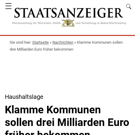
☰
Startseite
»
Nachrichten
»
Klamme Kommunen sollen
drei Milliarden Euro früher bekommen
Haushaltslage
Klamme Kommunen
sollen drei Milliarden Euro
früher bekommen