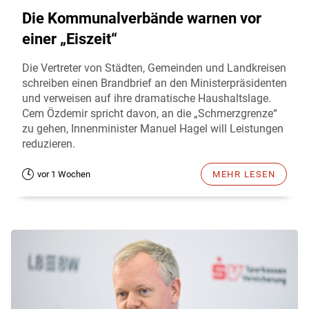
Die Kommunalverbände warnen vor
einer „Eiszeit“
Die Vertreter von Städten, Gemeinden und Landkreisen
schreiben einen Brandbrief an den Ministerpräsidenten
und verweisen auf ihre dramatische Haushaltslage.
Cem Özdemir spricht davon, an die „Schmerzgrenze“
zu gehen, Innenminister Manuel Hagel will Leistungen
reduzieren.
vor 1 Wochen
MEHR LESEN