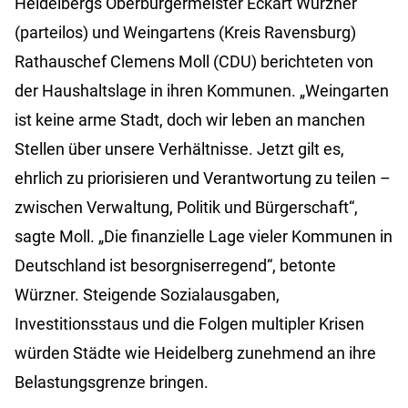
Heidelbergs Oberbürgermeister Eckart Würzner
(parteilos) und Weingartens (Kreis Ravensburg)
Rathauschef Clemens Moll (CDU) berichteten von
der Haushaltslage in ihren Kommunen. „Weingarten
ist keine arme Stadt, doch wir leben an manchen
Stellen über unsere Verhältnisse. Jetzt gilt es,
ehrlich zu priorisieren und Verantwortung zu teilen –
zwischen Verwaltung, Politik und Bürgerschaft“,
sagte Moll. „Die finanzielle Lage vieler Kommunen in
Deutschland ist besorgniserregend“, betonte
Würzner. Steigende Sozialausgaben,
Investitionsstaus und die Folgen multipler Krisen
würden Städte wie Heidelberg zunehmend an ihre
Belastungsgrenze bringen.