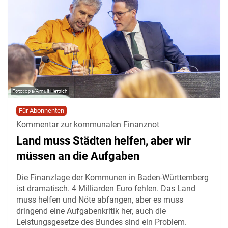
dpa/Arnulf Hettrich
Für Abonnenten
Kommentar zur kommunalen Finanznot
Land muss Städten helfen, aber wir
müssen an die Aufgaben
Die Finanzlage der Kommunen in Baden-Württemberg
ist dramatisch. 4 Milliarden Euro fehlen. Das Land
muss helfen und Nöte abfangen, aber es muss
dringend eine Aufgabenkritik her, auch die
Leistungsgesetze des Bundes sind ein Problem.