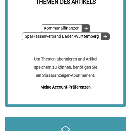
THEMEN DES ARTIKELS
Kommunalfinanzen
Sparkassenverband Baden-Württemberg
Um Themen abonnieren und Artikel
speichern zu können, benötigen Sie
ein Staatsanzeiger-Abonnement.
Meine Account-Präferenzen