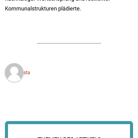
Kommunalstrukturen plädierte.
sta