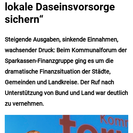
lokale Daseinsvorsorge
sichern“
Steigende Ausgaben, sinkende Einnahmen,
wachsender Druck: Beim Kommunalforum der
Sparkassen-Finanzgruppe ging es um die
dramatische Finanzsituation der Städte,
Gemeinden und Landkreise. Der Ruf nach
Unterstützung von Bund und Land war deutlich
zu vernehmen.