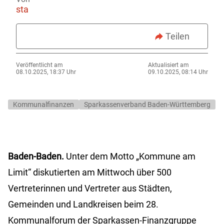
sta
Teilen
Veröffentlicht am
Aktualisiert am
08.10.2025, 18:37 Uhr
09.10.2025, 08:14 Uhr
Kommunalfinanzen
Sparkassenverband Baden-Württemberg
Baden-Baden.
Unter dem Motto „Kommune am
Limit“ diskutierten am Mittwoch über 500
Vertreterinnen und Vertreter aus Städten,
Gemeinden und Landkreisen beim 28.
Kommunalforum der Sparkassen-Finanzgruppe