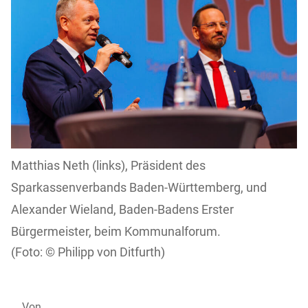
Matthias Neth (links), Präsident des
Sparkassenverbands Baden-Württemberg, und
Alexander Wieland, Baden-Badens Erster
Bürgermeister, beim Kommunalforum.
Philipp von Ditfurth)
Von