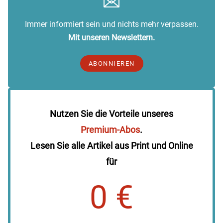
Immer informiert sein und nichts mehr verpassen.
Mit unseren Newslettern.
ABONNIEREN
Nutzen Sie die Vorteile unseres
Premium-Abos
.
Lesen Sie alle Artikel aus Print und Online
für
0 €