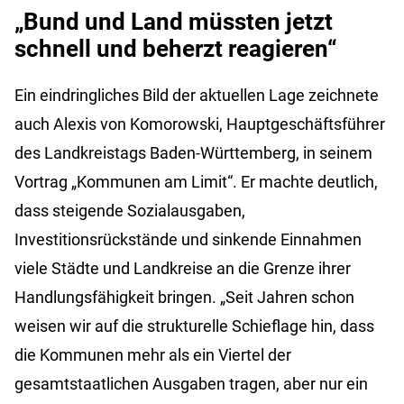
„Bund und Land müssten jetzt
schnell und beherzt reagieren“
Ein eindringliches Bild der aktuellen Lage zeichnete
auch Alexis von Komorowski, Hauptgeschäftsführer
des Landkreistags Baden-Württemberg, in seinem
Vortrag „Kommunen am Limit“. Er machte deutlich,
dass steigende Sozialausgaben,
Investitionsrückstände und sinkende Einnahmen
viele Städte und Landkreise an die Grenze ihrer
Handlungsfähigkeit bringen. „Seit Jahren schon
weisen wir auf die strukturelle Schieflage hin, dass
die Kommunen mehr als ein Viertel der
gesamtstaatlichen Ausgaben tragen, aber nur ein