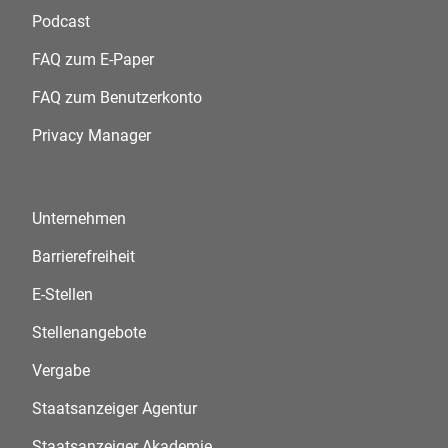
Podcast
FAQ zum E-Paper
FAQ zum Benutzerkonto
Privacy Manager
Unternehmen
Barrierefreiheit
E-Stellen
Stellenangebote
Vergabe
Staatsanzeiger Agentur
Staatsanzeiger Akademie