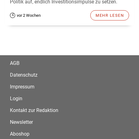
Politik auf, endlich Investitionsimpulse zu setzen.
vor 2 Wochen
MEHR LESEN
AGB
Datenschutz
Impressum
Login
Kontakt zur Redaktion
Newsletter
Aboshop