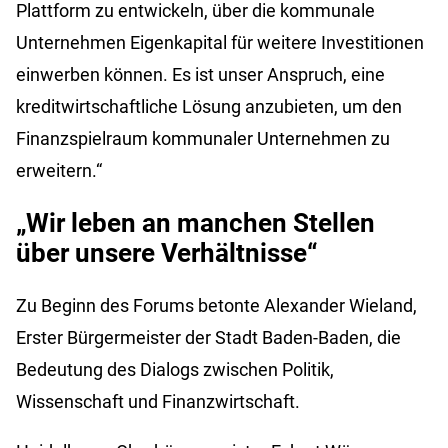
Plattform zu entwickeln, über die kommunale
Unternehmen Eigenkapital für weitere Investitionen
einwerben können. Es ist unser Anspruch, eine
kreditwirtschaftliche Lösung anzubieten, um den
Finanzspielraum kommunaler Unternehmen zu
erweitern.“
„Wir leben an manchen Stellen
über unsere Verhältnisse“
Zu Beginn des Forums betonte Alexander Wieland,
Erster Bürgermeister der Stadt Baden-Baden, die
Bedeutung des Dialogs zwischen Politik,
Wissenschaft und Finanzwirtschaft.