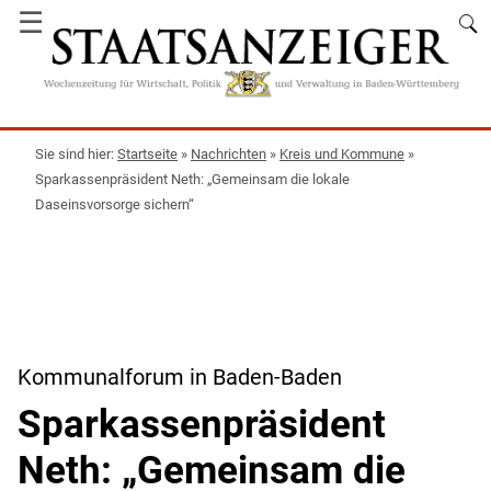
☰
Startseite
»
Nachrichten
»
Kreis und Kommune
»
Sparkassenpräsident Neth: „Gemeinsam die lokale
Daseinsvorsorge sichern“
Kommunalforum in Baden-Baden
Sparkassenpräsident
Neth: „Gemeinsam die