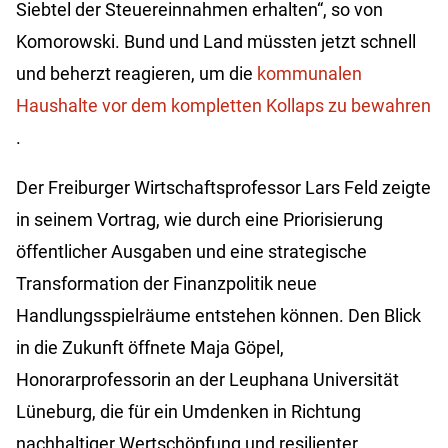
Siebtel der Steuereinnahmen erhalten“, so von
Komorowski. Bund und Land müssten jetzt schnell
und beherzt reagieren, um die
kommunalen
Haushalte vor dem kompletten Kollaps zu bewahren
.
Der Freiburger Wirtschaftsprofessor Lars Feld zeigte
in seinem Vortrag, wie durch eine Priorisierung
öffentlicher Ausgaben und eine strategische
Transformation der Finanzpolitik neue
Handlungsspielräume entstehen können. Den Blick
in die Zukunft öffnete Maja Göpel,
Honorarprofessorin an der Leuphana Universität
Lüneburg, die für ein Umdenken in Richtung
nachhaltiger Wertschöpfung und resilienter