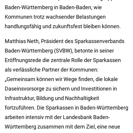
Baden-Württemberg in Baden-Baden, wie
Kommunen trotz wachsender Belastungen
handlungsfähig und zukunftsfest bleiben können.
Matthias Neth, Präsident des Sparkassenverbands
Baden-Württemberg (SVBW), betonte in seiner
Eröffnungsrede die zentrale Rolle der Sparkassen
als verlässliche Partner der Kommunen:
„Gemeinsam können wir Wege finden, die lokale
Daseinsvorsorge zu sichern und Investitionen in
Infrastruktur, Bildung und Nachhaltigkeit
fortzuführen. Die Sparkassen in Baden-Württemberg
arbeiten intensiv mit der Landesbank Baden-
Württemberg zusammen mit dem Ziel, eine neue