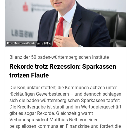
Franziska Kraufmann /SVBW
Bilanz der 50 baden-württembergischen Institute
Rekorde trotz Rezession: Sparkassen
trotzen Flaute
Die Konjunktur stottert, die Kommunen ächzen unter
rückläufigen Gewerbesteuern – und dennoch schlagen
sich die baden-württembergischen Sparkassen tapfer:
Die Kreditvergabe ist stabil und im Wertpapiergeschäft
gibt es sogar Rekorde. Gleichzeitig warnt
Verbandspräsident Matthias Neth vor einer
beispiellosen kommunalen Finanzkrise und fordert die