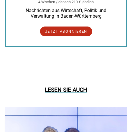
4 Wochen / danach 219 € jährlich
Nachrichten aus Wirtschaft, Politik und
Verwaltung in Baden-Württemberg
JETZT ABONNIEREN
LESEN SIE AUCH