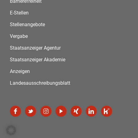
Barrierefreiheit
E-Stellen
Stellenangebote
Vergabe
Staatsanzeiger Agentur
Staatsanzeiger Akademie
Anzeigen
Landesausschreibungsblatt