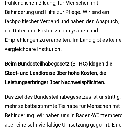
frühkindlichen Bildung, für Menschen mit
Behinderung und Hilfe zur Pflege. Wir sind ein
fachpolitischer Verband und haben den Anspruch,
die Daten und Fakten zu analysieren und
Empfehlungen zu erarbeiten. Im Land gibt es keine
vergleichbare Institution.
Beim Bundesteilhabegesetz (BTHG) klagen die
Stadt- und Landkreise über hohe Kosten, die
Leistungserbringer über Nachweispflichten.
Das Ziel des Bundesteilhabegesetzes ist unstrittig:
mehr selbstbestimmte Teilhabe für Menschen mit
Behinderung. Wir haben uns in Baden-Württemberg
aber eine sehr vielfältige Umsetzung gegönnt. Eine