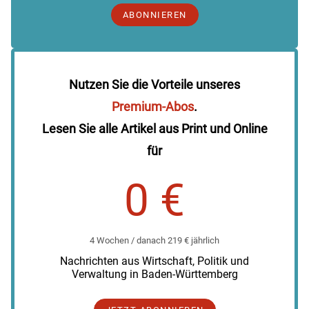
ABONNIEREN
Nutzen Sie die Vorteile unseres
Premium-Abos
.
Lesen Sie alle Artikel aus Print und Online
für
0 €
4 Wochen / danach 219 € jährlich
Nachrichten aus Wirtschaft, Politik und
Verwaltung in Baden-Württemberg