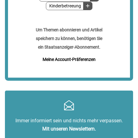
Kinderbetreeung
Um Themen abonnieren und Artikel
speichern zu können, benötigen Sie
ein Staatsanzeiger-Abonnement.
Meine Account-Präferenzen
Immer informiert sein und nichts mehr verpassen.
Mit unseren Newslettern.