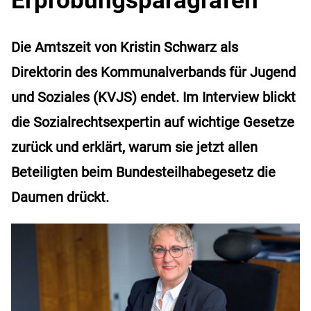
Die Amtszeit von Kristin Schwarz als
Direktorin des Kommunalverbands für Jugend
und Soziales (KVJS) endet. Im Interview blickt
die Sozialrechtsexpertin auf wichtige Gesetze
zurück und erklärt, warum sie jetzt allen
Beteiligten beim Bundesteilhabegesetz die
Daumen drückt.