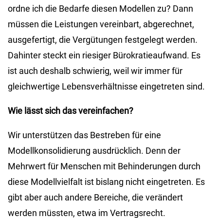
ordne ich die Bedarfe diesen Modellen zu? Dann
müssen die Leistungen vereinbart, abgerechnet,
ausgefertigt, die Vergütungen festgelegt werden.
Dahinter steckt ein riesiger Bürokratieaufwand. Es
ist auch deshalb schwierig, weil wir immer für
gleichwertige Lebensverhältnisse eingetreten sind.
Wie lässt sich das vereinfachen?
Wir unterstützen das Bestreben für eine
Modellkonsolidierung ausdrücklich. Denn der
Mehrwert für Menschen mit Behinderungen durch
diese Modellvielfalt ist bislang nicht eingetreten. Es
gibt aber auch andere Bereiche, die verändert
werden müssten, etwa im Vertragsrecht.