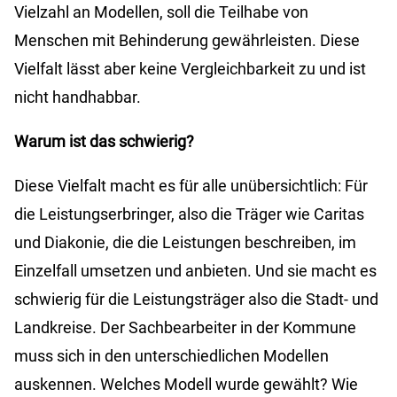
Vielzahl an Modellen, soll die Teilhabe von
Menschen mit Behinderung gewährleisten. Diese
Vielfalt lässt aber keine Vergleichbarkeit zu und ist
nicht handhabbar.
Warum ist das schwierig?
Diese Vielfalt macht es für alle unübersichtlich: Für
die Leistungserbringer, also die Träger wie Caritas
und Diakonie, die die Leistungen beschreiben, im
Einzelfall umsetzen und anbieten. Und sie macht es
schwierig für die Leistungsträger also die Stadt- und
Landkreise. Der Sachbearbeiter in der Kommune
muss sich in den unterschiedlichen Modellen
auskennen. Welches Modell wurde gewählt? Wie