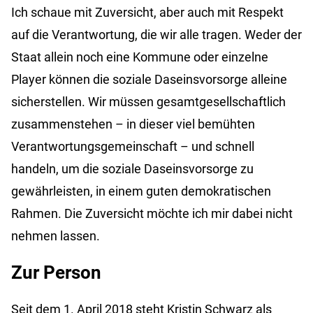
Ich schaue mit Zuversicht, aber auch mit Respekt
auf die Verantwortung, die wir alle tragen. Weder der
Staat allein noch eine Kommune oder einzelne
Player können die soziale Daseinsvorsorge alleine
sicherstellen. Wir müssen gesamtgesellschaftlich
zusammenstehen – in dieser viel bemühten
Verantwortungsgemeinschaft – und schnell
handeln, um die soziale Daseinsvorsorge zu
gewährleisten, in einem guten demokratischen
Rahmen. Die Zuversicht möchte ich mir dabei nicht
nehmen lassen.
Zur Person
Seit dem 1. April 2018 steht Kristin Schwarz als