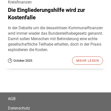
Kreisfinanzen
Die Eingliederungshilfe wird zur
Kostenfalle
In der Debatte um die desaströsen Kommunalfinanzen
wird immer wieder das Bundesteilhabegesetz genannt.
Damit sollen Menschen mit Behinderung eine echte
gesellschaftliche Teilhabe erhalten, doch in der Praxis
explodieren die Kosten.
October 2025
MEHR LESEN
AGB
Datenschutz