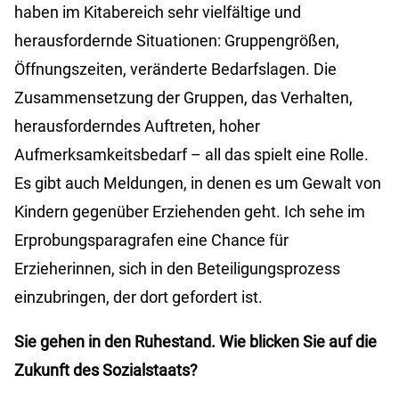
haben im Kitabereich sehr vielfältige und
herausfordernde Situationen: Gruppengrößen,
Öffnungszeiten, veränderte Bedarfslagen. Die
Zusammensetzung der Gruppen, das Verhalten,
herausforderndes Auftreten, hoher
Aufmerksamkeitsbedarf – all das spielt eine Rolle.
Es gibt auch Meldungen, in denen es um Gewalt von
Kindern gegenüber Erziehenden geht. Ich sehe im
Erprobungsparagrafen eine Chance für
Erzieherinnen, sich in den Beteiligungsprozess
einzubringen, der dort gefordert ist.
Sie gehen in den Ruhestand. Wie blicken Sie auf die
Zukunft des Sozialstaats?