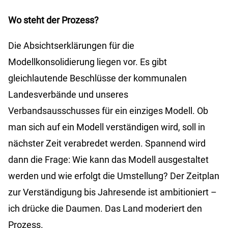
Wo steht der Prozess?
Die Absichtserklärungen für die
Modellkonsolidierung liegen vor. Es gibt
gleichlautende Beschlüsse der kommunalen
Landesverbände und unseres
Verbandsausschusses für ein einziges Modell. Ob
man sich auf ein Modell verständigen wird, soll in
nächster Zeit verabredet werden. Spannend wird
dann die Frage: Wie kann das Modell ausgestaltet
werden und wie erfolgt die Umstellung? Der Zeitplan
zur Verständigung bis Jahresende ist ambitioniert –
ich drücke die Daumen. Das Land moderiert den
Prozess.