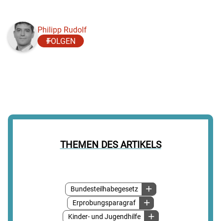
Philipp Rudolf
FOLGEN
THEMEN DES ARTIKELS
Bundesteilhabegesetz
Erprobungsparagraf
Kinder- und Jugendhilfe