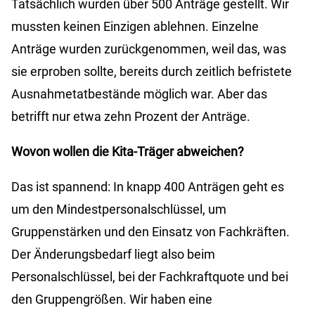
Tatsächlich wurden über 500 Anträge gestellt. Wir
mussten keinen Einzigen ablehnen. Einzelne
Anträge wurden zurückgenommen, weil das, was
sie erproben sollte, bereits durch zeitlich befristete
Ausnahmetatbestände möglich war. Aber das
betrifft nur etwa zehn Prozent der Anträge.
Wovon wollen die Kita-Träger abweichen?
Das ist spannend: In knapp 400 Anträgen geht es
um den Mindestpersonalschlüssel, um
Gruppenstärken und den Einsatz von Fachkräften.
Der Änderungsbedarf liegt also beim
Personalschlüssel, bei der Fachkraftquote und bei
den Gruppengrößen. Wir haben eine