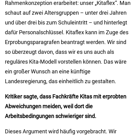
Rahmenkonzeption erarbeitet: unser „Kitaflex“. Man
schaut auf zwei Altersgruppen – unter drei Jahren
und über drei bis zum Schuleintritt – und hinterlegt
dafür Personalschlüssel. Kitaflex kann im Zuge des
Erprobungsparagrafen beantragt werden. Wir sind
so überzeugt davon, dass wir es uns auch als
reguläres Kita-Modell vorstellen können. Das wäre
ein großer Wunsch an eine künftige
Landesregierung, das einheitlich zu gestalten.
Kritiker sagte, dass Fachkräfte Kitas mit erprobten
Abweichungen meiden, weil dort die
Arbeitsbedingungen schwieriger sind.
Dieses Argument wird häufig vorgebracht. Wir