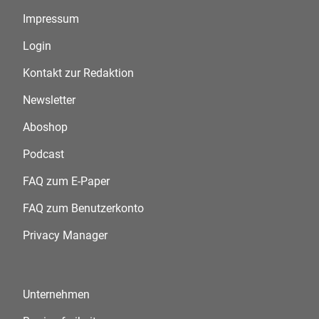
Impressum
Login
Kontakt zur Redaktion
Newsletter
Aboshop
Podcast
FAQ zum E-Paper
FAQ zum Benutzerkonto
Privacy Manager
Unternehmen