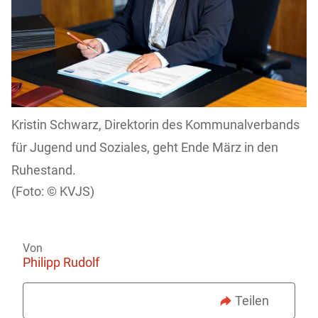
Kristin Schwarz, Direktorin des Kommunalverbands
für Jugend und Soziales, geht Ende März in den
Ruhestand.
KVJS)
Von
Philipp Rudolf
Teilen