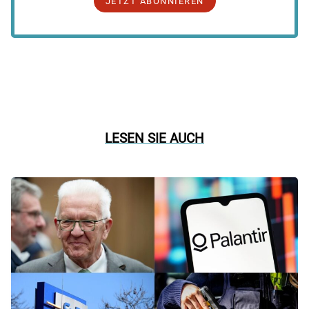
JETZT ABONNIEREN
LESEN SIE AUCH