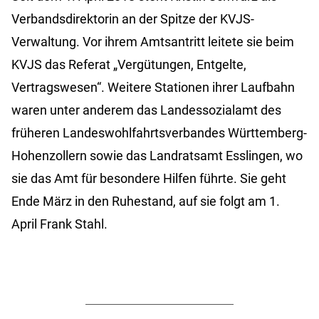
Verbandsdirektorin an der Spitze der KVJS-
Verwaltung. Vor ihrem Amtsantritt leitete sie beim
KVJS das Referat „Vergütungen, Entgelte,
Vertragswesen“. Weitere Stationen ihrer Laufbahn
waren unter anderem das Landessozialamt des
früheren Landeswohlfahrtsverbandes Württemberg-
Hohenzollern sowie das Landratsamt Esslingen, wo
sie das Amt für besondere Hilfen führte. Sie geht
Ende März in den Ruhestand, auf sie folgt am 1.
April Frank Stahl.