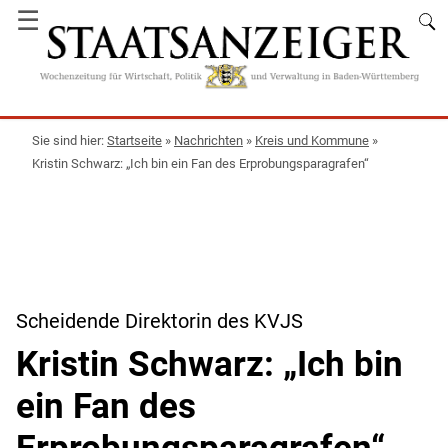
☰
Startseite
»
Nachrichten
»
Kreis und Kommune
»
Kristin Schwarz: „Ich bin ein Fan des Erprobungsparagrafen“
Scheidende Direktorin des KVJS
Kristin Schwarz: „Ich bin
ein Fan des
Erprobungsparagrafen“