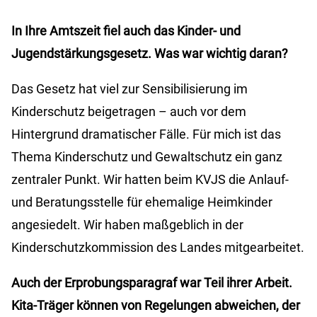
In Ihre Amtszeit fiel auch das Kinder- und
Jugendstärkungsgesetz. Was war wichtig daran?
Das Gesetz hat viel zur Sensibilisierung im
Kinderschutz beigetragen – auch vor dem
Hintergrund dramatischer Fälle. Für mich ist das
Thema Kinderschutz und Gewaltschutz ein ganz
zentraler Punkt. Wir hatten beim KVJS die Anlauf-
und Beratungsstelle für ehemalige Heimkinder
angesiedelt. Wir haben maßgeblich in der
Kinderschutzkommission des Landes mitgearbeitet.
Auch der Erprobungsparagraf war Teil ihrer Arbeit.
Kita-Träger können von Regelungen abweichen, der