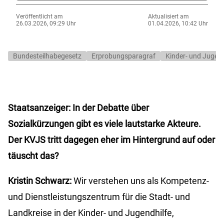
Veröffentlicht am
Aktualisiert am
26.03.2026, 09:29 Uhr
01.04.2026, 10:42 Uhr
Bundesteilhabegesetz
Erprobungsparagraf
Kinder- und Jugend
Staatsanzeiger: In der Debatte über
Sozialkürzungen gibt es viele lautstarke Akteure.
Der KVJS tritt dagegen eher im Hintergrund auf oder
täuscht das?
Kristin Schwarz:
Wir verstehen uns als Kompetenz-
und Dienstleistungszentrum für die Stadt- und
Landkreise in der Kinder- und Jugendhilfe,