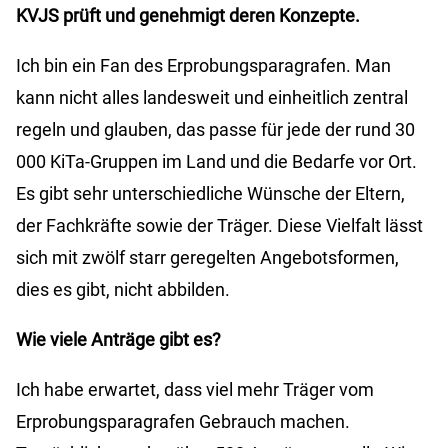
KVJS prüft und genehmigt deren Konzepte.
Ich bin ein Fan des Erprobungsparagrafen. Man
kann nicht alles landesweit und einheitlich zentral
regeln und glauben, das passe für jede der rund 30
000 KiTa-Gruppen im Land und die Bedarfe vor Ort.
Es gibt sehr unterschiedliche Wünsche der Eltern,
der Fachkräfte sowie der Träger. Diese Vielfalt lässt
sich mit zwölf starr geregelten Angebotsformen,
dies es gibt, nicht abbilden.
Wie viele Anträge gibt es?
Ich habe erwartet, dass viel mehr Träger vom
Erprobungsparagrafen Gebrauch machen.