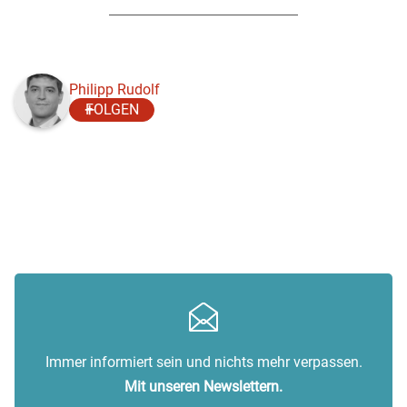
Philipp Rudolf
FOLGEN
Immer informiert sein und nichts mehr verpassen.
Mit unseren Newslettern.