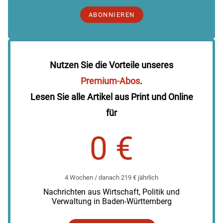
ABONNIEREN
Nutzen Sie die Vorteile unseres
Premium-Abos
.
Lesen Sie alle Artikel aus Print und Online
für
0 €
4 Wochen / danach 219 € jährlich
Nachrichten aus Wirtschaft, Politik und
Verwaltung in Baden-Württemberg