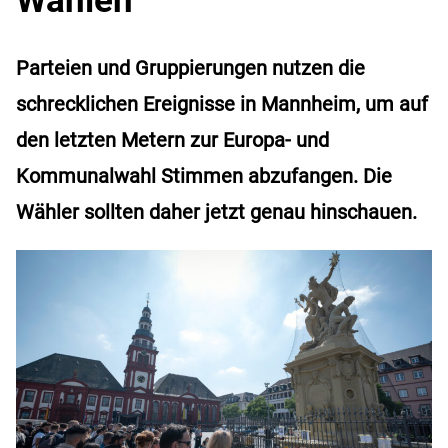
Parteien und Gruppierungen nutzen die
schrecklichen Ereignisse in Mannheim, um auf
den letzten Metern zur Europa- und
Kommunalwahl Stimmen abzufangen. Die
Wähler sollten daher jetzt genau hinschauen.