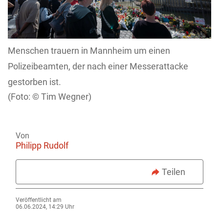
Menschen trauern in Mannheim um einen
Polizeibeamten, der nach einer Messerattacke
gestorben ist.
Tim Wegner)
Von
Philipp Rudolf
Teilen
Veröffentlicht am
06.06.2024, 14:29 Uhr