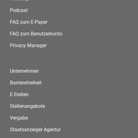
Podcast
FAQ zum E-Paper
FAQ zum Benutzerkonto
Privacy Manager
Unternehmen
Barrierefreiheit
E-Stellen
Stellenangebote
Vergabe
Staatsanzeiger Agentur