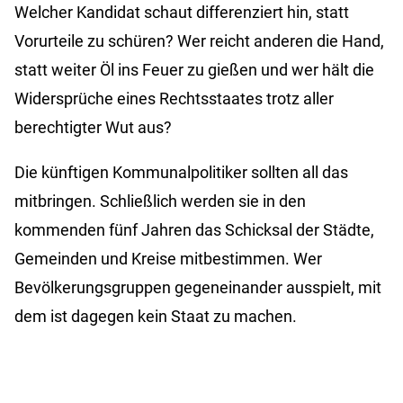
Welcher Kandidat schaut differenziert hin, statt
Vorurteile zu schüren? Wer reicht anderen die Hand,
statt weiter Öl ins Feuer zu gießen und wer hält die
Widersprüche eines Rechtsstaates trotz aller
berechtigter Wut aus?
Die künftigen Kommunalpolitiker sollten all das
mitbringen. Schließlich werden sie in den
kommenden fünf Jahren das Schicksal der Städte,
Gemeinden und Kreise mitbestimmen. Wer
Bevölkerungsgruppen gegeneinander ausspielt, mit
dem ist dagegen kein Staat zu machen.