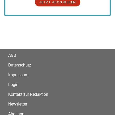
JETZT ABONNIEREN
AGB
Datenschutz
Impressum
Login
Kontakt zur Redaktion
Newsletter
Aboshop