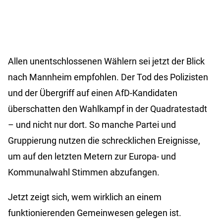
Allen unentschlossenen Wählern sei jetzt der Blick
nach Mannheim empfohlen. Der Tod des Polizisten
und der Übergriff auf einen AfD-Kandidaten
überschatten den Wahlkampf in der Quadratestadt
– und nicht nur dort. So manche Partei und
Gruppierung nutzen die schrecklichen Ereignisse,
um auf den letzten Metern zur Europa- und
Kommunalwahl Stimmen abzufangen.
Jetzt zeigt sich, wem wirklich an einem
funktionierenden Gemeinwesen gelegen ist.