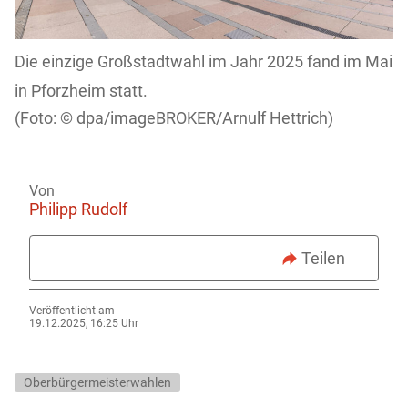
Die einzige Großstadtwahl im Jahr 2025 fand im Mai
in Pforzheim statt.
dpa/imageBROKER/Arnulf Hettrich)
Von
Philipp Rudolf
Teilen
Veröffentlicht am
19.12.2025, 16:25 Uhr
Oberbürgermeisterwahlen