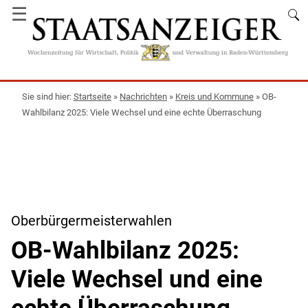
☰
Startseite
»
Nachrichten
»
Kreis und Kommune
»
OB-
Wahlbilanz 2025: Viele Wechsel und eine echte Überraschung
Oberbürgermeisterwahlen
OB-Wahlbilanz 2025:
Viele Wechsel und eine
echte Überraschung