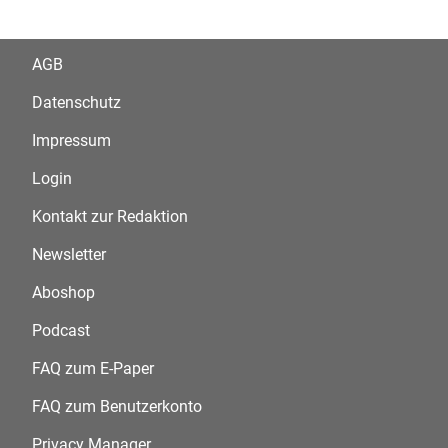
AGB
Datenschutz
Impressum
Login
Kontakt zur Redaktion
Newsletter
Aboshop
Podcast
FAQ zum E-Paper
FAQ zum Benutzerkonto
Privacy Manager