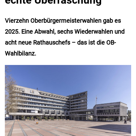
Vierzehn Oberbürgermeisterwahlen gab es
2025. Eine Abwahl, sechs Wiederwahlen und
acht neue Rathauschefs – das ist die OB-
Wahlbilanz.