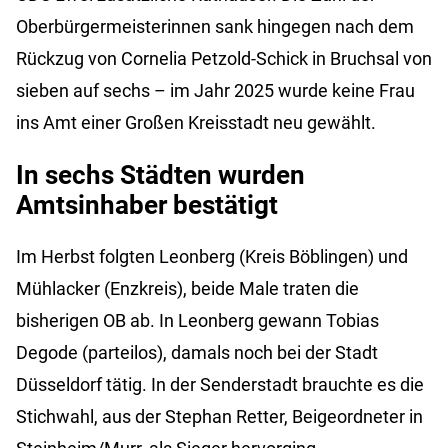
Oberbürgermeisterinnen sank hingegen nach dem
Rückzug von Cornelia Petzold-Schick in Bruchsal von
sieben auf sechs – im Jahr 2025 wurde keine Frau
ins Amt einer Großen Kreisstadt neu gewählt.
In sechs Städten wurden
Amtsinhaber bestätigt
Im Herbst folgten Leonberg (Kreis Böblingen) und
Mühlacker (Enzkreis), beide Male traten die
bisherigen OB ab. In Leonberg gewann Tobias
Degode (parteilos), damals noch bei der Stadt
Düsseldorf tätig. In der Senderstadt brauchte es die
Stichwahl, aus der Stephan Retter, Beigeordneter in