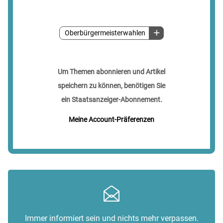
Oberbürgermeisterwahlen
Um Themen abonnieren und Artikel
speichern zu können, benötigen Sie
ein Staatsanzeiger-Abonnement.
Meine Account-Präferenzen
Immer informiert sein und nichts mehr verpassen.