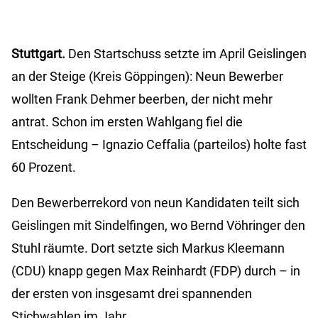
Stuttgart.
Den Startschuss setzte im April Geislingen
an der Steige (Kreis Göppingen): Neun Bewerber
wollten Frank Dehmer beerben, der nicht mehr
antrat. Schon im ersten Wahlgang fiel die
Entscheidung – Ignazio Ceffalia (parteilos) holte fast
60 Prozent.
Den Bewerberrekord von neun Kandidaten teilt sich
Geislingen mit Sindelfingen, wo Bernd Vöhringer den
Stuhl räumte. Dort setzte sich Markus Kleemann
(CDU) knapp gegen Max Reinhardt (FDP) durch – in
der ersten von insgesamt drei spannenden
Stichwahlen im Jahr.