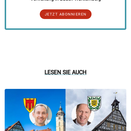
JETZT ABONNIEREN
LESEN SIE AUCH