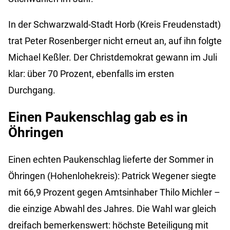
In der Schwarzwald-Stadt Horb (Kreis Freudenstadt)
trat Peter Rosenberger nicht erneut an, auf ihn folgte
Michael Keßler. Der Christdemokrat gewann im Juli
klar: über 70 Prozent, ebenfalls im ersten
Durchgang.
Einen Paukenschlag gab es in
Öhringen
Einen echten Paukenschlag lieferte der Sommer in
Öhringen (Hohenlohekreis): Patrick Wegener siegte
mit 66,9 Prozent gegen Amtsinhaber Thilo Michler –
die einzige Abwahl des Jahres. Die Wahl war gleich
dreifach bemerkenswert: höchste Beteiligung mit