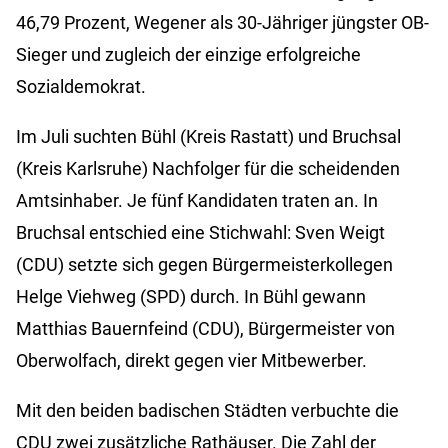
46,79 Prozent, Wegener als 30-Jähriger jüngster OB-
Sieger und zugleich der einzige erfolgreiche
Sozialdemokrat.
Im Juli suchten Bühl (Kreis Rastatt) und Bruchsal
(Kreis Karlsruhe) Nachfolger für die scheidenden
Amtsinhaber. Je fünf Kandidaten traten an. In
Bruchsal entschied eine Stichwahl: Sven Weigt
(CDU) setzte sich gegen Bürgermeisterkollegen
Helge Viehweg (SPD) durch. In Bühl gewann
Matthias Bauernfeind (CDU), Bürgermeister von
Oberwolfach, direkt gegen vier Mitbewerber.
Mit den beiden badischen Städten verbuchte die
CDU zwei zusätzliche Rathäuser. Die Zahl der