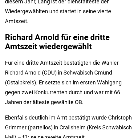
diesem Jahr, Lang ist der dienstälteste der
Wiedergewählten und startet in seine vierte
Amtszeit.
Richard Arnold für eine dritte
Amtszeit wiedergewählt
Für eine dritte Amtszeit bestätigten die Wähler
Richard Arnold (CDU) in Schwäbisch Gmünd
(Ostalbkreis). Er setzte sich im ersten Wahlgang
gegen zwei Konkurrenten durch und war mit 66
Jahren der älteste gewählte OB.
Ebenfalls deutlich im Amt bestätigt wurde Christoph
Grimmer (parteilos) in Crailsheim (Kreis Schwäbisch
Hall) – für seine zweite Amtszeit.