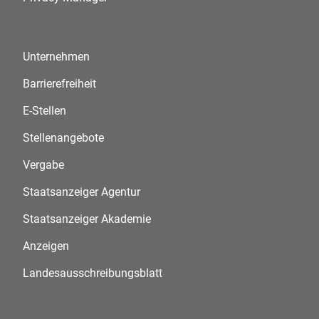
Unternehmen
Barrierefreiheit
E-Stellen
Stellenangebote
Vergabe
Staatsanzeiger Agentur
Staatsanzeiger Akademie
Anzeigen
Landesausschreibungsblatt