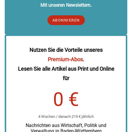
Mit unseren Newslettern.
ABONNIEREN
Nutzen Sie die Vorteile unseres
Premium-Abos
.
Lesen Sie alle Artikel aus Print und Online
für
0 €
4 Wochen / danach 219 € jährlich
Nachrichten aus Wirtschaft, Politik und
Verwaltung in Baden-Württemberg