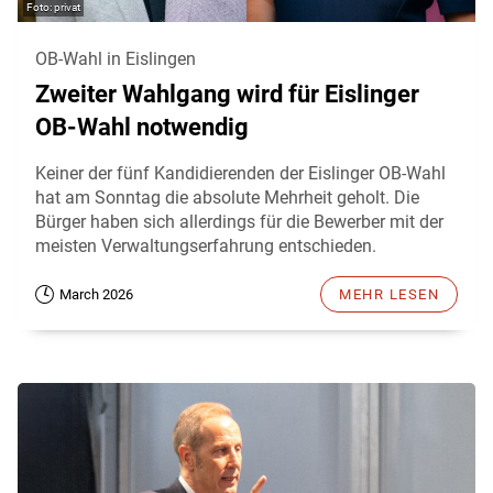
privat
OB-Wahl in Eislingen
Zweiter Wahlgang wird für Eislinger
OB-Wahl notwendig
Keiner der fünf Kandidierenden der Eislinger OB-Wahl
hat am Sonntag die absolute Mehrheit geholt. Die
Bürger haben sich allerdings für die Bewerber mit der
meisten Verwaltungserfahrung entschieden.
March 2026
MEHR LESEN