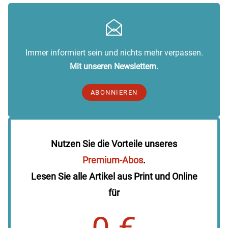
Immer informiert sein und nichts mehr verpassen.
Mit unseren Newslettern.
ABONNIEREN
Nutzen Sie die Vorteile unseres
Premium-Abos
.
Lesen Sie alle Artikel aus Print und Online
für