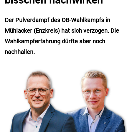
Der Pulverdampf des OB-Wahlkampfs in
Mühlacker (Enzkreis) hat sich verzogen. Die
Wahlkampferfahrung dürfte aber noch
nachhallen.