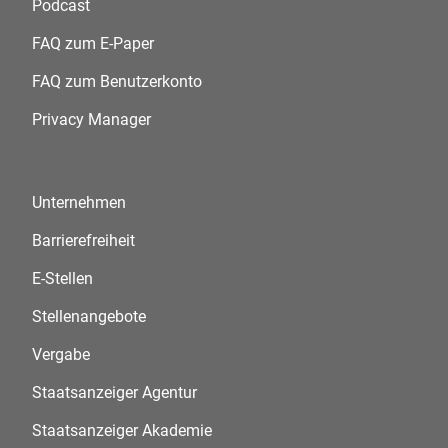
Podcast
FAQ zum E-Paper
FAQ zum Benutzerkonto
Privacy Manager
Unternehmen
Barrierefreiheit
E-Stellen
Stellenangebote
Vergabe
Staatsanzeiger Agentur
Staatsanzeiger Akademie