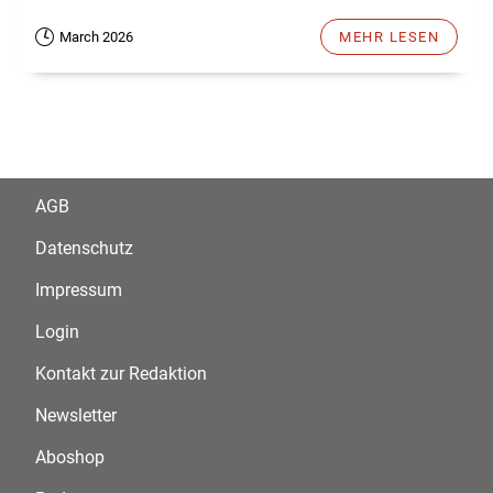
March 2026
MEHR LESEN
AGB
Datenschutz
Impressum
Login
Kontakt zur Redaktion
Newsletter
Aboshop