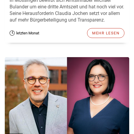
In Mössingen bewirbt sich Amtsinhaber Michael
Bulander um eine dritte Amtszeit und hat noch viel vor.
Seine Herausforderin Claudia Jochen setzt vor allem
auf mehr Bürgerbeteiligung und Transparenz.
letzten Monat
MEHR LESEN