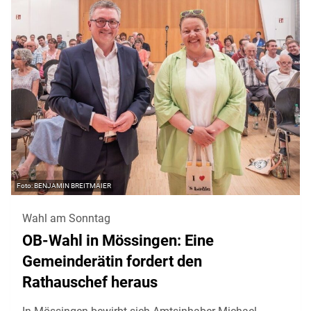
BENJAMIN BREITMAIER
Wahl am Sonntag
OB-Wahl in Mössingen: Eine
Gemeinderätin fordert den
Rathauschef heraus