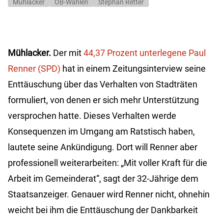
Mühlacker
OB-Wahlen
Stephan Retter
Mühlacker.
Der mit
44,37 Prozent unterlegene Paul
Renner (SPD)
hat in einem Zeitungsinterview seine
Enttäuschung über das Verhalten von Stadträten
formuliert, von denen er sich mehr Unterstützung
versprochen hatte. Dieses Verhalten werde
Konsequenzen im Umgang am Ratstisch haben,
lautete seine Ankündigung. Dort will Renner aber
professionell weiterarbeiten: „Mit voller Kraft für die
Arbeit im Gemeinderat“, sagt der 32-Jährige dem
Staatsanzeiger. Genauer wird Renner nicht, ohnehin
weicht bei ihm die Enttäuschung der Dankbarkeit