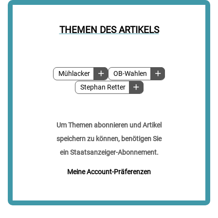
THEMEN DES ARTIKELS
Mühlacker
OB-Wahlen
Stephan Retter
Um Themen abonnieren und Artikel
speichern zu können, benötigen Sie
ein Staatsanzeiger-Abonnement.
Meine Account-Präferenzen