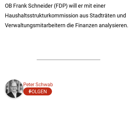
OB Frank Schneider (FDP) will er mit einer
Haushaltsstrukturkommission aus Stadträten und
Verwaltungsmitarbeitern die Finanzen analysieren.
Peter Schwab
FOLGEN