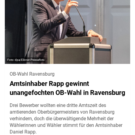
dpa/Eibner-Pressefoto
OB-Wahl Ravensburg
Amtsinhaber Rapp gewinnt
unangefochten OB-Wahl in Ravensburg
Drei Bewerber wollten eine dritte Amtszeit des
amtierenden Oberbürgermeisters von Ravensburg
verhindern, doch die überwältigende Mehrheit der
Wählerinnen und Wähler stimmt für den Amtsinhaber
Daniel Rapp.