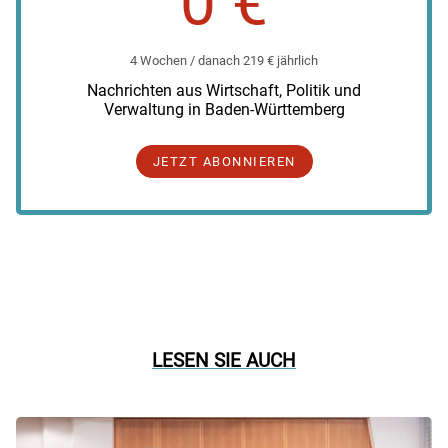
0 €
4 Wochen / danach 219 € jährlich
Nachrichten aus Wirtschaft, Politik und
Verwaltung in Baden-Württemberg
JETZT ABONNIEREN
LESEN SIE AUCH