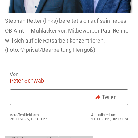
Stephan Retter (links) bereitet sich auf sein neues
OB-Amt in Mühlacker vor. Mitbewerber Paul Renner
will sich auf die Ratsarbeit konzentrieren.
privat/Bearbeitung Herrgoß)
Von
Peter Schwab
Teilen
Veröffentlicht am
Aktualisiert am
20.11.2025, 17:01 Uhr
21.11.2025, 08:17 Uhr