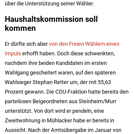
über die Unterstützung seiner Wähler.
Haushaltskommission soll
kommen
Er dürfte sich aber
von den Freien Wählern einen
Impuls
erhofft haben. Doch diese schwenkten,
nachdem ihre beiden Kandidaten im ersten
Wahlgang gescheitert waren, auf den späteren
Wahlsieger Stephan Retter um, der mit 55,63
Prozent gewann. Die CDU-Fraktion hatte bereits den
parteilosen Beigeordneten aus Steinheim/Murr
unterstützt. Von dort wird er pendeln, eine
Zweitwohnung in Mühlacker habe er bereits in
Aussicht. Nach der Amtsübergabe im Januar von