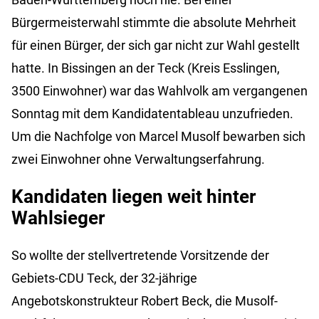
Bürgermeisterwahl stimmte die absolute Mehrheit
für einen Bürger, der sich gar nicht zur Wahl gestellt
hatte. In Bissingen an der Teck (Kreis Esslingen,
3500 Einwohner) war das Wahlvolk am vergangenen
Sonntag mit dem Kandidatentableau unzufrieden.
Um die Nachfolge von Marcel Musolf bewarben sich
zwei Einwohner ohne Verwaltungserfahrung.
Kandidaten liegen weit hinter
Wahlsieger
So wollte der stellvertretende Vorsitzende der
Gebiets-CDU Teck, der 32-jährige
Angebotskonstrukteur Robert Beck, die Musolf-