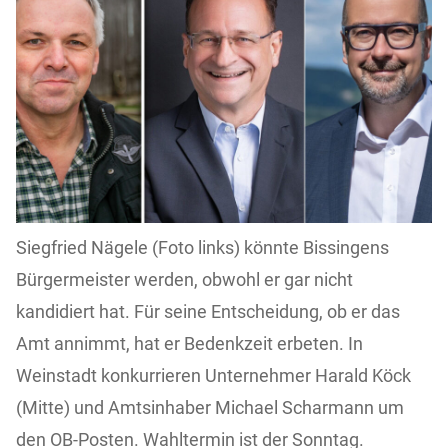
Siegfried Nägele (Foto links) könnte Bissingens
Bürgermeister werden, obwohl er gar nicht
kandidiert hat. Für seine Entscheidung, ob er das
Amt annimmt, hat er Bedenkzeit erbeten. In
Weinstadt konkurrieren Unternehmer Harald Köck
(Mitte) und Amtsinhaber Michael Scharmann um
den OB-Posten. Wahltermin ist der Sonntag.