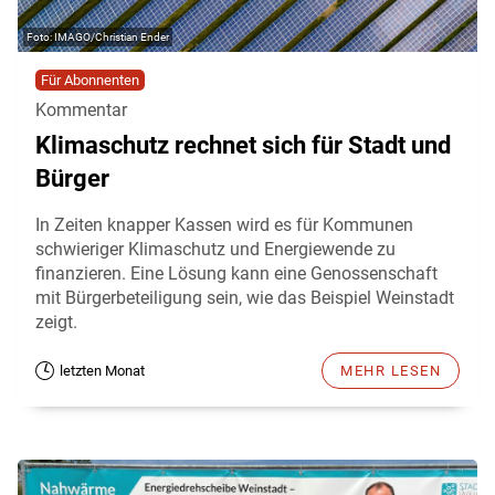
IMAGO/Christian Ender
Für Abonnenten
Kommentar
Klimaschutz rechnet sich für Stadt und
Bürger
In Zeiten knapper Kassen wird es für Kommunen
schwieriger Klimaschutz und Energiewende zu
finanzieren. Eine Lösung kann eine Genossenschaft
mit Bürgerbeteiligung sein, wie das Beispiel Weinstadt
zeigt.
letzten Monat
MEHR LESEN