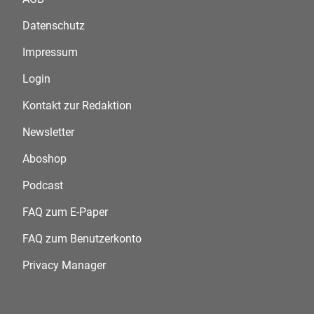
Datenschutz
Impressum
Login
Kontakt zur Redaktion
Newsletter
Aboshop
Podcast
FAQ zum E-Paper
FAQ zum Benutzerkonto
Privacy Manager