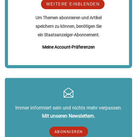
WEITERE EINBLENDEN
Um Themen abonnieren und Artikel
speichern zu können, benötigen Sie
ein Staatsanzeiger-Abonnement.
Meine Account-Präferenzen
Immer informiert sein und nichts mehr verpassen.
Mit unseren Newslettern.
ABONNIEREN