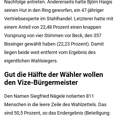
Nachfolge antreten. Andererseits hatte Björn Haigis
seinen Hut in den Ring geworfen, ein 47-jähriger
Vertriebsexperte im Stahlhandel. Letzterer hatte mit
einem Anteil von 22,48 Prozent einen knappen
Vorsprung von vier Stimmen vor Beck, den 357
Bissinger gewählt haben (22,23 Prozent). Damit
liegen beide weit entfernt vom Ergebnis des
eigentlichen Wahlsiegers.
Gut die Hälfte der Wähler wollen
den Vize-Bürgermeister
Den Namen Siegfried Nägele notierten 811
Menschen in die leere Zeile des Wahlzettels. Das
sind 50,5 Prozent, so das Endergebnis (Beteiligung: