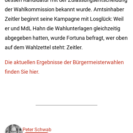
der Wahlkommission bekannt wurde. Amtsinhaber
Zeitler beginnt seine Kampagne mit Losglück: Weil
er und MdL Hahn die Wahlunterlagen gleichzeitig
abgegeben hatten, wurde Fortuna befragt, wer oben
auf dem Wahlzettel steht: Zeitler.
Die aktuellen Ergebnisse der Bürgermeisterwahlen
finden Sie hier.
Peter Schwab