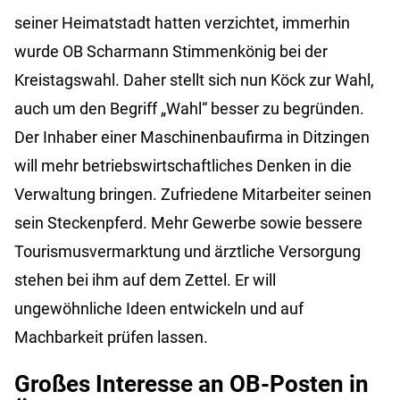
seiner Heimatstadt hatten verzichtet, immerhin
wurde OB Scharmann Stimmenkönig bei der
Kreistagswahl. Daher stellt sich nun Köck zur Wahl,
auch um den Begriff „Wahl“ besser zu begründen.
Der Inhaber einer Maschinenbaufirma in Ditzingen
will mehr betriebswirtschaftliches Denken in die
Verwaltung bringen. Zufriedene Mitarbeiter seinen
sein Steckenpferd. Mehr Gewerbe sowie bessere
Tourismusvermarktung und ärztliche Versorgung
stehen bei ihm auf dem Zettel. Er will
ungewöhnliche Ideen entwickeln und auf
Machbarkeit prüfen lassen.
Großes Interesse an OB-Posten in