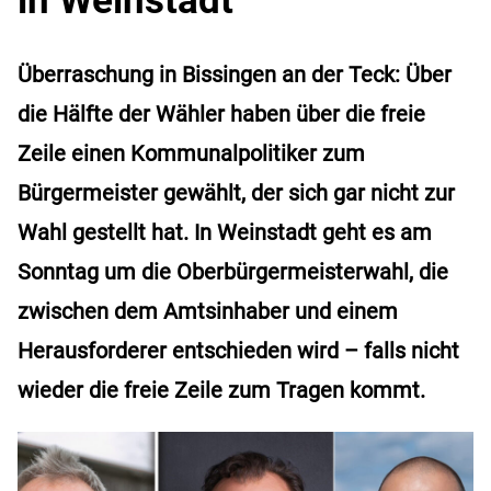
Überraschung in Bissingen an der Teck: Über
die Hälfte der Wähler haben über die freie
Zeile einen Kommunalpolitiker zum
Bürgermeister gewählt, der sich gar nicht zur
Wahl gestellt hat. In Weinstadt geht es am
Sonntag um die Oberbürgermeisterwahl, die
zwischen dem Amtsinhaber und einem
Herausforderer entschieden wird – falls nicht
wieder die freie Zeile zum Tragen kommt.