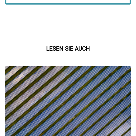
LESEN SIE AUCH