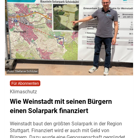
Stefanie Schlüter
Für Abonnenten
Klimaschutz
Wie Weinstadt mit seinen Bürgern
einen Solarpark finanziert
Weinstadt baut den größten Solarpark in der Region
Stuttgart. Finanziert wird er auch mit Geld von
Bürgern. Dazu wurde eine Genossenschaft gegründet.