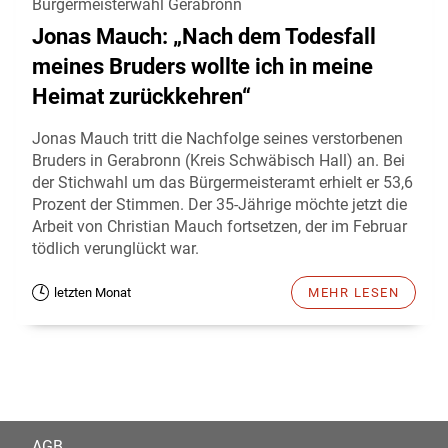
Bürgermeisterwahl Gerabronn
Jonas Mauch: „Nach dem Todesfall
meines Bruders wollte ich in meine
Heimat zurückkehren“
Jonas Mauch tritt die Nachfolge seines verstorbenen
Bruders in Gerabronn (Kreis Schwäbisch Hall) an. Bei
der Stichwahl um das Bürgermeisteramt erhielt er 53,6
Prozent der Stimmen. Der 35-Jährige möchte jetzt die
Arbeit von Christian Mauch fortsetzen, der im Februar
tödlich verunglückt war.
letzten Monat
MEHR LESEN
AGB