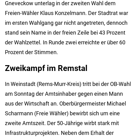
Gneveckow unterlag in der zweiten Wahl dem
Freien-Wähler Klaus Konzelmann. Der Stadtrat war
im ersten Wahlgang gar nicht angetreten, dennoch
stand sein Name in der freien Zeile bei 43 Prozent
der Wahlzettel. In Runde zwei erreichte er über 60
Prozent der Stimmen.
Zweikampf im Remstal
In Weinstadt (Rems-Murr-Kreis) tritt bei der OB-Wahl
am Sonntag der Amtsinhaber gegen einen Mann
aus der Wirtschaft an. Oberbürgermeister Michael
Scharmann (Freie Wähler) bewirbt sich um eine
zweite Amtszeit. Der 50-Jährige wirbt stark mit
Infrastrukturprojekten. Neben dem Erhalt der