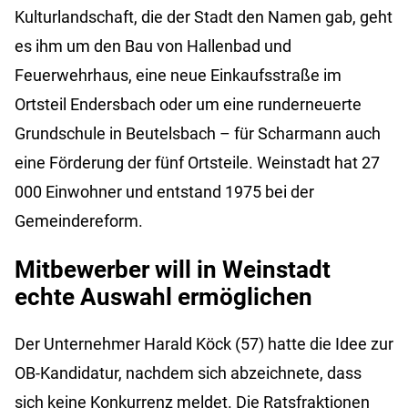
Kulturlandschaft, die der Stadt den Namen gab, geht
es ihm um den Bau von Hallenbad und
Feuerwehrhaus, eine neue Einkaufsstraße im
Ortsteil Endersbach oder um eine runderneuerte
Grundschule in Beutelsbach – für Scharmann auch
eine Förderung der fünf Ortsteile. Weinstadt hat 27
000 Einwohner und entstand 1975 bei der
Gemeindereform.
Mitbewerber will in Weinstadt
echte Auswahl ermöglichen
Der Unternehmer Harald Köck (57) hatte die Idee zur
OB-Kandidatur, nachdem sich abzeichnete, dass
sich keine Konkurrenz meldet. Die Ratsfraktionen