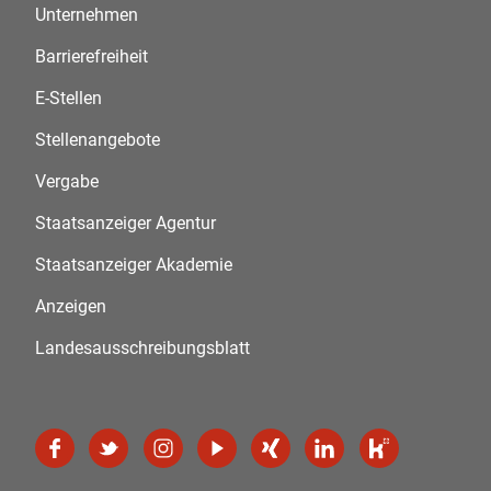
Unternehmen
Barrierefreiheit
E-Stellen
Stellenangebote
Vergabe
Staatsanzeiger Agentur
Staatsanzeiger Akademie
Anzeigen
Landesausschreibungsblatt