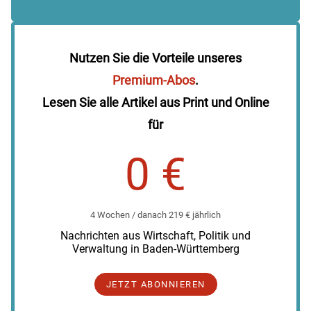
Nutzen Sie die Vorteile unseres
Premium-Abos
.
Lesen Sie alle Artikel aus Print und Online
für
0 €
4 Wochen / danach 219 € jährlich
Nachrichten aus Wirtschaft, Politik und
Verwaltung in Baden-Württemberg
JETZT ABONNIEREN