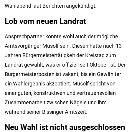
Wahlabend laut Berichten angekündigt.
Lob vom neuen Landrat
Ansprechpartner könnte wohl auch der mögliche
Amtsvorgänger Musolf sein. Diesen hatte nach 13
Jahren Bürgermeistertätigkeit der Kreistag zum
Landrat gewählt, was er offiziell seit Oktober ist. Der
Bürgermeisterposten ist vakant, bis ein Gewählter
ein Wahlergebnis akzeptiert. Musolf spricht von
einer guten, konstruktiven und vertrauensvollen
Zusammenarbeit zwischen Nägele und ihm
während seiner Bissinger Amtszeit.
Neu Wahl ist nicht ausgeschlossen