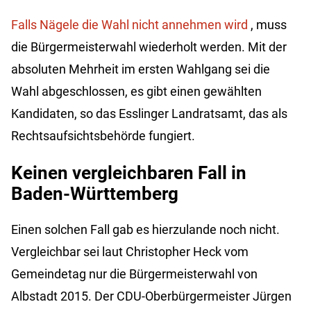
Falls Nägele die Wahl nicht annehmen wird
, muss
die Bürgermeisterwahl wiederholt werden. Mit der
absoluten Mehrheit im ersten Wahlgang sei die
Wahl abgeschlossen, es gibt einen gewählten
Kandidaten, so das Esslinger Landratsamt, das als
Rechtsaufsichtsbehörde fungiert.
Keinen vergleichbaren Fall in
Baden-Württemberg
Einen solchen Fall gab es hierzulande noch nicht.
Vergleichbar sei laut Christopher Heck vom
Gemeindetag nur die Bürgermeisterwahl von
Albstadt 2015. Der CDU-Oberbürgermeister Jürgen