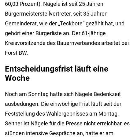
60,03 Prozent). Nägele ist seit 25 Jahren
Bürgermeisterstellvertreter, seit 35 Jahren
Gemeinderat, wie der „Teckbote“ gezählt hat, und
gehört einer Bürgerliste an. Der 61-jährige
Kreisvorsitzende des Bauernverbandes arbeitet bei
Forst BW.
Entscheidungsfrist läuft eine
Woche
Noch am Sonntag hatte sich Nägele Bedenkzeit
ausbedungen. Die einwöchige Frist läuft seit der
Feststellung des Wahlergebnisses am Montag.
Seither ist Nägele für die Presse nicht erreichbar, es
stünden intensive Gespräche an, hatte er am