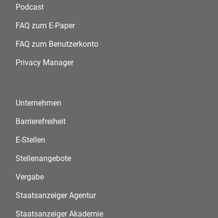
Podcast
FAQ zum E-Paper
FAQ zum Benutzerkonto
Privacy Manager
Unternehmen
Barrierefreiheit
E-Stellen
Stellenangebote
Vergabe
Staatsanzeiger Agentur
Staatsanzeiger Akademie