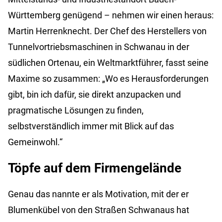
Württemberg genügend – nehmen wir einen heraus:
Martin Herrenknecht. Der Chef des Herstellers von
Tunnelvortriebsmaschinen in Schwanau in der
südlichen Ortenau, ein Weltmarktführer, fasst seine
Maxime so zusammen: „Wo es Herausforderungen
gibt, bin ich dafür, sie direkt anzupacken und
pragmatische Lösungen zu finden,
selbstverständlich immer mit Blick auf das
Gemeinwohl.“
Töpfe auf dem Firmengelände
Genau das nannte er als Motivation, mit der er
Blumenkübel von den Straßen Schwanaus hat