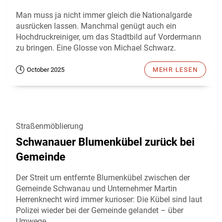
Man muss ja nicht immer gleich die Nationalgarde
ausrücken lassen. Manchmal genügt auch ein
Hochdruckreiniger, um das Stadtbild auf Vordermann
zu bringen. Eine Glosse von Michael Schwarz.
October 2025
MEHR LESEN
Straßenmöblierung
Schwanauer Blumenkübel zurück bei
Gemeinde
Der Streit um entfernte Blumenkübel zwischen der
Gemeinde Schwanau und Unternehmer Martin
Herrenknecht wird immer kurioser: Die Kübel sind laut
Polizei wieder bei der Gemeinde gelandet – über
Umwege.