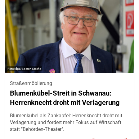
dpa/Soeren Stache
Straßenmöblierung
Blumenkübel-Streit in Schwanau:
Herrenknecht droht mit Verlagerung
Blumenkübel als Zankapfel: Herrenknecht droht mit
Verlagerung und fordert mehr Fokus auf Wirtschaft
statt "Behörden-Theater".