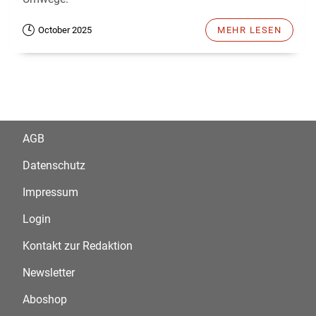
October 2025
MEHR LESEN
AGB
Datenschutz
Impressum
Login
Kontakt zur Redaktion
Newsletter
Aboshop