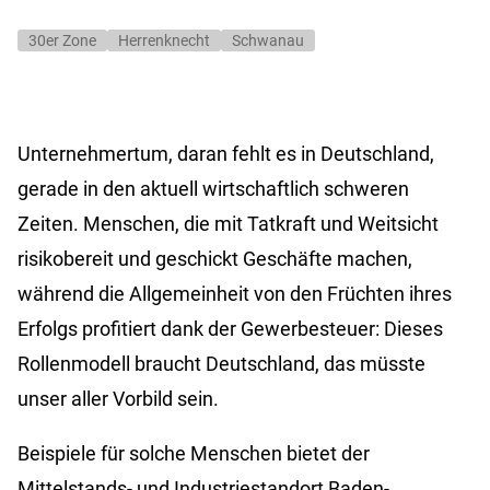
30er Zone
Herrenknecht
Schwanau
Unternehmertum, daran fehlt es in Deutschland,
gerade in den aktuell wirtschaftlich schweren
Zeiten. Menschen, die mit Tatkraft und Weitsicht
risikobereit und geschickt Geschäfte machen,
während die Allgemeinheit von den Früchten ihres
Erfolgs profitiert dank der Gewerbesteuer: Dieses
Rollenmodell braucht Deutschland, das müsste
unser aller Vorbild sein.
Beispiele für solche Menschen bietet der
Mittelstands- und Industriestandort Baden-