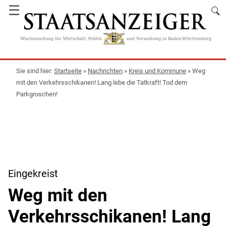
☰
Startseite
»
Nachrichten
»
Kreis und Kommune
»
Weg
mit den Verkehrsschikanen! Lang lebe die Tatkraft! Tod dem
Parkgroschen!
Eingekreist
Weg mit den
Verkehrsschikanen! Lang