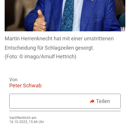
Martin Herrenknecht hat mit einer umstrittenen
Entscheidung für Schlagzeilen gesorgt.
imago/Arnulf Hettrich)
Von
Peter Schwab
Teilen
Veröffentlicht am
16.10.2025, 15:46 Uhr