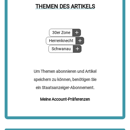
THEMEN DES ARTIKELS
30er Zone
Herrenknecht
Schwanau
Um Themen abonnieren und Artikel
speichern zu können, benötigen Sie
ein Staatsanzeiger-Abonnement.
Meine Account-Präferenzen