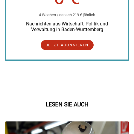
4 Wochen / danach 219 € jährlich
Nachrichten aus Wirtschaft, Politik und
Verwaltung in Baden-Württemberg
JETZT ABONNIEREN
LESEN SIE AUCH