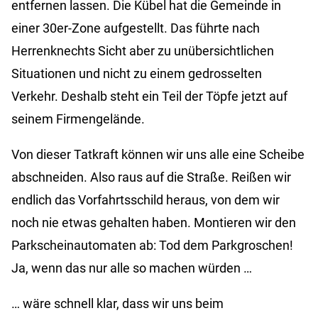
entfernen lassen. Die Kübel hat die Gemeinde in
einer 30er-Zone aufgestellt. Das führte nach
Herrenknechts Sicht aber zu unübersichtlichen
Situationen und nicht zu einem gedrosselten
Verkehr. Deshalb steht ein Teil der Töpfe jetzt auf
seinem Firmengelände.
Von dieser Tatkraft können wir uns alle eine Scheibe
abschneiden. Also raus auf die Straße. Reißen wir
endlich das Vorfahrtsschild heraus, von dem wir
noch nie etwas gehalten haben. Montieren wir den
Parkscheinautomaten ab: Tod dem Parkgroschen!
Ja, wenn das nur alle so machen würden …
… wäre schnell klar, dass wir uns beim