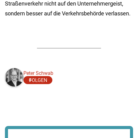
Straßenverkehr nicht auf den Unternehmergeist,
sondern besser auf die Verkehrsbehörde verlassen.
Peter Schwab
FOLGEN