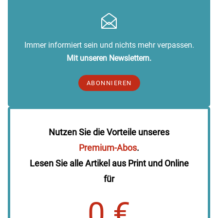
Immer informiert sein und nichts mehr verpassen.
Mit unseren Newslettern.
ABONNIEREN
Nutzen Sie die Vorteile unseres
Premium-Abos
.
Lesen Sie alle Artikel aus Print und Online
für
0 €