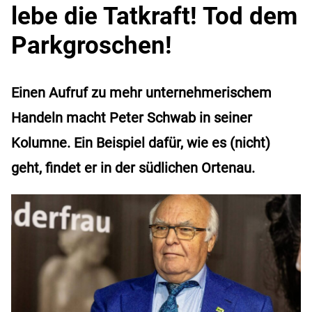
lebe die Tatkraft! Tod dem
Parkgroschen!
Einen Aufruf zu mehr unternehmerischem
Handeln macht Peter Schwab in seiner
Kolumne. Ein Beispiel dafür, wie es (nicht)
geht, findet er in der südlichen Ortenau.