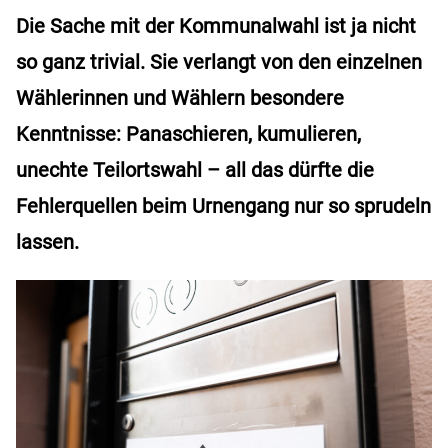
Die Sache mit der Kommunalwahl ist ja nicht
so ganz trivial. Sie verlangt von den einzelnen
Wählerinnen und Wählern besondere
Kenntnisse: Panaschieren, kumulieren,
unechte Teilortswahl – all das dürfte die
Fehlerquellen beim Urnengang nur so sprudeln
lassen.