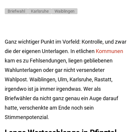
Briefwahl
Karlsruhe
Waiblingen
Ganz wichtiger Punkt im Vorfeld: Kontrolle, und zwar
die der eigenen Unterlagen. In etlichen
Kommunen
kam es zu Fehlsendungen, liegen gebliebenen
Wahlunterlagen oder gar nicht versendeter
Wahlpost. Waiblingen, Ulm, Karlsruhe, Rastatt,
irgendwo ist ja immer irgendwas. Wer als
Briefwähler da nicht ganz genau ein Auge darauf
hatte, verschenkte am Ende noch sein
Stimmenpotenzial.