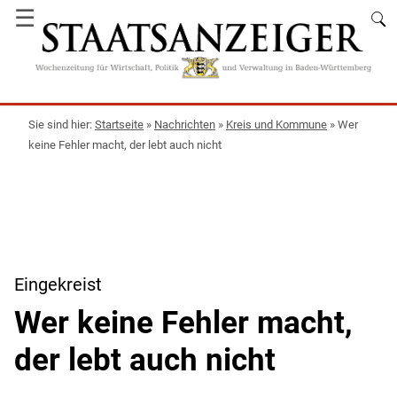
☰
Startseite
»
Nachrichten
»
Kreis und Kommune
»
Wer
keine Fehler macht, der lebt auch nicht
Eingekreist
Wer keine Fehler macht,
der lebt auch nicht