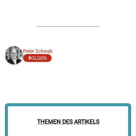
Peter Schwab
FOLGEN
THEMEN DES ARTIKELS