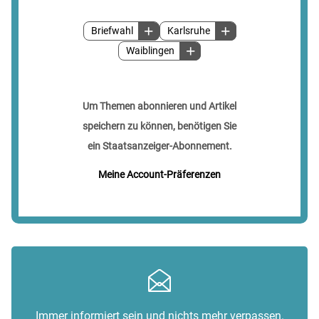
Briefwahl
Karlsruhe
Waiblingen
Um Themen abonnieren und Artikel
speichern zu können, benötigen Sie
ein Staatsanzeiger-Abonnement.
Meine Account-Präferenzen
Immer informiert sein und nichts mehr verpassen.