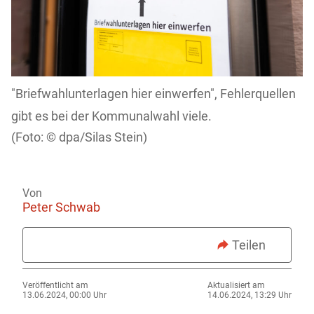
"Briefwahlunterlagen hier einwerfen", Fehlerquellen
gibt es bei der Kommunalwahl viele.
dpa/Silas Stein)
Von
Peter Schwab
Teilen
Veröffentlicht am
Aktualisiert am
13.06.2024, 00:00 Uhr
14.06.2024, 13:29 Uhr