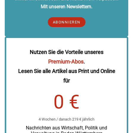
Mit unseren Newslettern.
ABONNIEREN
Nutzen Sie die Vorteile unseres
Premium-Abos
.
Lesen Sie alle Artikel aus Print und Online
für
0 €
4 Wochen / danach 219 € jährlich
Nachrichten aus Wirtschaft, Politik und