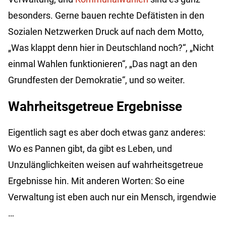
besonders. Gerne bauen rechte Defätisten in den
Sozialen Netzwerken Druck auf nach dem Motto,
„Was klappt denn hier in Deutschland noch?“, „Nicht
einmal Wahlen funktionieren“, „Das nagt an den
Grundfesten der Demokratie“, und so weiter.
Wahrheitsgetreue Ergebnisse
Eigentlich sagt es aber doch etwas ganz anderes:
Wo es Pannen gibt, da gibt es Leben, und
Unzulänglichkeiten weisen auf wahrheitsgetreue
Ergebnisse hin. Mit anderen Worten: So eine
Verwaltung ist eben auch nur ein Mensch, irgendwie
…