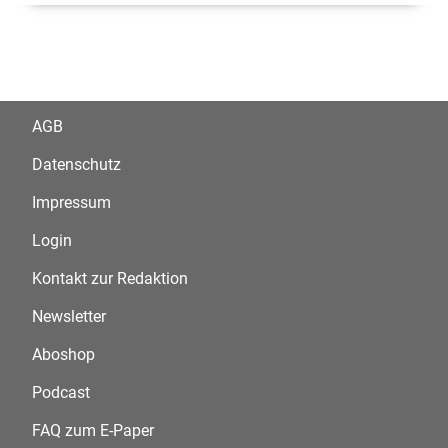
AGB
Datenschutz
Impressum
Login
Kontakt zur Redaktion
Newsletter
Aboshop
Podcast
FAQ zum E-Paper