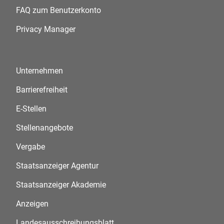
FAQ zum Benutzerkonto
Privacy Manager
Unternehmen
Barrierefreiheit
E-Stellen
Stellenangebote
Vergabe
Staatsanzeiger Agentur
Staatsanzeiger Akademie
Anzeigen
Landesausschreibungsblatt