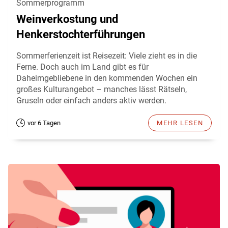
Sommerprogramm
Weinverkostung und
Henkerstochterführungen
Sommerferienzeit ist Reisezeit: Viele zieht es in die
Ferne. Doch auch im Land gibt es für
Daheimgebliebene in den kommenden Wochen ein
großes Kulturangebot – manches lässt Rätseln,
Gruseln oder einfach anders aktiv werden.
vor 6 Tagen
MEHR LESEN