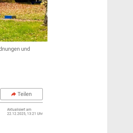
ordnungen und
Teilen
Aktualisiert am
22.12.2025, 13:21 Uhr