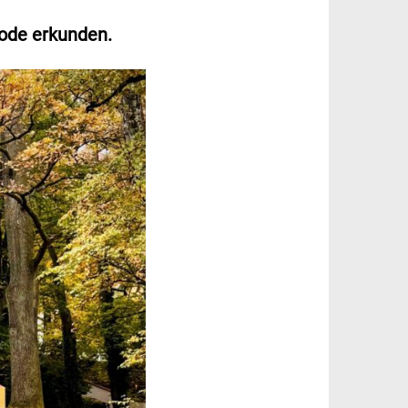
Code erkunden.