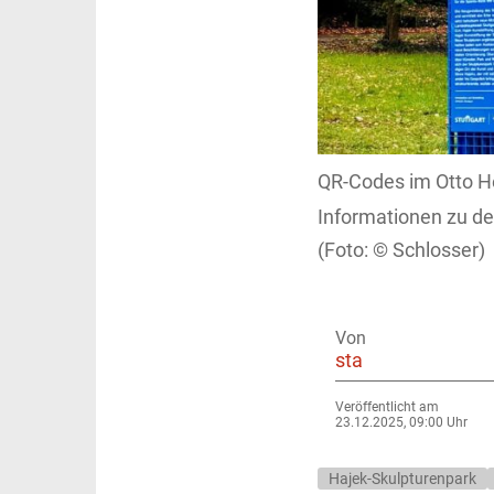
QR-Codes im Otto He
Informationen zu de
Schlosser)
Von
sta
Veröffentlicht am
23.12.2025, 09:00 Uhr
Hajek-Skulpturenpark