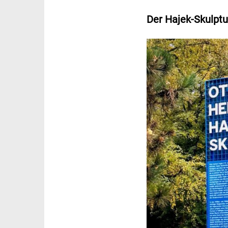
Der Hajek-Skulptu