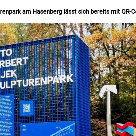
renpark am Hasenberg lässt sich bereits mit QR-