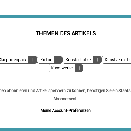
THEMEN DES ARTIKELS
Skulpturenpark
Kultur
Kunstschätze
Kunstvermittl
Kunstwerke
n abonnieren und Artikel speichern zu können, benötigen Sie ein Staats
Abonnement.
Meine Account-Präferenzen