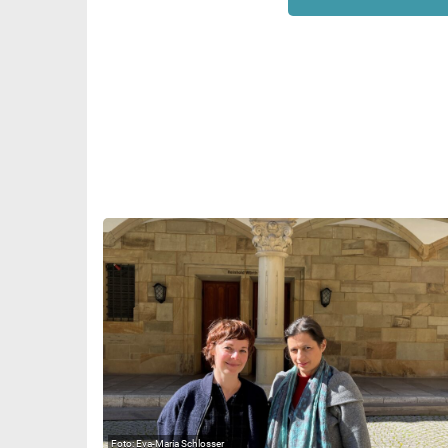
Eva-Maria Schlosser