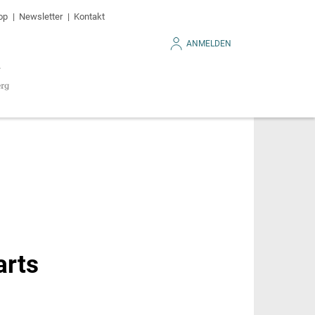
op
Newsletter
Kontakt
ANMELDEN
arts