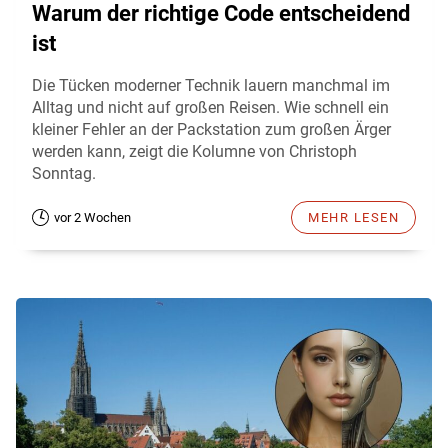
Warum der richtige Code entscheidend
ist
Die Tücken moderner Technik lauern manchmal im
Alltag und nicht auf großen Reisen. Wie schnell ein
kleiner Fehler an der Packstation zum großen Ärger
werden kann, zeigt die Kolumne von Christoph
Sonntag.
vor 2 Wochen
MEHR LESEN