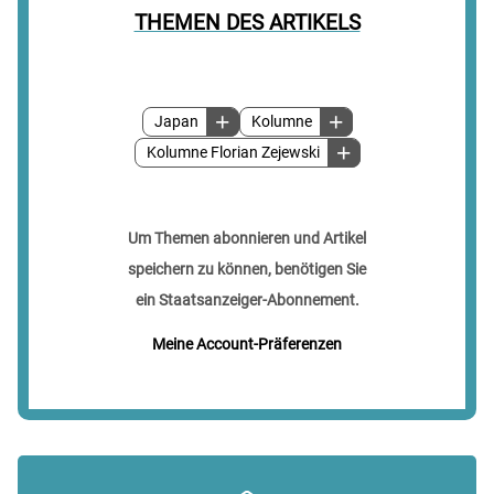
THEMEN DES ARTIKELS
Japan
Kolumne
Kolumne Florian Zejewski
Um Themen abonnieren und Artikel
speichern zu können, benötigen Sie
ein Staatsanzeiger-Abonnement.
Meine Account-Präferenzen