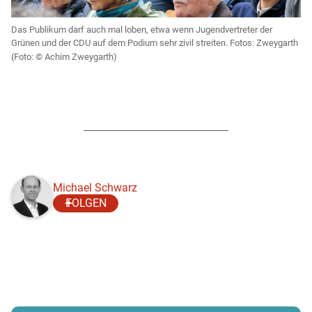
Das Publikum darf auch mal loben, etwa wenn Jugendvertreter der
Grünen und der CDU auf dem Podium sehr zivil streiten. Fotos: Zweygarth
Achim Zweygarth)
Michael Schwarz
FOLGEN