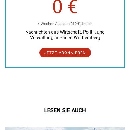
0 €
4 Wochen / danach 219 € jährlich
Nachrichten aus Wirtschaft, Politik und
Verwaltung in Baden-Württemberg
JETZT ABONNIEREN
LESEN SIE AUCH