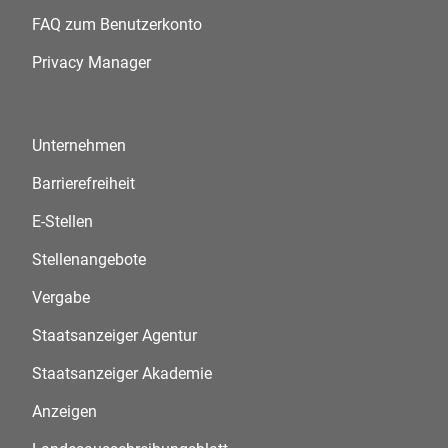
FAQ zum Benutzerkonto
Privacy Manager
Unternehmen
Barrierefreiheit
E-Stellen
Stellenangebote
Vergabe
Staatsanzeiger Agentur
Staatsanzeiger Akademie
Anzeigen