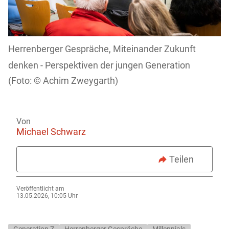
Herrenberger Gespräche, Miteinander Zukunft
denken - Perspektiven der jungen Generation
Achim Zweygarth)
Von
Michael Schwarz
Teilen
Veröffentlicht am
13.05.2026, 10:05 Uhr