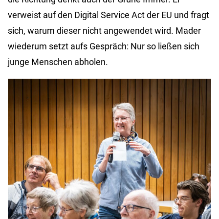
verweist auf den Digital Service Act der EU und fragt
sich, warum dieser nicht angewendet wird. Mader
wiederum setzt aufs Gespräch: Nur so ließen sich
junge Menschen abholen.