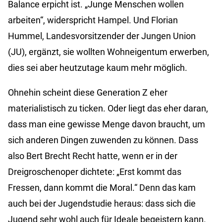
Balance erpicht ist. „Junge Menschen wollen
arbeiten“, widerspricht Hampel. Und Florian
Hummel, Landesvorsitzender der Jungen Union
(JU), ergänzt, sie wollten Wohneigentum erwerben,
dies sei aber heutzutage kaum mehr möglich.
Ohnehin scheint diese Generation Z eher
materialistisch zu ticken. Oder liegt das eher daran,
dass man eine gewisse Menge davon braucht, um
sich anderen Dingen zuwenden zu können. Dass
also Bert Brecht Recht hatte, wenn er in der
Dreigroschenoper dichtete: „Erst kommt das
Fressen, dann kommt die Moral.“ Denn das kam
auch bei der Jugendstudie heraus: dass sich die
Jugend sehr wohl auch für Ideale begeistern kann.