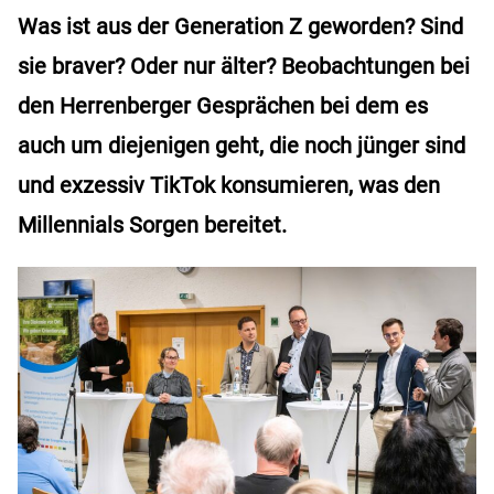
Was ist aus der Generation Z geworden? Sind
sie braver? Oder nur älter? Beobachtungen bei
den Herrenberger Gesprächen bei dem es
auch um diejenigen geht, die noch jünger sind
und exzessiv TikTok konsumieren, was den
Millennials Sorgen bereitet.