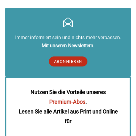
Immer informiert sein und nichts mehr verpassen.
Mit unseren Newslettern.
ABONNIEREN
Nutzen Sie die Vorteile unseres
Premium-Abos
.
Lesen Sie alle Artikel aus Print und Online
für