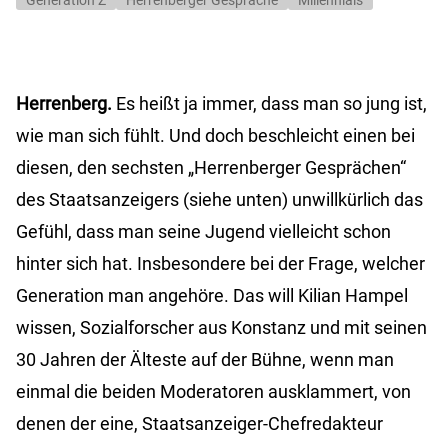
Generation Z
Herrenberger Gespräche
Millennials
Herrenberg.
Es heißt ja immer, dass man so jung ist,
wie man sich fühlt. Und doch beschleicht einen bei
diesen, den sechsten „Herrenberger Gesprächen“
des Staatsanzeigers (siehe unten) unwillkürlich das
Gefühl, dass man seine Jugend vielleicht schon
hinter sich hat. Insbesondere bei der Frage, welcher
Generation man angehöre. Das will Kilian Hampel
wissen, Sozialforscher aus Konstanz und mit seinen
30 Jahren der Älteste auf der Bühne, wenn man
einmal die beiden Moderatoren ausklammert, von
denen der eine, Staatsanzeiger-Chefredakteur