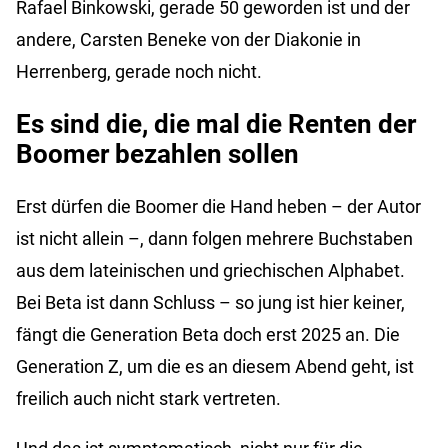
Rafael Binkowski, gerade 50 geworden ist und der
andere, Carsten Beneke von der Diakonie in
Herrenberg, gerade noch nicht.
Es sind die, die mal die Renten der
Boomer bezahlen sollen
Erst dürfen die Boomer die Hand heben – der Autor
ist nicht allein –, dann folgen mehrere Buchstaben
aus dem lateinischen und griechischen Alphabet.
Bei Beta ist dann Schluss – so jung ist hier keiner,
fängt die Generation Beta doch erst 2025 an. Die
Generation Z, um die es an diesem Abend geht, ist
freilich auch nicht stark vertreten.