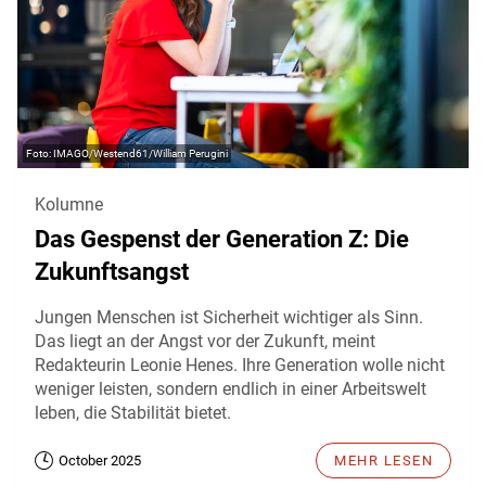
IMAGO/Westend61/William Perugini
Kolumne
Das Gespenst der Generation Z: Die
Zukunftsangst
Jungen Menschen ist Sicherheit wichtiger als Sinn.
Das liegt an der Angst vor der Zukunft, meint
Redakteurin Leonie Henes. Ihre Generation wolle nicht
weniger leisten, sondern endlich in einer Arbeitswelt
leben, die Stabilität bietet.
October 2025
MEHR LESEN