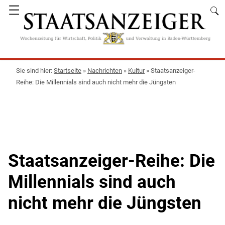
☰
Startseite
»
Nachrichten
»
Kultur
»
Staatsanzeiger-
Reihe: Die Millennials sind auch nicht mehr die Jüngsten
Staatsanzeiger-Reihe: Die
Millennials sind auch
nicht mehr die Jüngsten