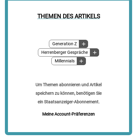
THEMEN DES ARTIKELS
Generation Z
Herrenberger Gespräche
Millennials
Um Themen abonnieren und Artikel
speichern zu können, benötigen Sie
ein Staatsanzeiger-Abonnement.
Meine Account-Präferenzen