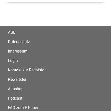
AGB
Datenschutz
Impressum
Login
Kontakt zur Redaktion
Newsletter
Aboshop
Podcast
FAQ zum E-Paper