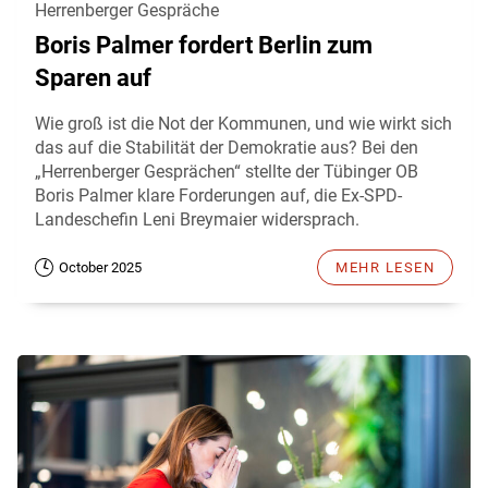
Herrenberger Gespräche
Boris Palmer fordert Berlin zum
Sparen auf
Wie groß ist die Not der Kommunen, und wie wirkt sich
das auf die Stabilität der Demokratie aus? Bei den
„Herrenberger Gesprächen“ stellte der Tübinger OB
Boris Palmer klare Forderungen auf, die Ex-SPD-
Landeschefin Leni Breymaier widersprach.
October 2025
MEHR LESEN