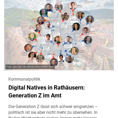
jakorgb via Canva.com/ Grafik: Hoß
Kommunalpolitik
Digital Natives in Rathäusern:
Generation Z im Amt
Die Generation Z lässt sich schwer eingrenzen –
politisch ist sie aber nicht mehr zu übersehen. In