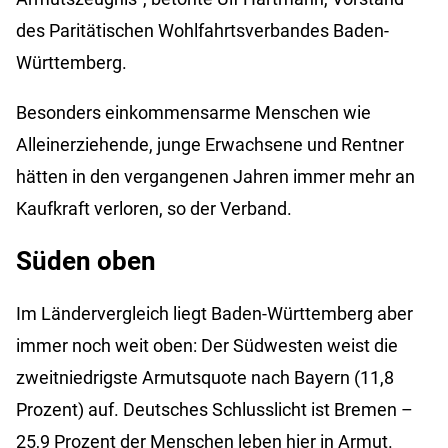
des Paritätischen Wohlfahrtsverbandes Baden-
Württemberg.
Besonders einkommensarme Menschen wie
Alleinerziehende, junge Erwachsene und Rentner
hätten in den vergangenen Jahren immer mehr an
Kaufkraft verloren, so der Verband.
Süden oben
Im Ländervergleich liegt Baden-Württemberg aber
immer noch weit oben: Der Südwesten weist die
zweitniedrigste Armutsquote nach Bayern (11,8
Prozent) auf. Deutsches Schlusslicht ist Bremen –
25,9 Prozent der Menschen leben hier in Armut.