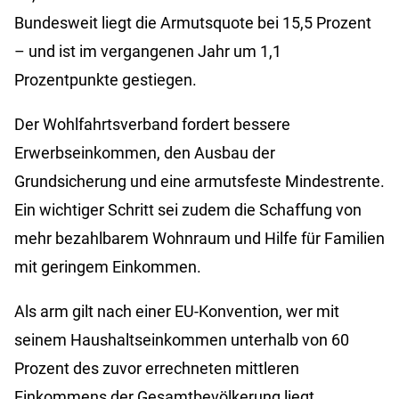
Bundesweit liegt die Armutsquote bei 15,5 Prozent
– und ist im vergangenen Jahr um 1,1
Prozentpunkte gestiegen.
Der Wohlfahrtsverband fordert bessere
Erwerbseinkommen, den Ausbau der
Grundsicherung und eine armutsfeste Mindestrente.
Ein wichtiger Schritt sei zudem die Schaffung von
mehr bezahlbarem Wohnraum und Hilfe für Familien
mit geringem Einkommen.
Als arm gilt nach einer EU-Konvention, wer mit
seinem Haushaltseinkommen unterhalb von 60
Prozent des zuvor errechneten mittleren
Einkommens der Gesamtbevölkerung liegt.