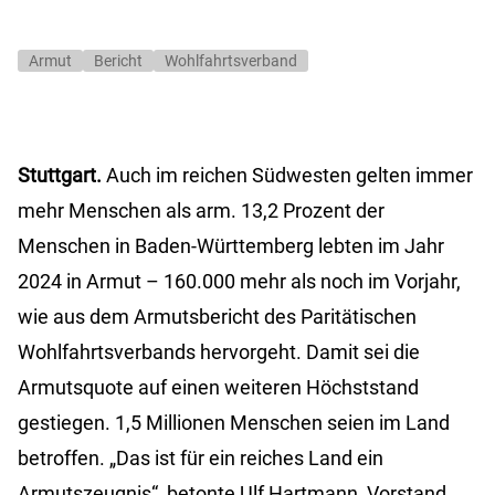
Armut
Bericht
Wohlfahrtsverband
Stuttgart.
Auch im reichen Südwesten gelten immer
mehr Menschen als arm. 13,2 Prozent der
Menschen in Baden-Württemberg lebten im Jahr
2024 in Armut – 160.000 mehr als noch im Vorjahr,
wie aus dem Armutsbericht des Paritätischen
Wohlfahrtsverbands hervorgeht. Damit sei die
Armutsquote auf einen weiteren Höchststand
gestiegen. 1,5 Millionen Menschen seien im Land
betroffen. „Das ist für ein reiches Land ein
Armutszeugnis“, betonte Ulf Hartmann, Vorstand