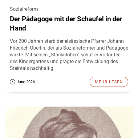
Sozialreform
Der Pädagoge mit der Schaufel in der
Hand
Vor 200 Jahren starb der elsässische Pfarrer Johann
Friedrich Oberlin, der als Sozialreformer und Pädagoge
wirkte. Mit seinen „Strickstuben“ schuf er Vorläufer
des Kindergartens und prägte die Entwicklung des
Steintals nachhaltig.
June 2026
MEHR LESEN