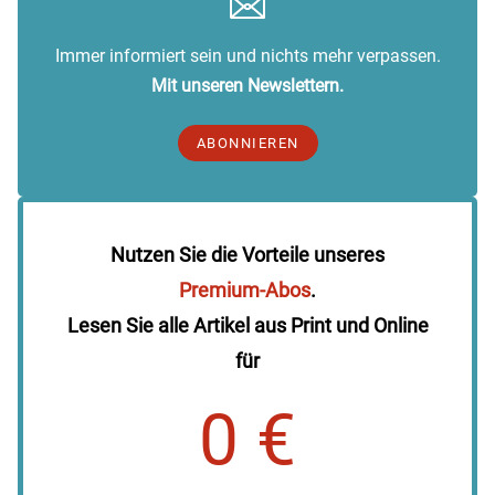
Immer informiert sein und nichts mehr verpassen.
Mit unseren Newslettern.
ABONNIEREN
Nutzen Sie die Vorteile unseres
Premium-Abos
.
Lesen Sie alle Artikel aus Print und Online
für
0 €