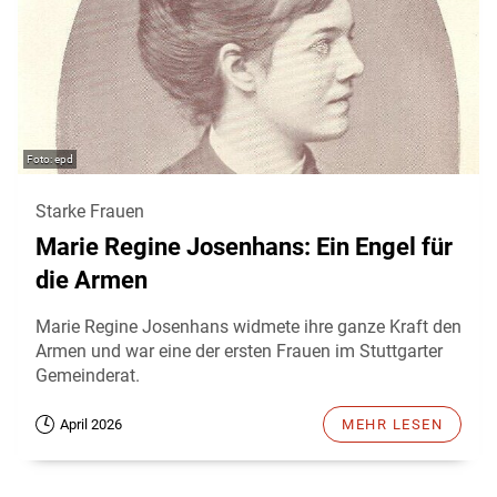
epd
Starke Frauen
Marie Regine Josenhans: Ein Engel für
die Armen
Marie Regine Josenhans widmete ihre ganze Kraft den
Armen und war eine der ersten Frauen im Stuttgarter
Gemeinderat.
April 2026
MEHR LESEN