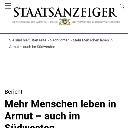
☰
Startseite
»
Nachrichten
»
Mehr Menschen leben in
Armut – auch im Südwesten
Bericht
Mehr Menschen leben in
Armut – auch im
Südwesten