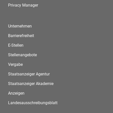
Privacy Manager
Unternehmen
Barrierefreiheit
E-Stellen
Stellenangebote
Vergabe
Staatsanzeiger Agentur
Staatsanzeiger Akademie
Anzeigen
Landesausschreibungsblatt