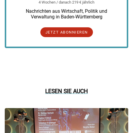
4 Wochen / danach 219 € jährlich
Nachrichten aus Wirtschaft, Politik und
Verwaltung in Baden-Württemberg
JETZT ABONNIEREN
LESEN SIE AUCH