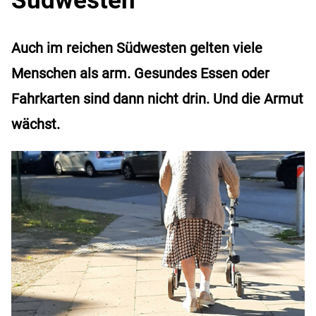
Auch im reichen Südwesten gelten viele
Menschen als arm. Gesundes Essen oder
Fahrkarten sind dann nicht drin. Und die Armut
wächst.