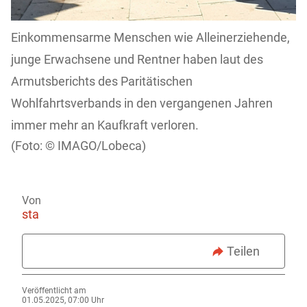
Einkommensarme Menschen wie Alleinerziehende,
junge Erwachsene und Rentner haben laut des
Armutsberichts des Paritätischen
Wohlfahrtsverbands in den vergangenen Jahren
immer mehr an Kaufkraft verloren.
IMAGO/Lobeca)
Von
sta
Teilen
Veröffentlicht am
01.05.2025, 07:00 Uhr