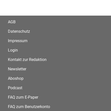
AGB
Datenschutz
Impressum
Login
Kontakt zur Redaktion
Newsletter
Aboshop
Podcast
FAQ zum E-Paper
FAQ zum Benutzerkonto