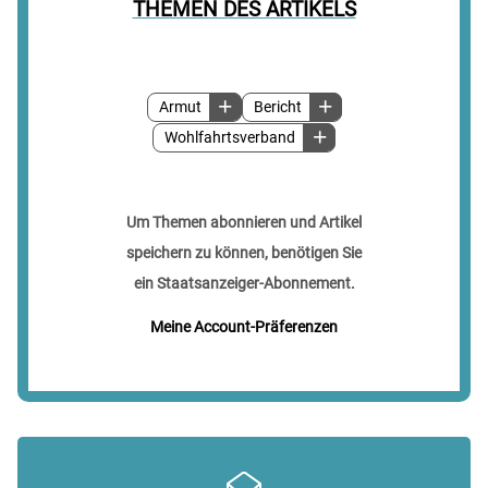
THEMEN DES ARTIKELS
Armut
Bericht
Wohlfahrtsverband
Um Themen abonnieren und Artikel
speichern zu können, benötigen Sie
ein Staatsanzeiger-Abonnement.
Meine Account-Präferenzen