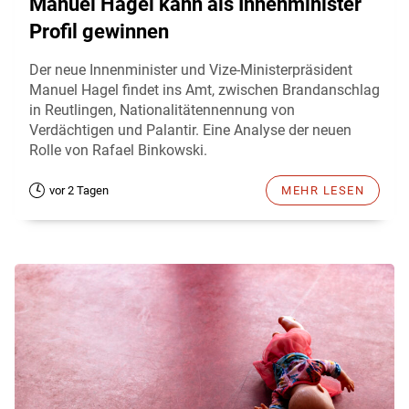
Manuel Hagel kann als Innenminister
Profil gewinnen
Der neue Innenminister und Vize-Ministerpräsident
Manuel Hagel findet ins Amt, zwischen Brandanschlag
in Reutlingen, Nationalitätennennung von
Verdächtigen und Palantir. Eine Analyse der neuen
Rolle von Rafael Binkowski.
vor 2 Tagen
MEHR LESEN