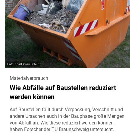
dpa/Florian Schuh
Materialverbrauch
Wie Abfälle auf Baustellen reduziert
werden können
Auf Baustellen fällt durch Verpackung, Verschnitt und
andere Ursachen auch in der Bauphase große Mengen
von Abfall an. Wie diese reduziert werden können,
haben Forscher der TU Braunschweig untersucht.