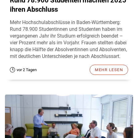
Rund 78.900 Studenten machten 2025
ihren Abschluss
Mehr Hochschulabschlüsse in Baden-Württemberg:
Rund 78.900 Studentinnen und Studenten haben im
vergangenen Jahr ihr Studium erfolgreich beendet –
vier Prozent mehr als im Vorjahr. Frauen stellten dabei
knapp die Hälfte der Absolventinnen und Absolventen,
mit deutlichen Unterschieden je nach Abschlussart.
vor 2 Tagen
MEHR LESEN