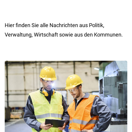
Hier finden Sie alle Nachrichten aus Politik,
Verwaltung, Wirtschaft sowie aus den Kommunen.