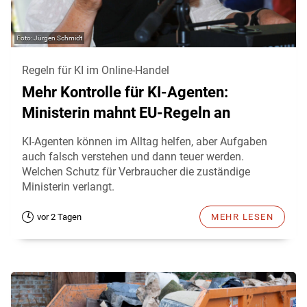
Jürgen Schmidt
Regeln für KI im Online-Handel
Mehr Kontrolle für KI-Agenten:
Ministerin mahnt EU-Regeln an
KI-Agenten können im Alltag helfen, aber Aufgaben
auch falsch verstehen und dann teuer werden.
Welchen Schutz für Verbraucher die zuständige
Ministerin verlangt.
vor 2 Tagen
MEHR LESEN