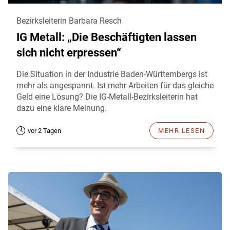
Bezirksleiterin Barbara Resch
IG Metall: „Die Beschäftigten lassen
sich nicht erpressen“
Die Situation in der Industrie Baden-Württembergs ist
mehr als angespannt. Ist mehr Arbeiten für das gleiche
Geld eine Lösung? Die IG-Metall-Bezirksleiterin hat
dazu eine klare Meinung.
vor 2 Tagen
MEHR LESEN