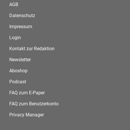
AGB
Datenschutz
Impressum
Login
Kontakt zur Redaktion
Newsletter
Aboshop
Podcast
FAQ zum E-Paper
FAQ zum Benutzerkonto
Privacy Manager