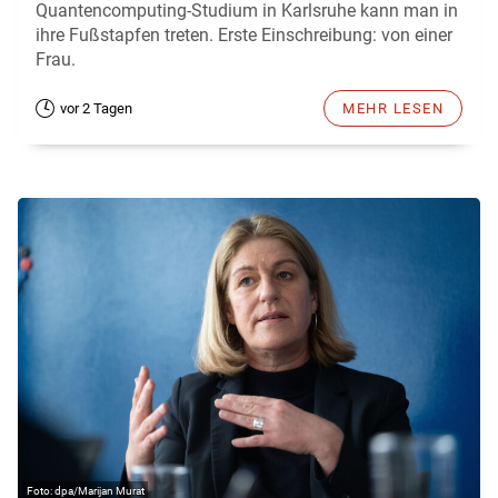
Quantencomputing-Studium in Karlsruhe kann man in
ihre Fußstapfen treten. Erste Einschreibung: von einer
Frau.
vor 2 Tagen
MEHR LESEN
dpa/Marijan Murat