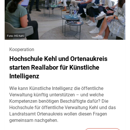
HS Kehl
Kooperation
Hochschule Kehl und Ortenaukreis
starten Reallabor für Künstliche
Intelligenz
Wie kann Künstliche Intelligenz die öffentliche
Verwaltung künftig unterstützen – und welche
Kompetenzen benötigen Beschäftigte dafür? Die
Hochschule für öffentliche Verwaltung Kehl und das
Landratsamt Ortenaukreis wollen diesen Fragen
gemeinsam nachgehen.