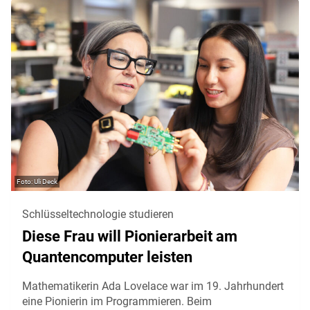
Uli Deck
Schlüsseltechnologie studieren
Diese Frau will Pionierarbeit am
Quantencomputer leisten
Mathematikerin Ada Lovelace war im 19. Jahrhundert
eine Pionierin im Programmieren. Beim