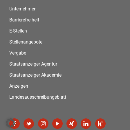
Unternehmen
Barrierefreiheit
E-Stellen
Stellenangebote
Vergabe
Staatsanzeiger Agentur
Staatsanzeiger Akademie
Anzeigen
Landesausschreibungsblatt