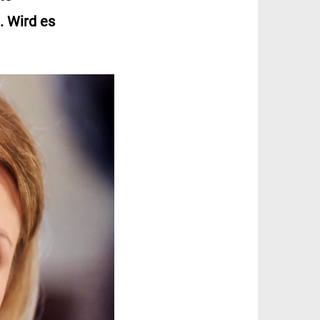
. Wird es