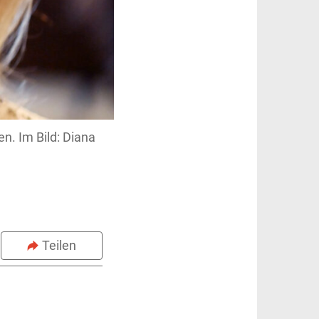
n. Im Bild: Diana
Teilen