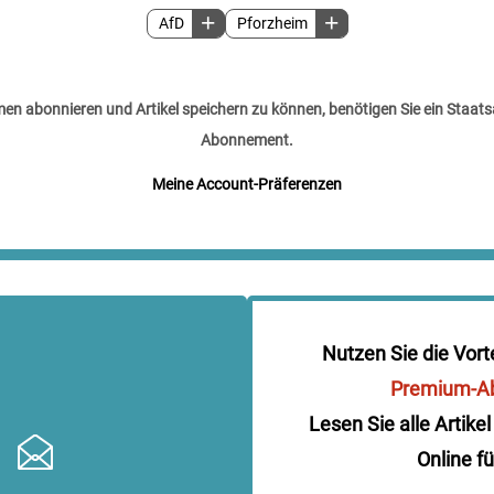
AfD
Pforzheim
n abonnieren und Artikel speichern zu können, benötigen Sie ein Staats
Abonnement.
Meine Account-Präferenzen
Nutzen Sie die Vort
Premium-A
Lesen Sie alle Artikel
Online fü