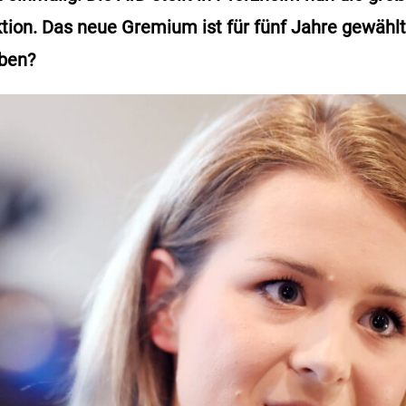
ion. Das neue Gremium ist für fünf Jahre gewählt
ben?