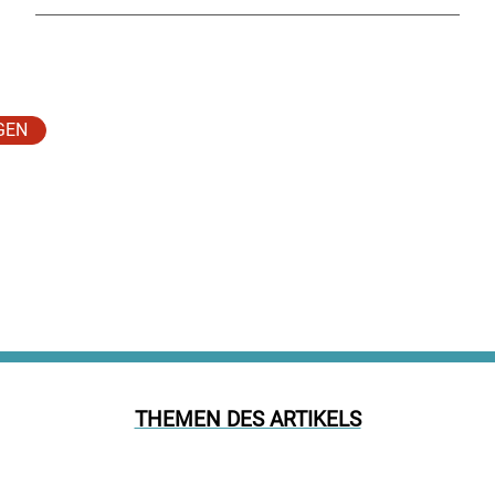
GEN
THEMEN DES ARTIKELS