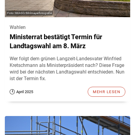
IMAGO/Bihlmayerfotografie
Wahlen
Ministerrat bestätigt Termin für
Landtagswahl am 8. März
Wer folgt dem grünen Langzeit-Landesvater Winfried
Kretschmann als Ministerpräsident nach? Diese Frage
wird bei der nächsten Landtagswahl entschieden. Nun
ist der Termin fix.
April 2025
MEHR LESEN