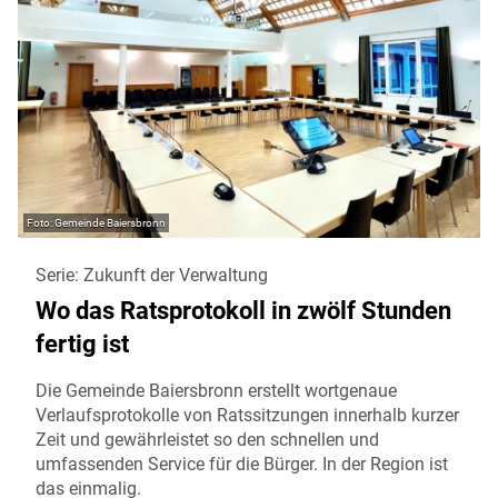
Gemeinde Baiersbronn
Serie: Zukunft der Verwaltung
Wo das Ratsprotokoll in zwölf Stunden
fertig ist
Die Gemeinde Baiersbronn erstellt wortgenaue
Verlaufsprotokolle von Ratssitzungen innerhalb kurzer
Zeit und gewährleistet so den schnellen und
umfassenden Service für die Bürger. In der Region ist
das einmalig.