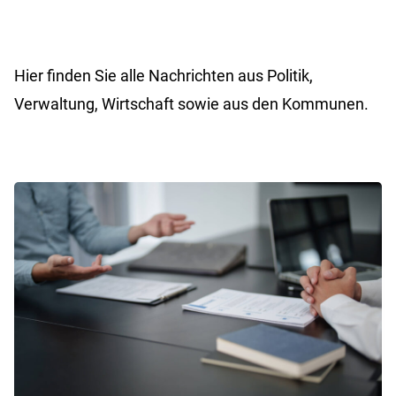
Hier finden Sie alle Nachrichten aus Politik,
Verwaltung, Wirtschaft sowie aus den Kommunen.