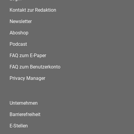
Kontakt zur Redaktion
Newsletter
Aboshop
Podcast
FAQ zum E-Paper
FAQ zum Benutzerkonto
Privacy Manager
Unternehmen
Barrierefreiheit
E-Stellen