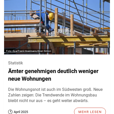
dpa/Frank Hoermann/Sven Simon
Statistik
Ämter genehmigen deutlich weniger
neue Wohnungen
Die Wohnungsnot ist auch im Südwesten groß. Neue
Zahlen zeigen: Die Trendwende im Wohnungsbau
bleibt nicht nur aus – es geht weiter abwärts.
April 2025
MEHR LESEN