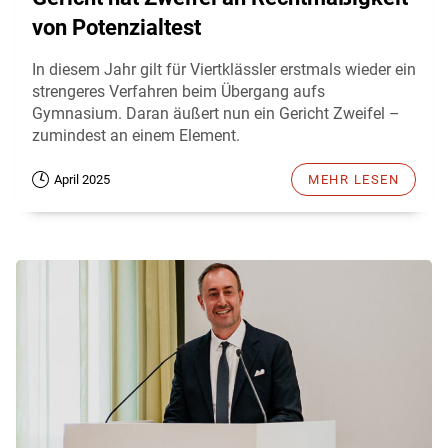
von Potenzialtest
In diesem Jahr gilt für Viertklässler erstmals wieder ein
strengeres Verfahren beim Übergang aufs
Gymnasium. Daran äußert nun ein Gericht Zweifel –
zumindest an einem Element.
April 2025
MEHR LESEN