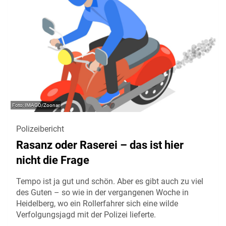
IMAGO/Zoonar
Polizeibericht
Rasanz oder Raserei – das ist hier
nicht die Frage
Tempo ist ja gut und schön. Aber es gibt auch zu viel
des Guten – so wie in der vergangenen Woche in
Heidelberg, wo ein Rollerfahrer sich eine wilde
Verfolgungsjagd mit der Polizei lieferte.