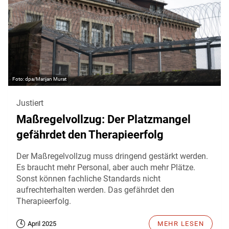
dpa/Marijan Murat
Justiert
Maßregelvollzug: Der Platzmangel
gefährdet den Therapieerfolg
Der Maßregelvollzug muss dringend gestärkt werden.
Es braucht mehr Personal, aber auch mehr Plätze.
Sonst können fachliche Standards nicht
aufrechterhalten werden. Das gefährdet den
Therapieerfolg.
April 2025
MEHR LESEN