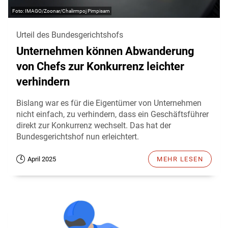
IMAGO/Zoonar/Chalirmpoj Pimpisarn
Urteil des Bundesgerichtshofs
Unternehmen können Abwanderung
von Chefs zur Konkurrenz leichter
verhindern
Bislang war es für die Eigentümer von Unternehmen
nicht einfach, zu verhindern, dass ein Geschäftsführer
direkt zur Konkurrenz wechselt. Das hat der
Bundesgerichtshof nun erleichtert.
April 2025
MEHR LESEN