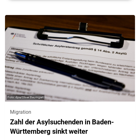
dpa/Oliver Baumgart
Migration
Zahl der Asylsuchenden in Baden-
Württemberg sinkt weiter