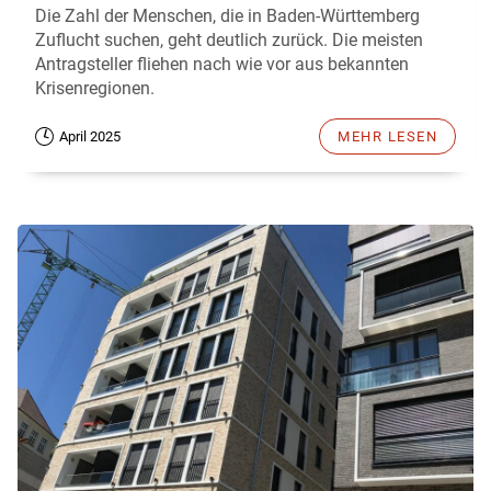
Die Zahl der Menschen, die in Baden-Württemberg
Zuflucht suchen, geht deutlich zurück. Die meisten
Antragsteller fliehen nach wie vor aus bekannten
Krisenregionen.
April 2025
MEHR LESEN