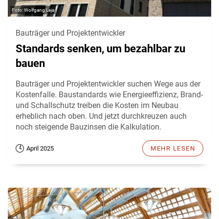
Wolfgang Leja
Bauträger und Projektentwickler
Standards senken, um bezahlbar zu
bauen
Bauträger und Projektentwickler suchen Wege aus der
Kostenfalle. Baustandards wie Energieeffizienz, Brand-
und Schallschutz treiben die Kosten im Neubau
erheblich nach oben. Und jetzt durchkreuzen auch
noch steigende Bauzinsen die Kalkulation.
April 2025
MEHR LESEN