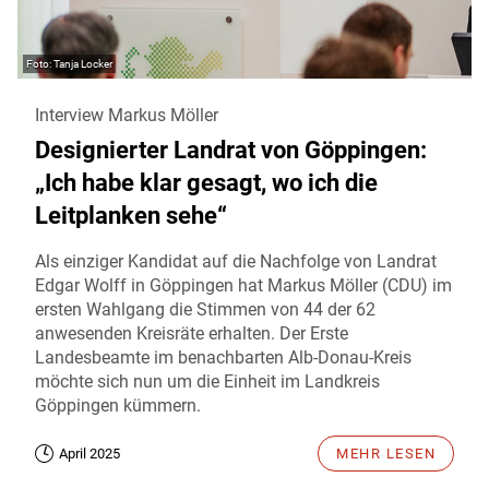
Tanja Locker
Interview Markus Möller
Designierter Landrat von Göppingen:
„Ich habe klar gesagt, wo ich die
Leitplanken sehe“
Als einziger Kandidat auf die Nachfolge von Landrat
Edgar Wolff in Göppingen hat Markus Möller (CDU) im
ersten Wahlgang die Stimmen von 44 der 62
anwesenden Kreisräte erhalten. Der Erste
Landesbeamte im benachbarten Alb-Donau-Kreis
möchte sich nun um die Einheit im Landkreis
Göppingen kümmern.
April 2025
MEHR LESEN