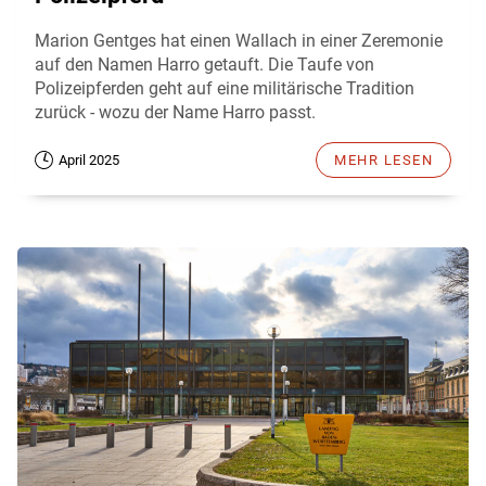
Marion Gentges hat einen Wallach in einer Zeremonie
auf den Namen Harro getauft. Die Taufe von
Polizeipferden geht auf eine militärische Tradition
zurück - wozu der Name Harro passt.
April 2025
MEHR LESEN