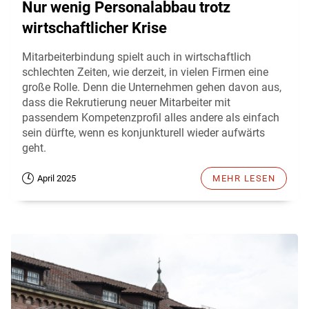
Nur wenig Personalabbau trotz
wirtschaftlicher Krise
Mitarbeiterbindung spielt auch in wirtschaftlich
schlechten Zeiten, wie derzeit, in vielen Firmen eine
große Rolle. Denn die Unternehmen gehen davon aus,
dass die Rekrutierung neuer Mitarbeiter mit
passendem Kompetenzprofil alles andere als einfach
sein dürfte, wenn es konjunkturell wieder aufwärts
geht.
April 2025
MEHR LESEN