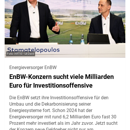
ARTIS - Uli Deck
Energieversorger EnBW
EnBW-Konzern sucht viele Milliarden
Euro für Investitionsoffensive
Die EnBW setzt ihre Investitionsoffensive für den
Umbau und die Dekarbonisierung seiner
Energiesysteme fort. Schon 2024 hat der
Energieversorger mit rund 6,2 Milliarden Euro fast 30
Prozent mehr investiert als im Jahr zuvor. Jetzt sucht
der Konzern neue Geldgeber nicht nur am