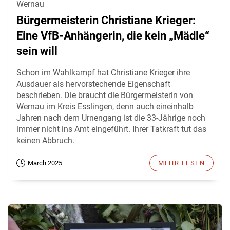
Wernau
Bürgermeisterin Christiane Krieger:
Eine VfB-Anhängerin, die kein „Mädle“
sein will
Schon im Wahlkampf hat Christiane Krieger ihre
Ausdauer als hervorstechende Eigenschaft
beschrieben. Die braucht die Bürgermeisterin von
Wernau im Kreis Esslingen, denn auch eineinhalb
Jahren nach dem Urnengang ist die 33-Jährige noch
immer nicht ins Amt eingeführt. Ihrer Tatkraft tut das
keinen Abbruch.
March 2025
MEHR LESEN