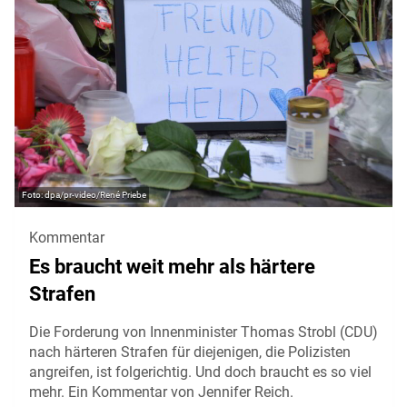
dpa/pr-video/René Priebe
Kommentar
Es braucht weit mehr als härtere
Strafen
Die Forderung von Innenminister Thomas Strobl (CDU)
nach härteren Strafen für diejenigen, die Polizisten
angreifen, ist folgerichtig. Und doch braucht es so viel
mehr. Ein Kommentar von Jennifer Reich.