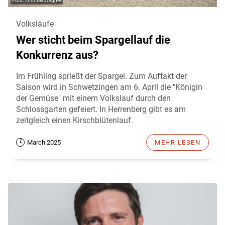
Thomas Wagner
Volksläufe
Wer sticht beim Spargellauf die
Konkurrenz aus?
Im Frühling sprießt der Spargel. Zum Auftakt der
Saison wird in Schwetzingen am 6. April die "Königin
der Gemüse" mit einem Volkslauf durch den
Schlossgarten gefeiert. In Herrenberg gibt es am
zeitgleich einen Kirschblütenlauf.
March 2025
MEHR LESEN