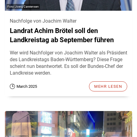
Joerg Carstensen
Nachfolge von Joachim Walter
Landrat Achim Brötel soll den
Landkreistag ab September führen
Wer wird Nachfolger von Joachim Walter als Präsident
des Landkreistags Baden-Württemberg? Diese Frage
scheint nun beantwortet. Es soll der Bundes-Chef der
Landkreise werden.
March 2025
MEHR LESEN