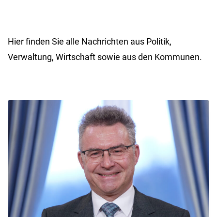
Hier finden Sie alle Nachrichten aus Politik,
Verwaltung, Wirtschaft sowie aus den Kommunen.