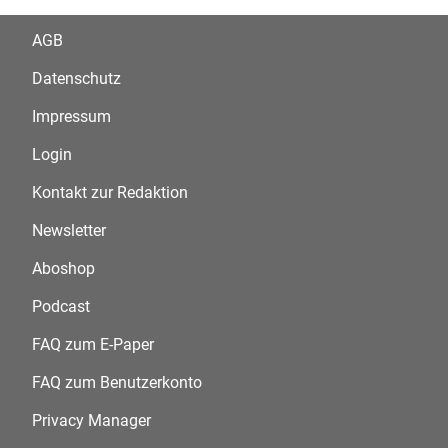
AGB
Datenschutz
Impressum
Login
Kontakt zur Redaktion
Newsletter
Aboshop
Podcast
FAQ zum E-Paper
FAQ zum Benutzerkonto
Privacy Manager