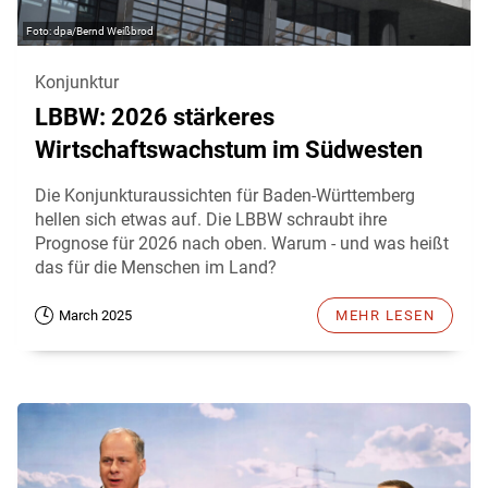
dpa/Bernd Weißbrod
Konjunktur
LBBW: 2026 stärkeres
Wirtschaftswachstum im Südwesten
Die Konjunkturaussichten für Baden-Württemberg
hellen sich etwas auf. Die LBBW schraubt ihre
Prognose für 2026 nach oben. Warum - und was heißt
das für die Menschen im Land?
March 2025
MEHR LESEN