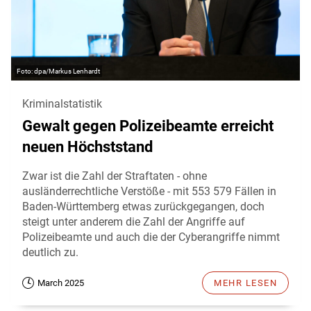
dpa/Markus Lenhardt
Kriminalstatistik
Gewalt gegen Polizeibeamte erreicht
neuen Höchststand
Zwar ist die Zahl der Straftaten - ohne
ausländerrechtliche Verstöße - mit 553 579 Fällen in
Baden-Württemberg etwas zurückgegangen, doch
steigt unter anderem die Zahl der Angriffe auf
Polizeibeamte und auch die der Cyberangriffe nimmt
deutlich zu.
March 2025
MEHR LESEN