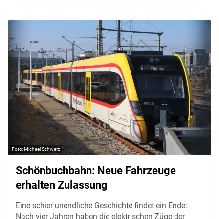
Michael Schwarz
Schönbuchbahn: Neue Fahrzeuge
erhalten Zulassung
Eine schier unendliche Geschichte findet ein Ende:
Nach vier Jahren haben die elektrischen Züge der