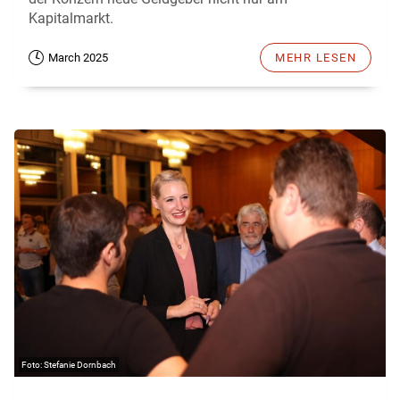
Kapitalmarkt.
March 2025
MEHR LESEN
Stefanie Dornbach