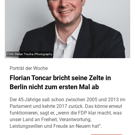
Stefan Trocha | Photography
Porträt der Woche
Florian Toncar bricht seine Zelte in
Berlin nicht zum ersten Mal ab
Der 45-Jährige saß schon zwischen 2005 und 2013 im
Parlament und kehrte 2017 zurück. Das könne erneut
funktionieren, sagt er, „wenn die FDP klar macht, was
unser Land an Freiheit, Verantwortung,
Leistungswillen und Freude an Neuem hat“.