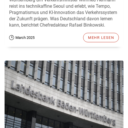
reist ins technikaffine Seoul und erlebt, wie Tempo,
Pragmatismus und KI-Innovation das Verkehrssystem
der Zukunft prägen. Was Deutschland davon lernen
kann, berichtet Chefredakteur Rafael Binkowski.
March 2025
MEHR LESEN