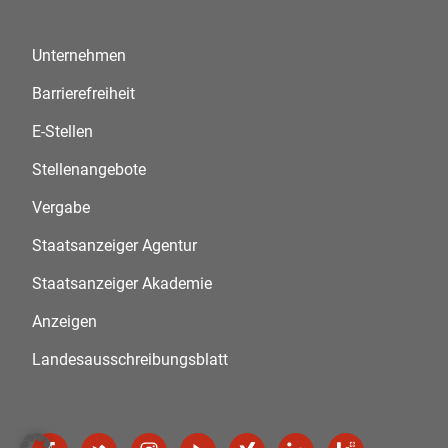
Unternehmen
Barrierefreiheit
E-Stellen
Stellenangebote
Vergabe
Staatsanzeiger Agentur
Staatsanzeiger Akademie
Anzeigen
Landesausschreibungsblatt