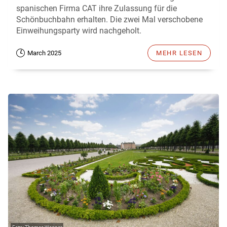
spanischen Firma CAT ihre Zulassung für die
Schönbuchbahn erhalten. Die zwei Mal verschobene
Einweihungsparty wird nachgeholt.
March 2025
MEHR LESEN