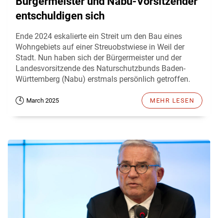
Bürgermeister und Nabu-Vorsitzender
entschuldigen sich
Ende 2024 eskalierte ein Streit um den Bau eines
Wohngebiets auf einer Streuobstwiese in Weil der
Stadt. Nun haben sich der Bürgermeister und der
Landesvorsitzende des Naturschutzbunds Baden-
Württemberg (Nabu) erstmals persönlich getroffen.
March 2025
MEHR LESEN