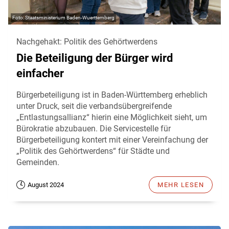
Staatsministerium Baden-Wuerttemberg
Nachgehakt: Politik des Gehörtwerdens
Die Beteiligung der Bürger wird
einfacher
Bürgerbeteiligung ist in Baden-Württemberg erheblich
unter Druck, seit die verbandsübergreifende
„Entlastungsallianz“ hierin eine Möglichkeit sieht, um
Bürokratie abzubauen. Die Servicestelle für
Bürgerbeteiligung kontert mit einer Vereinfachung der
„Politik des Gehörtwerdens“ für Städte und
Gemeinden.
August 2024
MEHR LESEN