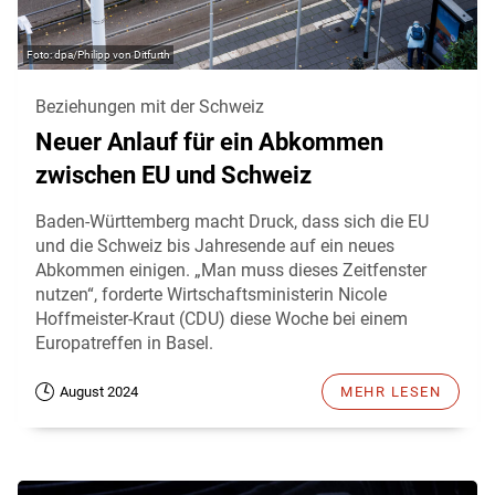
dpa/Philipp von Ditfurth
Beziehungen mit der Schweiz
Neuer Anlauf für ein Abkommen
zwischen EU und Schweiz
Baden-Württemberg macht Druck, dass sich die EU
und die Schweiz bis Jahresende auf ein neues
Abkommen einigen. „Man muss dieses Zeitfenster
nutzen“, forderte Wirtschaftsministerin Nicole
Hoffmeister-Kraut (CDU) diese Woche bei einem
Europatreffen in Basel.
August 2024
MEHR LESEN