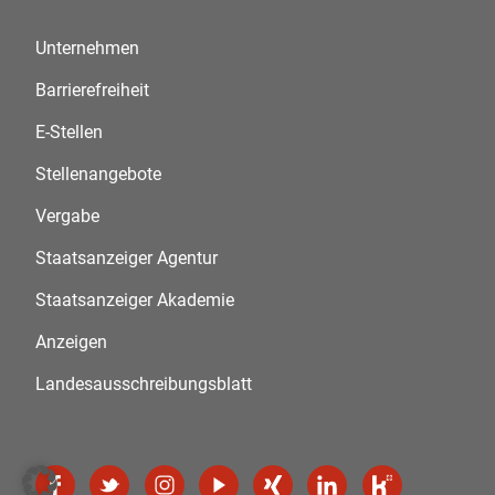
Unternehmen
Barrierefreiheit
E-Stellen
Stellenangebote
Vergabe
Staatsanzeiger Agentur
Staatsanzeiger Akademie
Anzeigen
Landesausschreibungsblatt