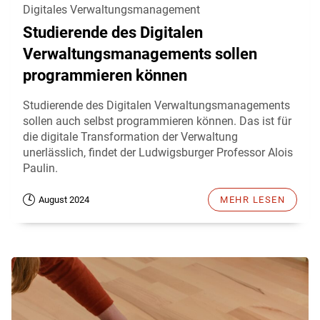
Digitales Verwaltungsmanagement
Studierende des Digitalen
Verwaltungsmanagements sollen
programmieren können
Studierende des Digitalen Verwaltungsmanagements
sollen auch selbst programmieren können. Das ist für
die digitale Transformation der Verwaltung
unerlässlich, findet der Ludwigsburger Professor Alois
Paulin.
August 2024
MEHR LESEN