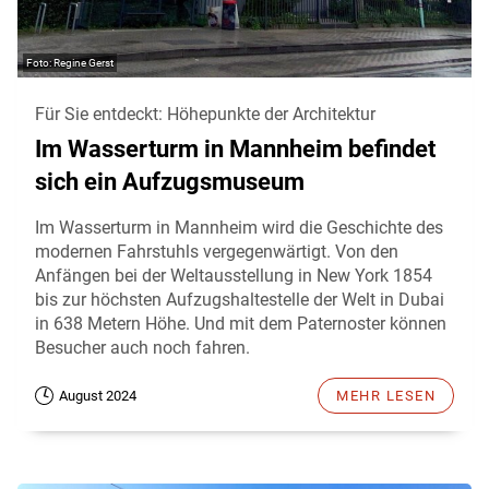
Regine Gerst
Für Sie entdeckt: Höhepunkte der Architektur
Im Wasserturm in Mannheim befindet
sich ein Aufzugsmuseum
Im Wasserturm in Mannheim wird die Geschichte des
modernen Fahrstuhls vergegenwärtigt. Von den
Anfängen bei der Weltausstellung in New York 1854
bis zur höchsten Aufzugshaltestelle der Welt in Dubai
in 638 Metern Höhe. Und mit dem Paternoster können
Besucher auch noch fahren.
August 2024
MEHR LESEN