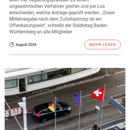
ungewöhnlichen Verfahren greifen und per Los
entscheiden, welche Anträge geprüft werden. „Diese
Mittelvergabe nach dem Zufallsprinzip ist ein
Offenbarungseid“, schreibt der Städtetag Baden-
Württemberg an alle Mitglieder.
August 2024
MEHR LESEN