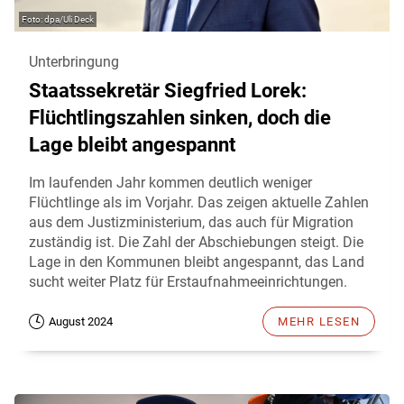
dpa/Uli Deck
Unterbringung
Staatssekretär Siegfried Lorek:
Flüchtlingszahlen sinken, doch die
Lage bleibt angespannt
Im laufenden Jahr kommen deutlich weniger
Flüchtlinge als im Vorjahr. Das zeigen aktuelle Zahlen
aus dem Justizministerium, das auch für Migration
zuständig ist. Die Zahl der Abschiebungen steigt. Die
Lage in den Kommunen bleibt angespannt, das Land
sucht weiter Platz für Erstaufnahmeeinrichtungen.
August 2024
MEHR LESEN