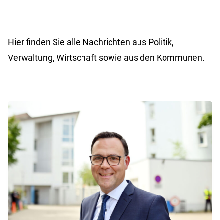
Hier finden Sie alle Nachrichten aus Politik,
Verwaltung, Wirtschaft sowie aus den Kommunen.