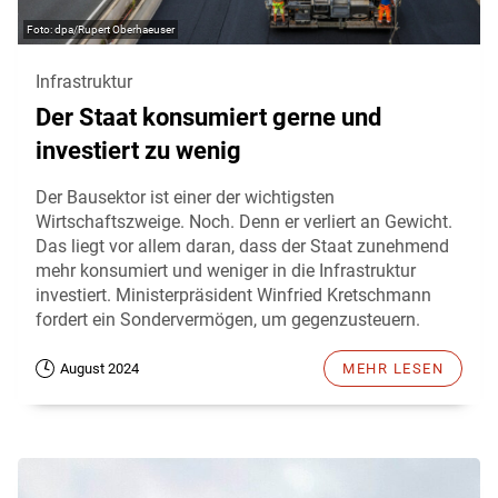
dpa/Rupert Oberhaeuser
Infrastruktur
Der Staat konsumiert gerne und
investiert zu wenig
Der Bausektor ist einer der wichtigsten
Wirtschaftszweige. Noch. Denn er verliert an Gewicht.
Das liegt vor allem daran, dass der Staat zunehmend
mehr konsumiert und weniger in die Infrastruktur
investiert. Ministerpräsident Winfried Kretschmann
fordert ein Sondervermögen, um gegenzusteuern.
August 2024
MEHR LESEN