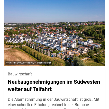
IMAGO/Westend61/Werner Dieterich
Bauwirtschaft
Neubaugenehmigungen im Südwesten
weiter auf Talfahrt
Die Alarmstimmung in der Bauwirtschaft ist groß. Mit
einer schnellen Erholung rechnet in der Branche