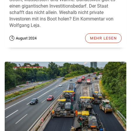
einen gigantischen Investitionsbedarf. Der Staat
schafft das nicht allein. Weshalb nicht private
Investoren mit ins Boot holen? Ein Kommentar von
Wolfgang Leja.
August 2024
MEHR LESEN