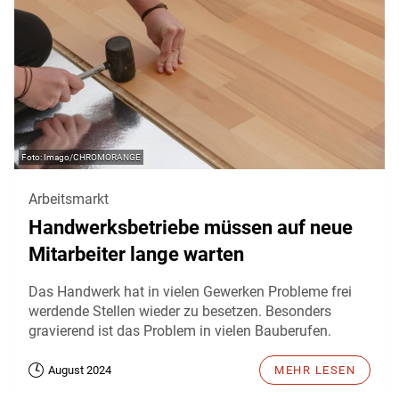
Imago/CHROMORANGE
Arbeitsmarkt
Handwerksbetriebe müssen auf neue
Mitarbeiter lange warten
Das Handwerk hat in vielen Gewerken Probleme frei
werdende Stellen wieder zu besetzen. Besonders
gravierend ist das Problem in vielen Bauberufen.
August 2024
MEHR LESEN