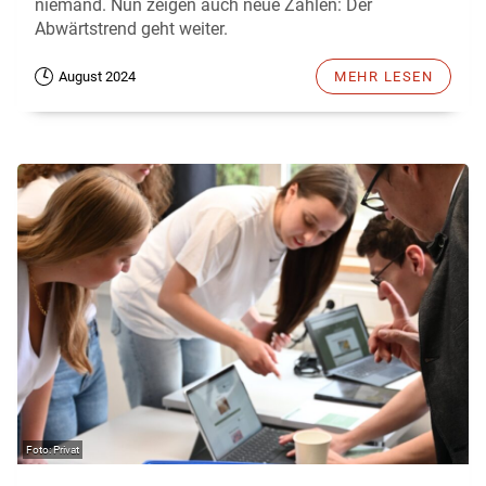
niemand. Nun zeigen auch neue Zahlen: Der
Abwärtstrend geht weiter.
August 2024
MEHR LESEN
Privat