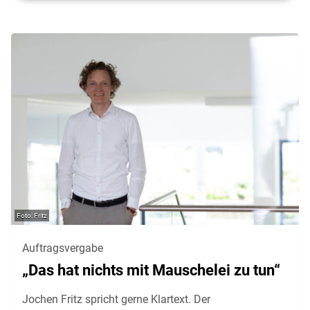
Fritz
Auftragsvergabe
„Das hat nichts mit Mauschelei zu tun“
Jochen Fritz spricht gerne Klartext. Der