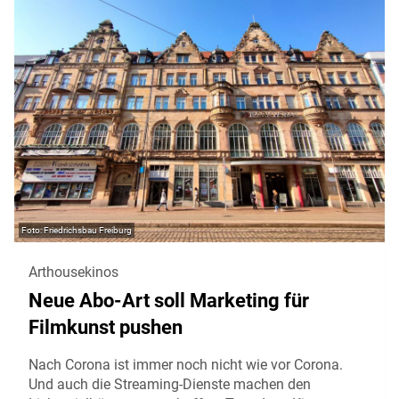
Friedrichsbau Freiburg
Arthousekinos
Neue Abo-Art soll Marketing für
Filmkunst pushen
Nach Corona ist immer noch nicht wie vor Corona.
Und auch die Streaming-Dienste machen den