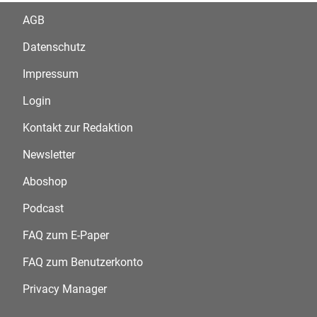
AGB
Datenschutz
Impressum
Login
Kontakt zur Redaktion
Newsletter
Aboshop
Podcast
FAQ zum E-Paper
FAQ zum Benutzerkonto
Privacy Manager