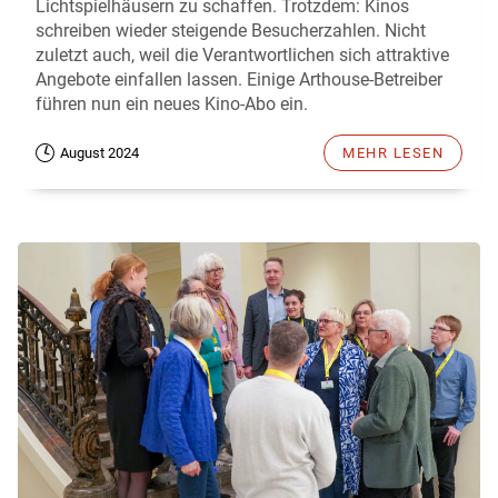
Lichtspielhäusern zu schaffen. Trotzdem: Kinos
schreiben wieder steigende Besucherzahlen. Nicht
zuletzt auch, weil die Verantwortlichen sich attraktive
Angebote einfallen lassen. Einige Arthouse-Betreiber
führen nun ein neues Kino-Abo ein.
August 2024
MEHR LESEN