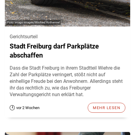
imago images/Winfried Rothermel
Gerichtsurteil
Stadt Freiburg darf Parkplätze
abschaffen
Dass die Stadt Freiburg in ihrem Stadtteil Wiehre die
Zahl der Parkplätze verringert, stößt nicht auf
einhellige Freude bei den Anwohnern. Allerdings steht
ihr das rechtlich zu, wie das Freiburger
Verwaltungsgericht nun erklärt hat.
vor 2 Wochen
MEHR LESEN