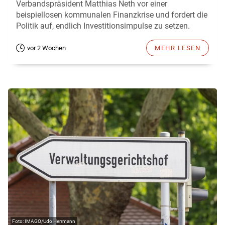
Verbandspräsident Matthias Neth vor einer
beispiellosen kommunalen Finanzkrise und fordert die
Politik auf, endlich Investitionsimpulse zu setzen.
vor 2 Wochen
MEHR LESEN
IMAGO/Udo Herrmann