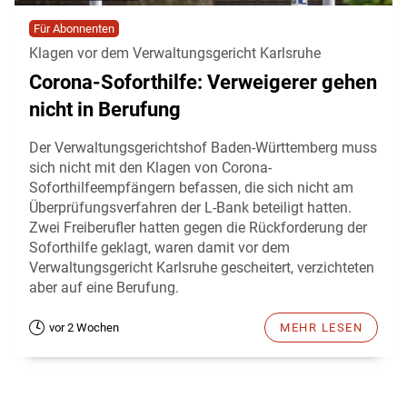
Für Abonnenten
Klagen vor dem Verwaltungsgericht Karlsruhe
Corona-Soforthilfe: Verweigerer gehen
nicht in Berufung
Der Verwaltungsgerichtshof Baden-Württemberg muss
sich nicht mit den Klagen von Corona-
Soforthilfeempfängern befassen, die sich nicht am
Überprüfungsverfahren der L-Bank beteiligt hatten.
Zwei Freiberufler hatten gegen die Rückforderung der
Soforthilfe geklagt, waren damit vor dem
Verwaltungsgericht Karlsruhe gescheitert, verzichteten
aber auf eine Berufung.
vor 2 Wochen
MEHR LESEN