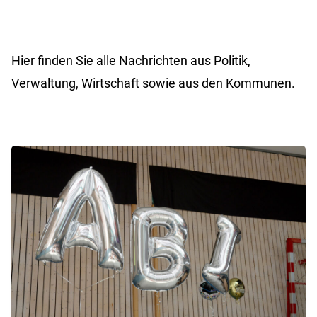
Hier finden Sie alle Nachrichten aus Politik,
Verwaltung, Wirtschaft sowie aus den Kommunen.