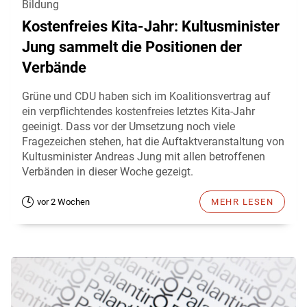
Bildung
Kostenfreies Kita-Jahr: Kultusminister
Jung sammelt die Positionen der
Verbände
Grüne und CDU haben sich im Koalitionsvertrag auf
ein verpflichtendes kostenfreies letztes Kita-Jahr
geeinigt. Dass vor der Umsetzung noch viele
Fragezeichen stehen, hat die Auftaktveranstaltung von
Kultusminister Andreas Jung mit allen betroffenen
Verbänden in dieser Woche gezeigt.
vor 2 Wochen
MEHR LESEN