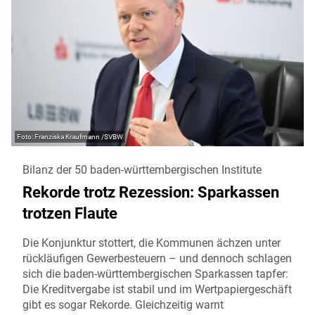
Franziska Kraufmann /SVBW
Bilanz der 50 baden-württembergischen Institute
Rekorde trotz Rezession: Sparkassen
trotzen Flaute
Die Konjunktur stottert, die Kommunen ächzen unter
rückläufigen Gewerbesteuern – und dennoch schlagen
sich die baden-württembergischen Sparkassen tapfer:
Die Kreditvergabe ist stabil und im Wertpapiergeschäft
gibt es sogar Rekorde. Gleichzeitig warnt