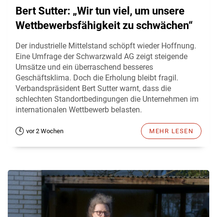
Bert Sutter: „Wir tun viel, um unsere
Wettbewerbsfähigkeit zu schwächen“
Der industrielle Mittelstand schöpft wieder Hoffnung.
Eine Umfrage der Schwarzwald AG zeigt steigende
Umsätze und ein überraschend besseres
Geschäftsklima. Doch die Erholung bleibt fragil.
Verbandspräsident Bert Sutter warnt, dass die
schlechten Standortbedingungen die Unternehmen im
internationalen Wettbewerb belasten.
vor 2 Wochen
MEHR LESEN