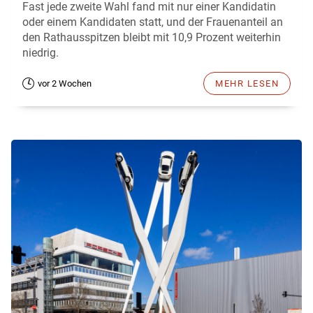
Fast jede zweite Wahl fand mit nur einer Kandidatin
oder einem Kandidaten statt, und der Frauenanteil an
den Rathausspitzen bleibt mit 10,9 Prozent weiterhin
niedrig.
vor 2 Wochen
MEHR LESEN