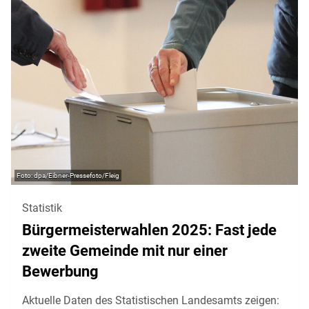
dpa/Eibner-Pressefoto/Fleig
Statistik
Bürgermeisterwahlen 2025: Fast jede
zweite Gemeinde mit nur einer
Bewerbung
Aktuelle Daten des Statistischen Landesamts zeigen: