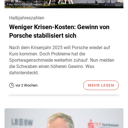
IMAGO/Arnulf Hettrich
Halbjahreszahlen
Weniger Krisen-Kosten: Gewinn von
Porsche stabilisiert sich
Nach dem Krisenjahr 2025 will Porsche wieder auf
Kurs kommen. Doch Probleme hat die
Sportwagenschmiede weiterhin zuhauf. Nun melden
die Schwaben einen höheren Gewinn. Was
dahintersteckt.
vor 2 Wochen
MEHR LESEN