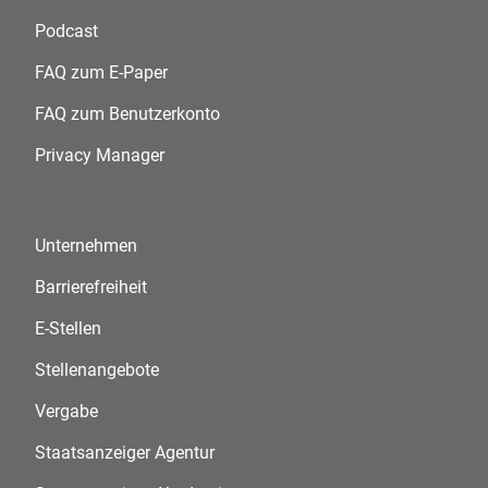
Podcast
FAQ zum E-Paper
FAQ zum Benutzerkonto
Privacy Manager
Unternehmen
Barrierefreiheit
E-Stellen
Stellenangebote
Vergabe
Staatsanzeiger Agentur