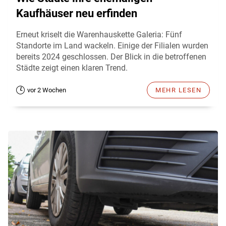
Kaufhäuser neu erfinden
Erneut kriselt die Warenhauskette Galeria: Fünf
Standorte im Land wackeln. Einige der Filialen wurden
bereits 2024 geschlossen. Der Blick in die betroffenen
Städte zeigt einen klaren Trend.
vor 2 Wochen
MEHR LESEN