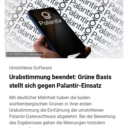
IMAGO/Jonathan Raa
Umstrittene Software
Urabstimmung beendet: Grüne Basis
stellt sich gegen Palantir-Einsatz
Mit deutlicher Mehrheit haben die baden-
württembergischen Grünen in ihrer ersten
Urabstimmung die Einführung der umstrittenen
Palantir-Datensoftware abgelehnt. Bei der Bewertung
des Ergebnisses gehen die Meinungen trotzdem