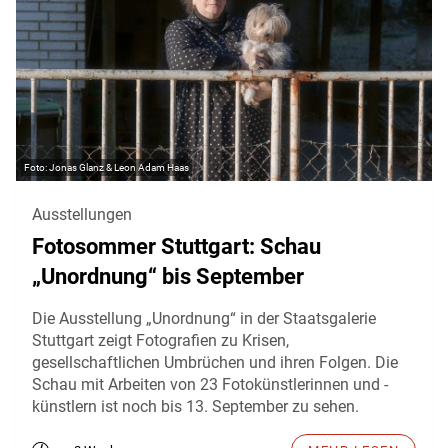
Jonas Glanz & Leon Adam Haas
Ausstellungen
Fotosommer Stuttgart: Schau
„Unordnung“ bis September
Die Ausstellung „Unordnung“ in der Staatsgalerie
Stuttgart zeigt Fotografien zu Krisen,
gesellschaftlichen Umbrüchen und ihren Folgen. Die
Schau mit Arbeiten von 23 Fotokünstlerinnen und -
künstlern ist noch bis 13. September zu sehen.