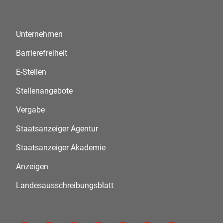
Unternehmen
Barrierefreiheit
E-Stellen
Stellenangebote
Vergabe
Staatsanzeiger Agentur
Staatsanzeiger Akademie
Anzeigen
Landesausschreibungsblatt