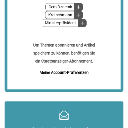
Cem Özdemir
Kretschmann
Ministerpräsident
Um Themen abonnieren und Artikel
speichern zu können, benötigen Sie
ein Staatsanzeiger-Abonnement.
Meine Account-Präferenzen