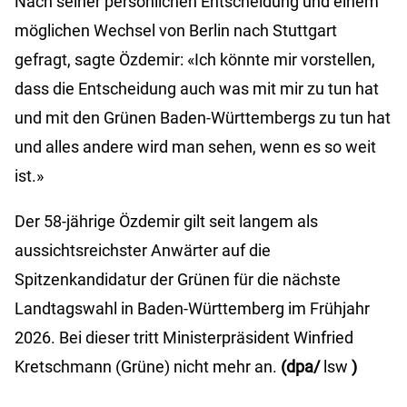
Nach seiner persönlichen Entscheidung und einem
möglichen Wechsel von Berlin nach Stuttgart
gefragt, sagte Özdemir: «Ich könnte mir vorstellen,
dass die Entscheidung auch was mit mir zu tun hat
und mit den Grünen Baden-Württembergs zu tun hat
und alles andere wird man sehen, wenn es so weit
ist.»
Der 58-jährige Özdemir gilt seit langem als
aussichtsreichster Anwärter auf die
Spitzenkandidatur der Grünen für die nächste
Landtagswahl in Baden-Württemberg im Frühjahr
2026. Bei dieser tritt Ministerpräsident Winfried
Kretschmann (Grüne) nicht mehr an.
(dpa/
lsw
)