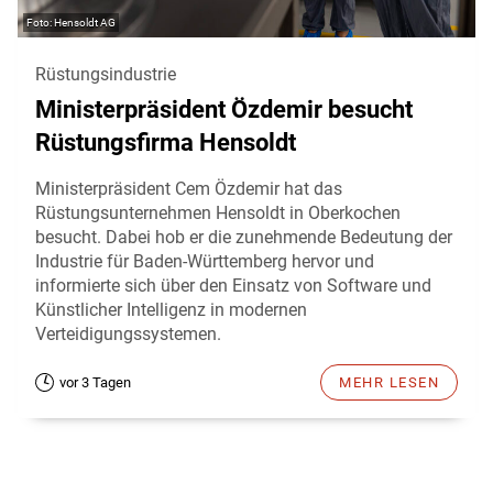
Hensoldt AG
Rüstungsindustrie
Ministerpräsident Özdemir besucht
Rüstungsfirma Hensoldt
Ministerpräsident Cem Özdemir hat das
Rüstungsunternehmen Hensoldt in Oberkochen
besucht. Dabei hob er die zunehmende Bedeutung der
Industrie für Baden-Württemberg hervor und
informierte sich über den Einsatz von Software und
Künstlicher Intelligenz in modernen
Verteidigungssystemen.
vor 3 Tagen
MEHR LESEN