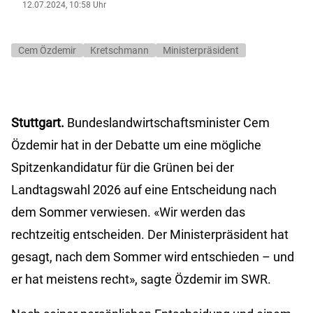
12.07.2024, 10:58 Uhr
Cem Özdemir
Kretschmann
Ministerpräsident
Stuttgart.
Bundeslandwirtschaftsminister Cem
Özdemir hat in der Debatte um eine mögliche
Spitzenkandidatur für die Grünen bei der
Landtagswahl 2026 auf eine Entscheidung nach
dem Sommer verwiesen. «Wir werden das
rechtzeitig entscheiden. Der Ministerpräsident hat
gesagt, nach dem Sommer wird entschieden – und
er hat meistens recht», sagte Özdemir im SWR.