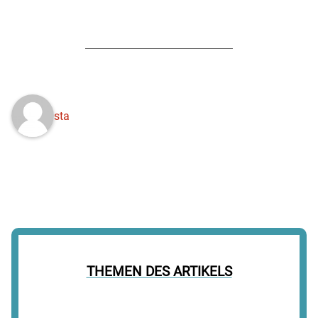
sta
THEMEN DES ARTIKELS