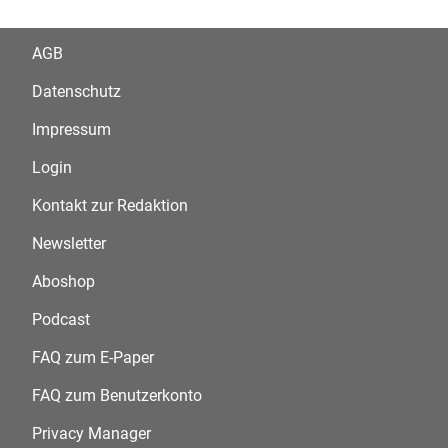
AGB
Datenschutz
Impressum
Login
Kontakt zur Redaktion
Newsletter
Aboshop
Podcast
FAQ zum E-Paper
FAQ zum Benutzerkonto
Privacy Manager