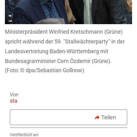
Ministerpräsident Winfried Kretschmann (Grüne)
spricht während der 59. "Stallwächterparty" in der
Landesvertretung Baden-Württemberg mit
Bundesagrarminister Cem Özdemir (Grüne).
dpa/Sebastian Gollnow)
Von
sta
Teilen
Veröffentlicht am