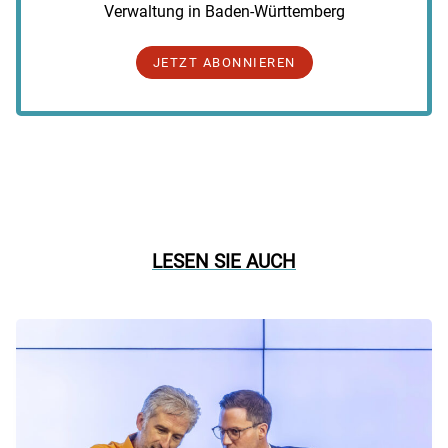
Verwaltung in Baden-Württemberg
JETZT ABONNIEREN
LESEN SIE AUCH