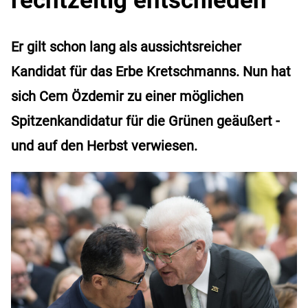
Er gilt schon lang als aussichtsreicher
Kandidat für das Erbe Kretschmanns. Nun hat
sich Cem Özdemir zu einer möglichen
Spitzenkandidatur für die Grünen geäußert -
und auf den Herbst verwiesen.