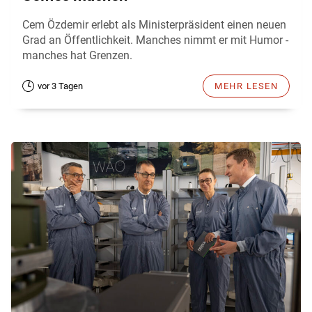
Cem Özdemir erlebt als Ministerpräsident einen neuen
Grad an Öffentlichkeit. Manches nimmt er mit Humor -
manches hat Grenzen.
vor 3 Tagen
MEHR LESEN