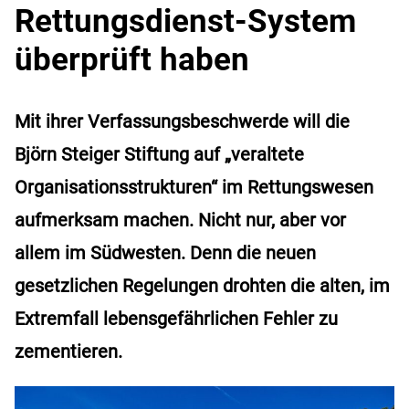
Rettungsdienst-System
überprüft haben
Mit ihrer Verfassungsbeschwerde will die
Björn Steiger Stiftung auf „veraltete
Organisationsstrukturen“ im Rettungswesen
aufmerksam machen. Nicht nur, aber vor
allem im Südwesten. Denn die neuen
gesetzlichen Regelungen drohten die alten, im
Extremfall lebensgefährlichen Fehler zu
zementieren.