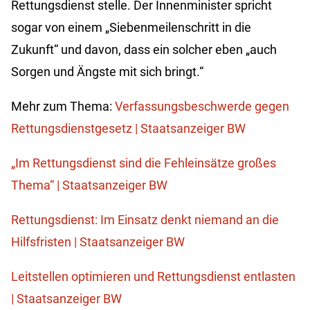
Rettungsdienst stelle. Der Innenminister spricht
sogar von einem „Siebenmeilenschritt in die
Zukunft“ und davon, dass ein solcher eben „auch
Sorgen und Ängste mit sich bringt.“
Mehr zum Thema:
Verfassungsbeschwerde gegen
Rettungsdienstgesetz | Staatsanzeiger BW
„Im Rettungsdienst sind die Fehleinsätze großes
Thema“ | Staatsanzeiger BW
Rettungsdienst: Im Einsatz denkt niemand an die
Hilfsfristen | Staatsanzeiger BW
Leitstellen optimieren und Rettungsdienst entlasten
| Staatsanzeiger BW