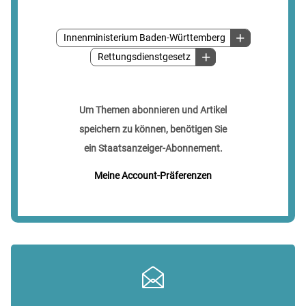
Innenministerium Baden-Württemberg
Rettungsdienstgesetz
Um Themen abonnieren und Artikel
speichern zu können, benötigen Sie
ein Staatsanzeiger-Abonnement.
Meine Account-Präferenzen