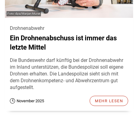
dpa/Marijan Murat
Drohnenabwehr
Ein Drohnenabschuss ist immer das
letzte Mittel
Die Bundeswehr darf künftig bei der Drohnenabwehr
im Inland unterstützen, die Bundespolizei soll eigene
Drohnen erhalten. Die Landespolizei sieht sich mit
dem Drohnenkompetenz- und Abwehrzentrum gut
aufgestellt.
November 2025
MEHR LESEN