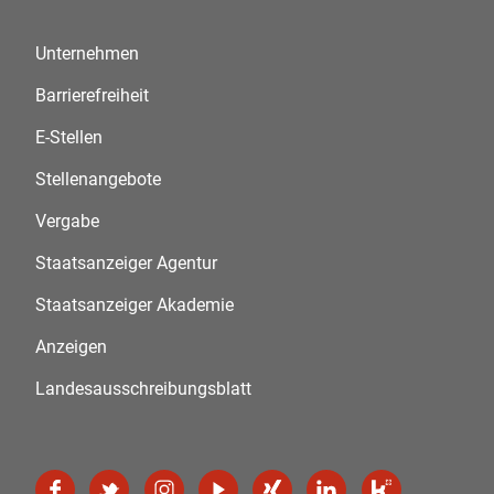
Unternehmen
Barrierefreiheit
E-Stellen
Stellenangebote
Vergabe
Staatsanzeiger Agentur
Staatsanzeiger Akademie
Anzeigen
Landesausschreibungsblatt