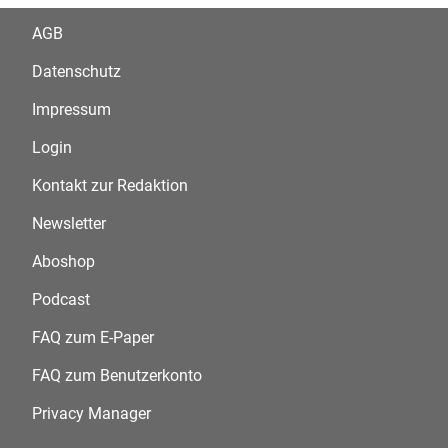
AGB
Datenschutz
Impressum
Login
Kontakt zur Redaktion
Newsletter
Aboshop
Podcast
FAQ zum E-Paper
FAQ zum Benutzerkonto
Privacy Manager