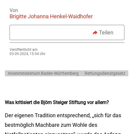
Von
Brigitte Johanna Henkel-Waidhofer
Teilen
Veröffentlicht am
03.09.2024, 15:54 Uhr
Innenministerium Baden-Württemberg
Rettungsdienstgesetz
Was kritisiert die Björn Steiger Stiftung vor allem?
Der eigenen Tradition entsprechend, „sich für das
bestmöglich Machbare zum Wohle des