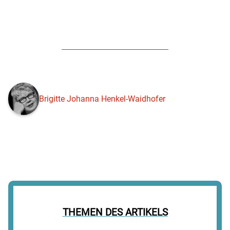
Brigitte Johanna Henkel-Waidhofer
THEMEN DES ARTIKELS