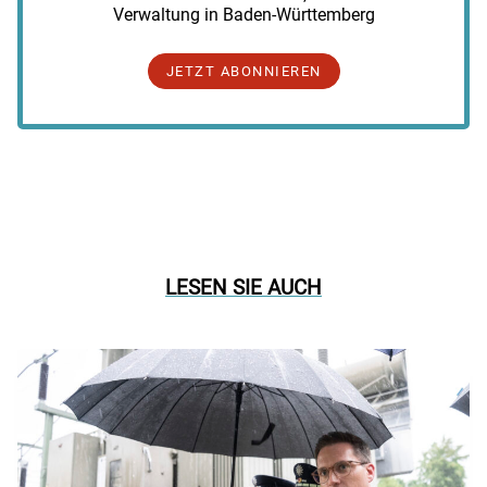
Verwaltung in Baden-Württemberg
JETZT ABONNIEREN
LESEN SIE AUCH