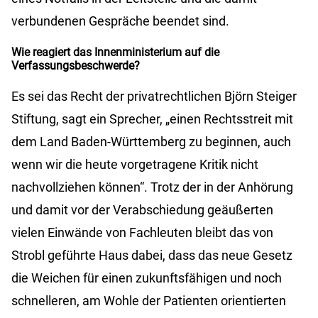
verbundenen Gespräche beendet sind.
Wie reagiert das Innenministerium auf die
Verfassungsbeschwerde?
Es sei das Recht der privatrechtlichen Björn Steiger
Stiftung, sagt ein Sprecher, „einen Rechtsstreit mit
dem Land Baden-Württemberg zu beginnen, auch
wenn wir die heute vorgetragene Kritik nicht
nachvollziehen können“. Trotz der in der Anhörung
und damit vor der Verabschiedung geäußerten
vielen Einwände von Fachleuten bleibt das von
Strobl geführte Haus dabei, dass das neue Gesetz
die Weichen für einen zukunftsfähigen und noch
schnelleren, am Wohle der Patienten orientierten