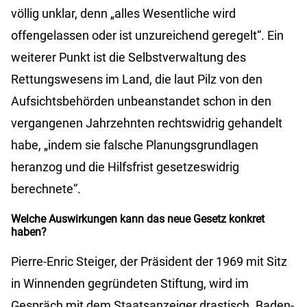
völlig unklar, denn „alles Wesentliche wird
offengelassen oder ist unzureichend geregelt“. Ein
weiterer Punkt ist die Selbstverwaltung des
Rettungswesens im Land, die laut Pilz von den
Aufsichtsbehörden unbeanstandet schon in den
vergangenen Jahrzehnten rechtswidrig gehandelt
habe, „indem sie falsche Planungsgrundlagen
heranzog und die Hilfsfrist gesetzeswidrig
berechnete“.
Welche Auswirkungen kann das neue Gesetz konkret
haben?
Pierre-Enric Steiger, der Präsident der 1969 mit Sitz
in Winnenden gegründeten Stiftung, wird im
Gespräch mit dem Staatsanzeiger drastisch. Baden-