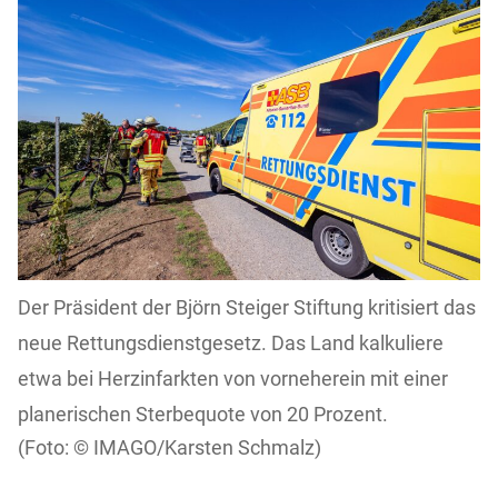
Der Präsident der Björn Steiger Stiftung kritisiert das
neue Rettungsdienstgesetz. Das Land kalkuliere
etwa bei Herzinfarkten von vorneherein mit einer
planerischen Sterbequote von 20 Prozent.
IMAGO/Karsten Schmalz)