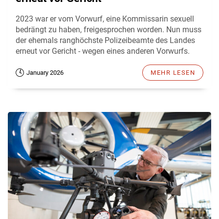
2023 war er vom Vorwurf, eine Kommissarin sexuell
bedrängt zu haben, freigesprochen worden. Nun muss
der ehemals ranghöchste Polizeibeamte des Landes
erneut vor Gericht - wegen eines anderen Vorwurfs.
January 2026
MEHR LESEN