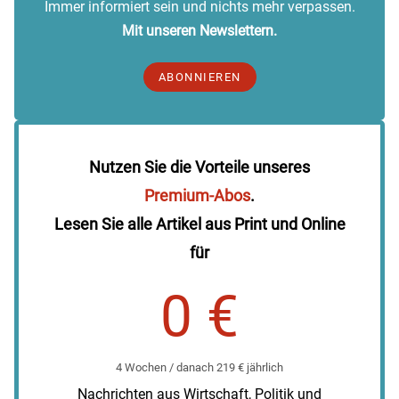
Immer informiert sein und nichts mehr verpassen.
Mit unseren Newslettern.
ABONNIEREN
Nutzen Sie die Vorteile unseres
Premium-Abos
.
Lesen Sie alle Artikel aus Print und Online
für
0 €
4 Wochen / danach 219 € jährlich
Nachrichten aus Wirtschaft, Politik und