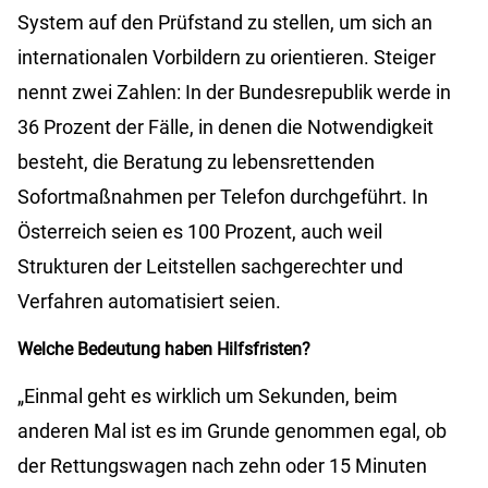
System auf den Prüfstand zu stellen, um sich an
internationalen Vorbildern zu orientieren. Steiger
nennt zwei Zahlen: In der Bundesrepublik werde in
36 Prozent der Fälle, in denen die Notwendigkeit
besteht, die Beratung zu lebensrettenden
Sofortmaßnahmen per Telefon durchgeführt. In
Österreich seien es 100 Prozent, auch weil
Strukturen der Leitstellen sachgerechter und
Verfahren automatisiert seien.
Welche Bedeutung haben Hilfsfristen?
„Einmal geht es wirklich um Sekunden, beim
anderen Mal ist es im Grunde genommen egal, ob
der Rettungswagen nach zehn oder 15 Minuten