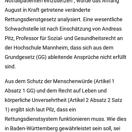
Notfallpatienten einzusetzen“, wurde das Anfang
August in Kraft getretene veränderte
Rettungsdienstgesetz analysiert. Eine wesentliche
Schwachstelle ist nach Einschätzung von Andreas
Pitz, Professor für Sozial- und Gesundheitsrecht an
der Hochschule Mannheim, dass sich aus dem
Grundgesetz (GG) ableitende Ansprüche nicht erfüllt
sind.
Aus dem Schutz der Menschenwürde (Artikel 1
Absatz 1 GG) und dem Recht auf Leben und
körperliche Unversehrtheit (Artikel 2 Absatz 2 Satz
1) ergibt sich laut Pilz, dass ein
Rettungsdienstsystem funktionieren muss. Wie dies
in Baden-Württemberg gewährleistet sein soll, sei