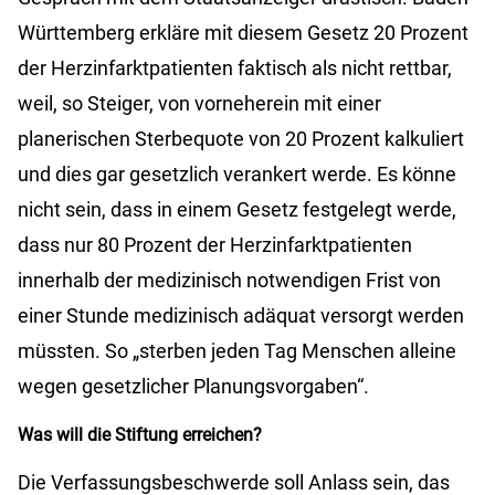
Württemberg erkläre mit diesem Gesetz 20 Prozent
der Herzinfarktpatienten faktisch als nicht rettbar,
weil, so Steiger, von vorneherein mit einer
planerischen Sterbequote von 20 Prozent kalkuliert
und dies gar gesetzlich verankert werde. Es könne
nicht sein, dass in einem Gesetz festgelegt werde,
dass nur 80 Prozent der Herzinfarktpatienten
innerhalb der medizinisch notwendigen Frist von
einer Stunde medizinisch adäquat versorgt werden
müssten. So „sterben jeden Tag Menschen alleine
wegen gesetzlicher Planungsvorgaben“.
Was will die Stiftung erreichen?
Die Verfassungsbeschwerde soll Anlass sein, das