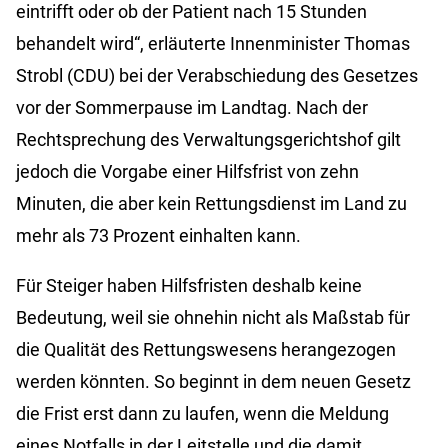
eintrifft oder ob der Patient nach 15 Stunden
behandelt wird“, erläuterte Innenminister Thomas
Strobl (CDU) bei der Verabschiedung des Gesetzes
vor der Sommerpause im Landtag. Nach der
Rechtsprechung des Verwaltungsgerichtshof gilt
jedoch die Vorgabe einer Hilfsfrist von zehn
Minuten, die aber kein Rettungsdienst im Land zu
mehr als 73 Prozent einhalten kann.
Für Steiger haben Hilfsfristen deshalb keine
Bedeutung, weil sie ohnehin nicht als Maßstab für
die Qualität des Rettungswesens herangezogen
werden könnten. So beginnt in dem neuen Gesetz
die Frist erst dann zu laufen, wenn die Meldung
eines Notfalls in der Leitstelle und die damit