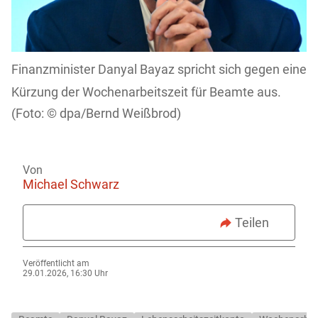
Finanzminister Danyal Bayaz spricht sich gegen eine
Kürzung der Wochenarbeitszeit für Beamte aus.
dpa/Bernd Weißbrod)
Von
Michael Schwarz
Teilen
Veröffentlicht am
29.01.2026, 16:30 Uhr