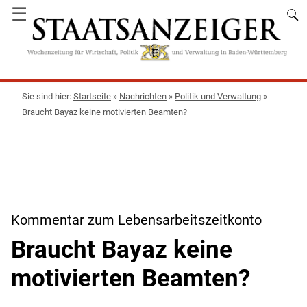
☰
Startseite
»
Nachrichten
»
Politik und Verwaltung
»
Braucht Bayaz keine motivierten Beamten?
Kommentar zum Lebensarbeitszeitkonto
Braucht Bayaz keine
motivierten Beamten?