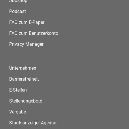
Aboshop
Podcast
FAQ zum E-Paper
FAQ zum Benutzerkonto
Privacy Manager
Unternehmen
Barrierefreiheit
E-Stellen
Stellenangebote
Vergabe
Staatsanzeiger Agentur