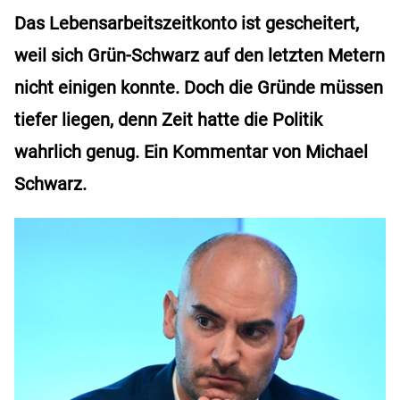
Das Lebensarbeitszeitkonto ist gescheitert,
weil sich Grün-Schwarz auf den letzten Metern
nicht einigen konnte. Doch die Gründe müssen
tiefer liegen, denn Zeit hatte die Politik
wahrlich genug. Ein Kommentar von Michael
Schwarz.