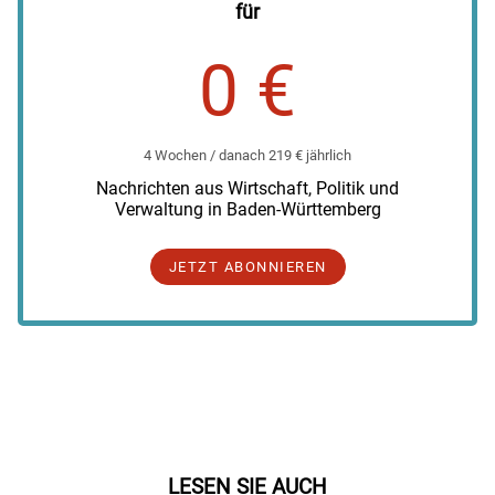
für
0 €
4 Wochen / danach 219 € jährlich
Nachrichten aus Wirtschaft, Politik und
Verwaltung in Baden-Württemberg
JETZT ABONNIEREN
LESEN SIE AUCH