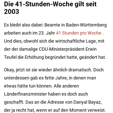
Die 41-Stunden-Woche gilt seit
2003
Es bleibt also dabei: Beamte in Baden-Württemberg
arbeiten auch im 23. Jahr
41 Stunden pro Woche
.
Und dies, obwohl sich die wirtschaftliche Lage, mit
der der damalige CDU-Ministerpräsident Erwin
Teufel die Erhöhung begründet hatte, geändert hat.
Okay, jetzt ist sie wieder ähnlich dramatisch. Doch
unterdessen gab es fette Jahre, in denen man
etwas hätte tun können. Alle anderen
Länderfinanzminister haben es doch auch
geschafft. Das an die Adresse von Danyal Bayaz,
der ja recht hat, wenn er auf den Moment verweist.