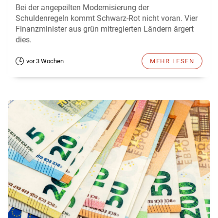
Bei der angepeilten Modernisierung der
Schuldenregeln kommt Schwarz-Rot nicht voran. Vier
Finanzminister aus grün mitregierten Ländern ärgert
dies.
vor 3 Wochen
MEHR LESEN