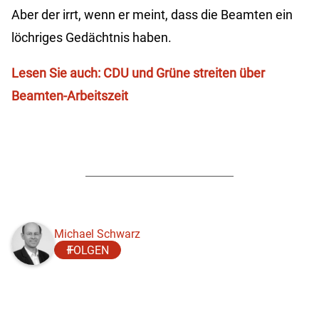
Aber der irrt, wenn er meint, dass die Beamten ein
löchriges Gedächtnis haben.
Lesen Sie auch: CDU und Grüne streiten über
Beamten-Arbeitszeit
Michael Schwarz
FOLGEN