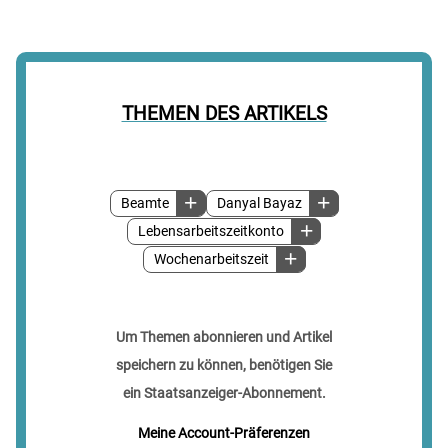
THEMEN DES ARTIKELS
Beamte
Danyal Bayaz
Lebensarbeitszeitkonto
Wochenarbeitszeit
Um Themen abonnieren und Artikel
speichern zu können, benötigen Sie
ein Staatsanzeiger-Abonnement.
Meine Account-Präferenzen