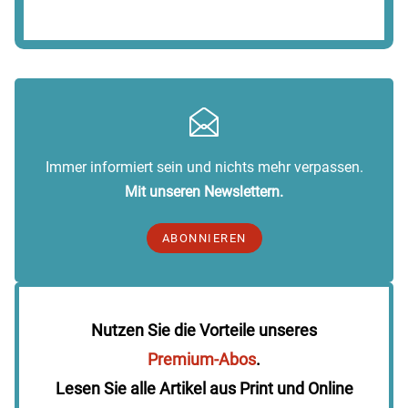
Immer informiert sein und nichts mehr verpassen.
Mit unseren Newslettern.
ABONNIEREN
Nutzen Sie die Vorteile unseres
Premium-Abos
.
Lesen Sie alle Artikel aus Print und Online