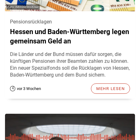
IMAGO/Wolfilser
Pensionsrücklagen
Hessen und Baden-Württemberg legen
gemeinsam Geld an
Die Länder und der Bund müssen dafür sorgen, die
künftigen Pensionen ihrer Beamten zahlen zu können.
Ein neuer Spezialfonds soll die Rücklagen von Hessen,
Baden-Württemberg und dem Bund sichern.
vor 3 Wochen
MEHR LESEN