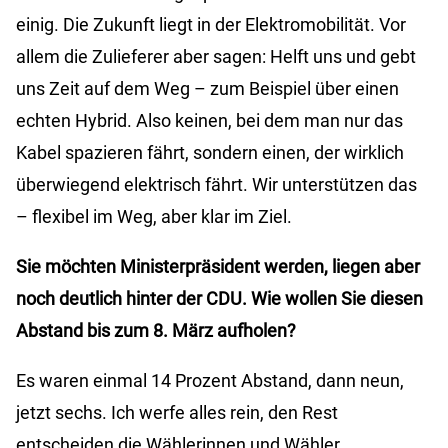
einig. Die Zukunft liegt in der Elektromobilität. Vor
allem die Zulieferer aber sagen: Helft uns und gebt
uns Zeit auf dem Weg – zum Beispiel über einen
echten Hybrid. Also keinen, bei dem man nur das
Kabel spazieren fährt, sondern einen, der wirklich
überwiegend elektrisch fährt. Wir unterstützen das
– flexibel im Weg, aber klar im Ziel.
Sie möchten Ministerpräsident werden, liegen aber
noch deutlich hinter der CDU. Wie wollen Sie diesen
Abstand bis zum 8. März aufholen?
Es waren einmal 14 Prozent Abstand, dann neun,
jetzt sechs. Ich werfe alles rein, den Rest
entscheiden die Wählerinnen und Wähler.