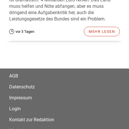
muss helfen und Nöte abfangen, aber es muss
dringend eine Aufgabenkritik her, auch die
Leistungsgesetze des Bundes sind ein Problem.
vor 3 Tagen
MEHR LESEN
AGB
Datenschutz
Impressum
Login
Kontakt zur Redaktion