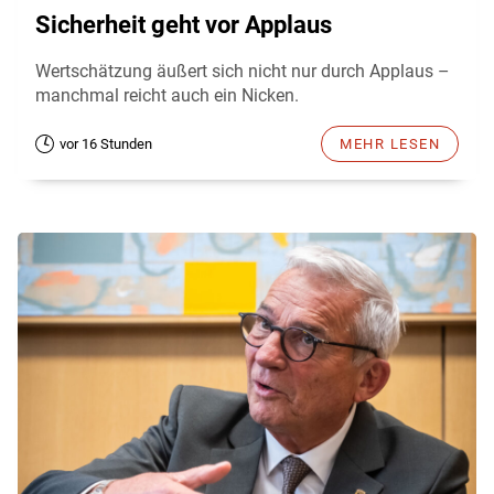
Sicherheit geht vor Applaus
Wertschätzung äußert sich nicht nur durch Applaus –
manchmal reicht auch ein Nicken.
vor 16 Stunden
MEHR LESEN