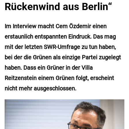
Rückenwind aus Berlin“
Im Interview macht Cem Özdemir einen
erstaunlich entspannten Eindruck. Das mag
mit der letzten SWR-Umfrage zu tun haben,
bei der die Grünen als einzige Partei zugelegt
haben. Dass ein Grüner in der Villa
Reitzenstein einem Grünen folgt, erscheint
nicht mehr ausgeschlossen.