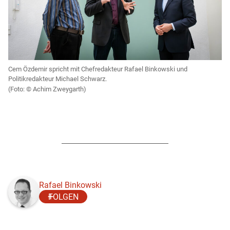
Cem Özdemir spricht mit Chefredakteur Rafael Binkowski und
Politikredakteur Michael Schwarz.
Achim Zweygarth)
Rafael Binkowski
FOLGEN