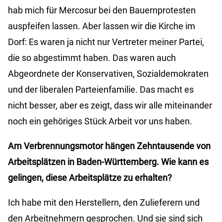
hab mich für Mercosur bei den Bauernprotesten
auspfeifen lassen. Aber lassen wir die Kirche im
Dorf: Es waren ja nicht nur Vertreter meiner Partei,
die so abgestimmt haben. Das waren auch
Abgeordnete der Konservativen, Sozialdemokraten
und der liberalen Parteienfamilie. Das macht es
nicht besser, aber es zeigt, dass wir alle miteinander
noch ein gehöriges Stück Arbeit vor uns haben.
Am Verbrennungsmotor hängen Zehntausende von
Arbeitsplätzen in Baden-Württemberg. Wie kann es
gelingen, diese Arbeitsplätze zu erhalten?
Ich habe mit den Herstellern, den Zulieferern und
den Arbeitnehmern gesprochen. Und sie sind sich