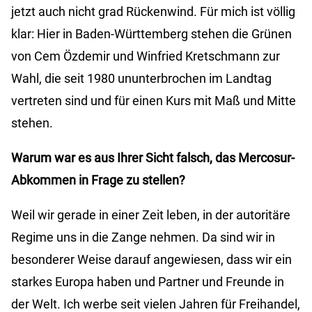
jetzt auch nicht grad Rückenwind. Für mich ist völlig
klar: Hier in Baden-Württemberg stehen die Grünen
von Cem Özdemir und Winfried Kretschmann zur
Wahl, die seit 1980 ununterbrochen im Landtag
vertreten sind und für einen Kurs mit Maß und Mitte
stehen.
Warum war es aus Ihrer Sicht falsch, das Mercosur-
Abkommen in Frage zu stellen?
Weil wir gerade in einer Zeit leben, in der autoritäre
Regime uns in die Zange nehmen. Da sind wir in
besonderer Weise darauf angewiesen, dass wir ein
starkes Europa haben und Partner und Freunde in
der Welt. Ich werbe seit vielen Jahren für Freihandel,