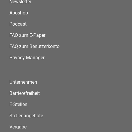
Newsletter
Aboshop
Podcast
FAQ zum E-Paper
FAQ zum Benutzerkonto
Privacy Manager
Unternehmen
Barrierefreiheit
E-Stellen
Stellenangebote
Vergabe