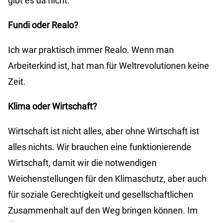
gibt es da nicht.
Fundi oder Realo?
Ich war praktisch immer Realo. Wenn man
Arbeiterkind ist, hat man für Weltrevolutionen keine
Zeit.
Klima oder Wirtschaft?
Wirtschaft ist nicht alles, aber ohne Wirtschaft ist
alles nichts. Wir brauchen eine funktionierende
Wirtschaft, damit wir die notwendigen
Weichenstellungen für den Klimaschutz, aber auch
für soziale Gerechtigkeit und gesellschaftlichen
Zusammenhalt auf den Weg bringen können. Im