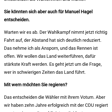
Sie könnten sich aber auch für Manuel Hagel
entscheiden.
Warten wir es ab. Der Wahlkampf nimmt jetzt richtig
Fahrt auf, der Abstand hat sich deutlich reduziert.
Das nehme ich als Ansporn, und das Rennen ist
offen. Wir wollen das Land weiterführen, dafür
stärkste Kraft werden. Es geht jetzt um die Frage,
wer in schwierigen Zeiten das Land führt.
Mit wem möchten Sie regieren?
Das entscheiden die Wähler mit ihrem Votum. Aber
wir haben zehn Jahre erfolgreich mit der CDU regiert