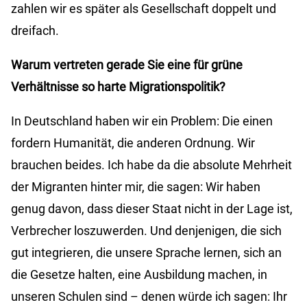
zahlen wir es später als Gesellschaft doppelt und
dreifach.
Warum vertreten gerade Sie eine für grüne
Verhältnisse so harte Migrationspolitik?
In Deutschland haben wir ein Problem: Die einen
fordern Humanität, die anderen Ordnung. Wir
brauchen beides. Ich habe da die absolute Mehrheit
der Migranten hinter mir, die sagen: Wir haben
genug davon, dass dieser Staat nicht in der Lage ist,
Verbrecher loszuwerden. Und denjenigen, die sich
gut integrieren, die unsere Sprache lernen, sich an
die Gesetze halten, eine Ausbildung machen, in
unseren Schulen sind – denen würde ich sagen: Ihr