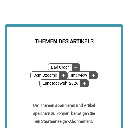
THEMEN DES ARTIKELS
Bad Urach
Cem Özdemir
Interview
Landtagswahl 2026
Um Themen abonnieren und Artikel
speichern zu können, benötigen Sie
ein Staatsanzeiger-Abonnement.