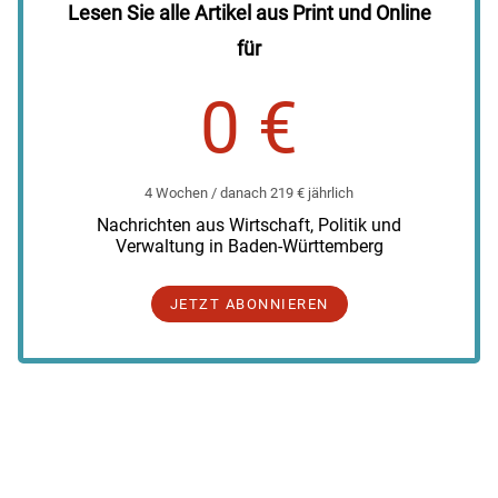
Lesen Sie alle Artikel aus Print und Online
für
0 €
4 Wochen / danach 219 € jährlich
Nachrichten aus Wirtschaft, Politik und
Verwaltung in Baden-Württemberg
JETZT ABONNIEREN