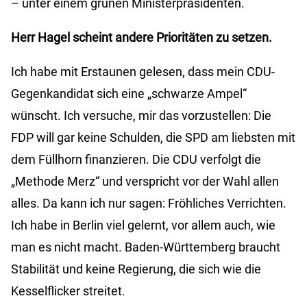
– unter einem grünen Ministerpräsidenten.
Herr Hagel scheint andere Prioritäten zu setzen.
Ich habe mit Erstaunen gelesen, dass mein CDU-
Gegenkandidat sich eine „schwarze Ampel“
wünscht. Ich versuche, mir das vorzustellen: Die
FDP will gar keine Schulden, die SPD am liebsten mit
dem Füllhorn finanzieren. Die CDU verfolgt die
„Methode Merz“ und verspricht vor der Wahl allen
alles. Da kann ich nur sagen: Fröhliches Verrichten.
Ich habe in Berlin viel gelernt, vor allem auch, wie
man es nicht macht. Baden-Württemberg braucht
Stabilität und keine Regierung, die sich wie die
Kesselflicker streitet.