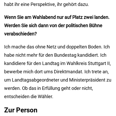
habt ihr eine Perspektive, ihr gehört dazu.
Wenn Sie am Wahlabend nur auf Platz zwei landen.
Werden Sie sich dann von der politischen Bühne
verabschieden?
Ich mache das ohne Netz und doppelten Boden. Ich
habe nicht mehr für den Bundestag kandidiert. Ich
kandidiere für den Landtag im Wahlkreis Stuttgart II,
bewerbe mich dort ums Direktmandat. Ich trete an,
um Landtagsabgeordneter und Ministerpräsident zu
werden. Ob das in Erfüllung geht oder nicht,
entscheiden die Wähler.
Zur Person