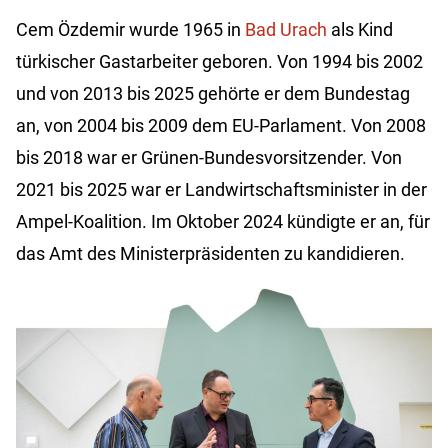
Cem Özdemir wurde 1965 in
Bad Urach
als Kind
türkischer Gastarbeiter geboren. Von 1994 bis 2002
und von 2013 bis 2025 gehörte er dem Bundestag
an, von 2004 bis 2009 dem EU-Parlament. Von 2008
bis 2018 war er Grünen-Bundesvorsitzender. Von
2021 bis 2025 war er Landwirtschaftsminister in der
Ampel-Koalition. Im Oktober 2024 kündigte er an, für
das Amt des Ministerpräsidenten zu kandidieren.