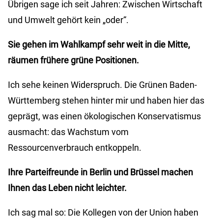
Übrigen sage ich seit Jahren: Zwischen Wirtschaft
und Umwelt gehört kein „oder“.
Sie gehen im Wahlkampf sehr weit in die Mitte,
räumen frühere grüne Positionen.
Ich sehe keinen Widerspruch. Die Grünen Baden-
Württemberg stehen hinter mir und haben hier das
geprägt, was einen ökologischen Konservatismus
ausmacht: das Wachstum vom
Ressourcenverbrauch entkoppeln.
Ihre Parteifreunde in Berlin und Brüssel machen
Ihnen das Leben nicht leichter.
Ich sag mal so: Die Kollegen von der Union haben