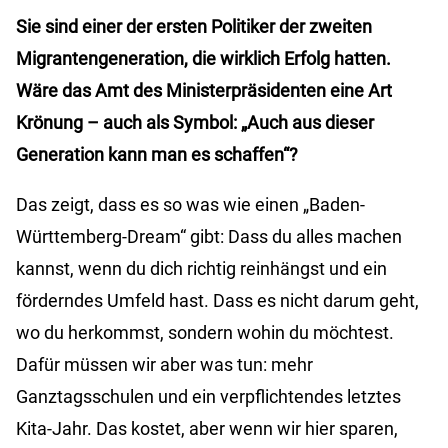
Sie sind einer der ersten Politiker der zweiten
Migrantengeneration, die wirklich Erfolg hatten.
Wäre das Amt des Ministerpräsidenten eine Art
Krönung – auch als Symbol: „Auch aus dieser
Generation kann man es schaffen“?
Das zeigt, dass es so was wie einen „Baden-
Württemberg-Dream“ gibt: Dass du alles machen
kannst, wenn du dich richtig reinhängst und ein
förderndes Umfeld hast. Dass es nicht darum geht,
wo du herkommst, sondern wohin du möchtest.
Dafür müssen wir aber was tun: mehr
Ganztagsschulen und ein verpflichtendes letztes
Kita-Jahr. Das kostet, aber wenn wir hier sparen,