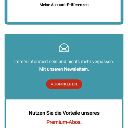
Meine Account-Präferenzen
Immer informiert sein und nichts mehr verpassen.
Mit unseren Newslettern.
ABONNIEREN
Nutzen Sie die Vorteile unseres
Premium-Abos
.