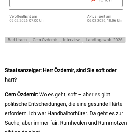
Veröffentlicht am
Aktualisiert am
09.02.2026, 07:00 Uhr
06.02.2026, 10:06 Uhr
Bad Urach
Cem Özdemir
Interview
Landtagswahl 2026
Staatsanzeiger: Herr Özdemir, sind Sie soft oder
hart?
Cem Özdemir:
Wo es geht, soft – aber es gibt
politische Entscheidungen, die eine gesunde Härte
erfordern. Ich war Handballtorhüter. Da geht es zur
Sache, aber immer fair. Rumheulen und Rummotzen