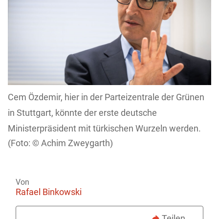
Cem Özdemir, hier in der Parteizentrale der Grünen
in Stuttgart, könnte der erste deutsche
Ministerpräsident mit türkischen Wurzeln werden.
Achim Zweygarth)
Von
Rafael Binkowski
Teilen