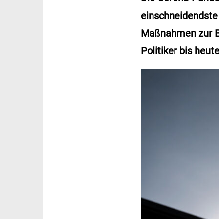
einschneidendste 
Maßnahmen zur Be
Politiker bis heute