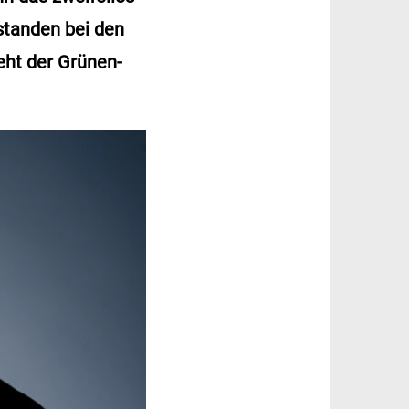
standen bei den
eht der Grünen-