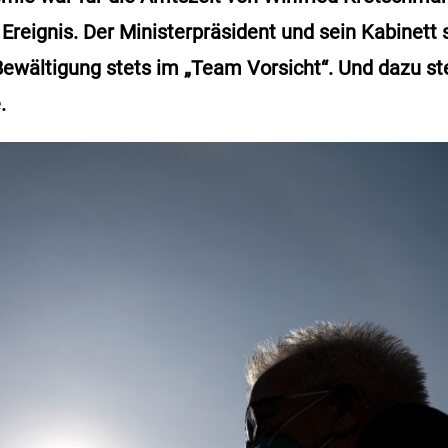
Ereignis. Der Ministerpräsident und sein Kabinett 
wältigung stets im „Team Vorsicht“. Und dazu st
.