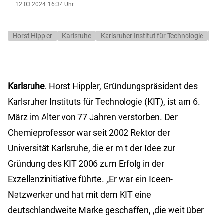
12.03.2024, 16:34 Uhr
Horst Hippler
Karlsruhe
Karlsruher Institut für Technologie
K
Karlsruhe.
Horst Hippler, Gründungspräsident des
Karlsruher Instituts für Technologie (KIT), ist am 6.
März im Alter von 77 Jahren verstorben. Der
Chemieprofessor war seit 2002 Rektor der
Universität Karlsruhe, die er mit der Idee zur
Gründung des KIT 2006 zum Erfolg in der
Exzellenzinitiative führte. „Er war ein Ideen-
Netzwerker und hat mit dem KIT eine
deutschlandweite Marke geschaffen, ,die weit über