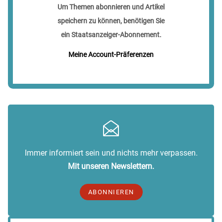
Um Themen abonnieren und Artikel
speichern zu können, benötigen Sie
ein Staatsanzeiger-Abonnement.
Meine Account-Präferenzen
Immer informiert sein und nichts mehr verpassen.
Mit unseren Newslettern.
ABONNIEREN