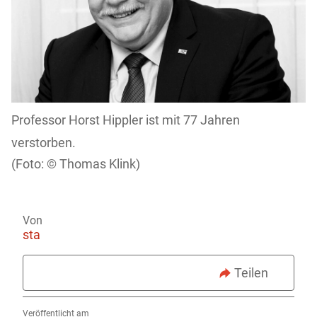
Professor Horst Hippler ist mit 77 Jahren
verstorben.
Thomas Klink)
Von
sta
Teilen
Veröffentlicht am