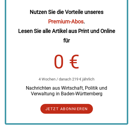
Nutzen Sie die Vorteile unseres
Premium-Abos
.
Lesen Sie alle Artikel aus Print und Online
für
0 €
4 Wochen / danach 219 € jährlich
Nachrichten aus Wirtschaft, Politik und
Verwaltung in Baden-Württemberg
JETZT ABONNIEREN