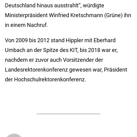
Deutschland hinaus ausstrahlt“, würdigte
Ministerpräsident Winfried Kretschmann (Grüne) ihn
in einem Nachruf.
Von 2009 bis 2012 stand Hippler mit Eberhard
Umbach an der Spitze des KIT, bis 2018 war er,
nachdem er zuvor auch Vorsitzender der
Landesrektorenkonferenz gewesen war, Präsident
der Hochschulrektorenkonferenz.