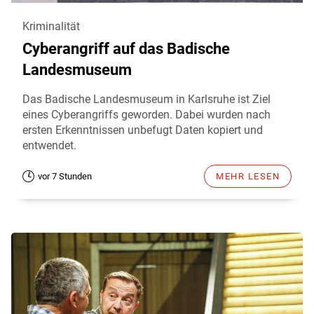
Kriminalität
Cyberangriff auf das Badische
Landesmuseum
Das Badische Landesmuseum in Karlsruhe ist Ziel
eines Cyberangriffs geworden. Dabei wurden nach
ersten Erkenntnissen unbefugt Daten kopiert und
entwendet.
vor 7 Stunden
MEHR LESEN