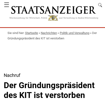
☰
Startseite
»
Nachrichten
»
Politik und Verwaltung
»
Der
Gründungspräsident des KIT ist verstorben
Nachruf
Der Gründungspräsident
des KIT ist verstorben