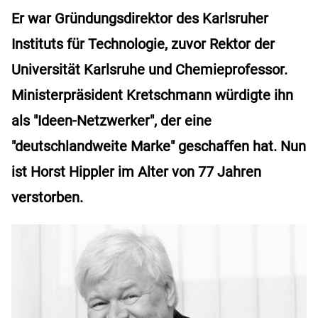
Er war Gründungsdirektor des Karlsruher
Instituts für Technologie, zuvor Rektor der
Universität Karlsruhe und Chemieprofessor.
Ministerpräsident Kretschmann würdigte ihn
als "Ideen-Netzwerker", der eine
"deutschlandweite Marke" geschaffen hat. Nun
ist Horst Hippler im Alter von 77 Jahren
verstorben.