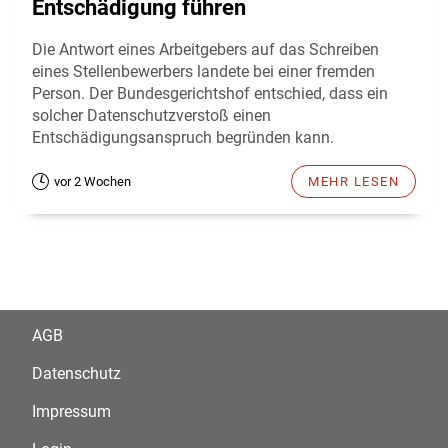
Entschädigung führen
Die Antwort eines Arbeitgebers auf das Schreiben
eines Stellenbewerbers landete bei einer fremden
Person. Der Bundesgerichtshof entschied, dass ein
solcher Datenschutzverstoß einen
Entschädigungsanspruch begründen kann.
vor 2 Wochen
MEHR LESEN
AGB
Datenschutz
Impressum