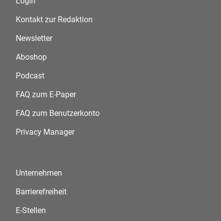
Login
Kontakt zur Redaktion
Newsletter
Aboshop
Podcast
FAQ zum E-Paper
FAQ zum Benutzerkonto
Privacy Manager
Unternehmen
Barrierefreiheit
E-Stellen