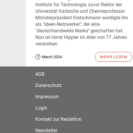
Instituts für Technologie, zuvor Rektor der
Universität Karlsruhe und Chemieprofessor.
Ministerpräsident Kretschmann würdigte ihn
als "Ideen-Netzwerker", der eine
"deutschlandweite Marke" geschaffen hat.
Nun ist Horst Hippler im Alter von 77 Jahren
verstorben.
March 2024
MEHR LESEN
AGB
Datenschutz
Impressum
Login
Kontakt zur Redaktion
Newsletter