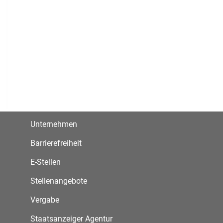
Unternehmen
Barrierefreiheit
E-Stellen
Stellenangebote
Vergabe
Staatsanzeiger Agentur