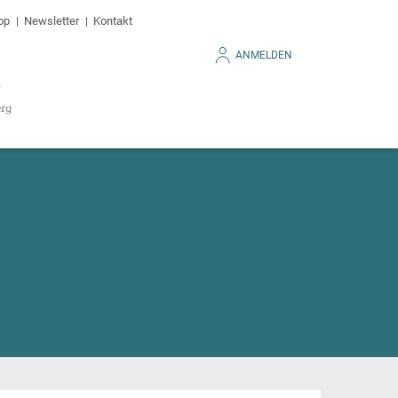
op
Newsletter
Kontakt
ANMELDEN