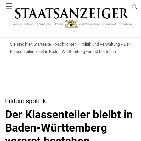
☰
Startseite
»
Nachrichten
»
Politik und Verwaltung
»
Der
Klassenteiler bleibt in Baden-Württemberg vorerst bestehen
Bildungspolitik
Der Klassenteiler bleibt in
Baden-Württemberg
vorerst bestehen