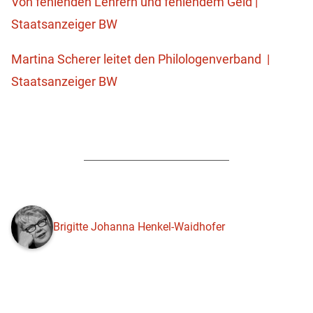
Von fehlenden Lehrern und fehlendem Geld |
Staatsanzeiger BW
Martina Scherer leitet den Philologenverband |
Staatsanzeiger BW
Brigitte Johanna Henkel-Waidhofer