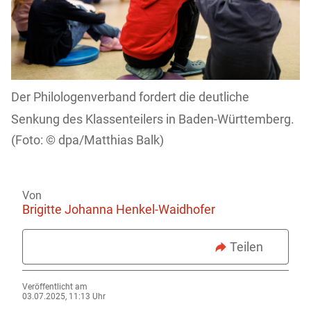
Der Philologenverband fordert die deutliche
Senkung des Klassenteilers in Baden-Württemberg.
dpa/Matthias Balk)
Von
Brigitte Johanna Henkel-Waidhofer
Teilen
Veröffentlicht am
03.07.2025, 11:13 Uhr