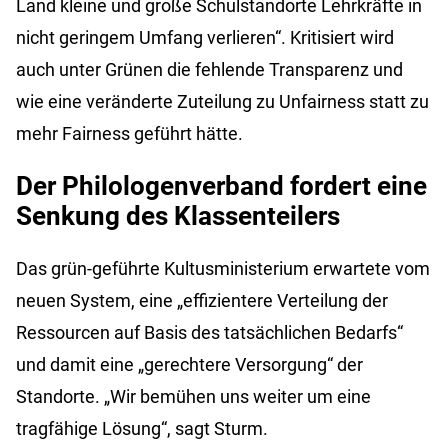
Land kleine und große Schulstandorte Lehrkräfte in
nicht geringem Umfang verlieren“. Kritisiert wird
auch unter Grünen die fehlende Transparenz und
wie eine veränderte Zuteilung zu Unfairness statt zu
mehr Fairness geführt hätte.
Der Philologenverband fordert eine
Senkung des Klassenteilers
Das grün-geführte Kultusministerium erwartete vom
neuen System, eine „effizientere Verteilung der
Ressourcen auf Basis des tatsächlichen Bedarfs“
und damit eine „gerechtere Versorgung“ der
Standorte. „Wir bemühen uns weiter um eine
tragfähige Lösung“, sagt Sturm.