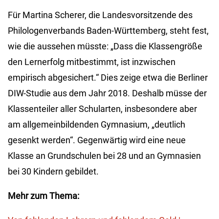
Für Martina Scherer, die Landesvorsitzende des
Philologenverbands Baden-Württemberg, steht fest,
wie die aussehen müsste: „Dass die Klassengröße
den Lernerfolg mitbestimmt, ist inzwischen
empirisch abgesichert.“ Dies zeige etwa die Berliner
DIW-Studie aus dem Jahr 2018. Deshalb müsse der
Klassenteiler aller Schularten, insbesondere aber
am allgemeinbildenden Gymnasium, „deutlich
gesenkt werden“. Gegenwärtig wird eine neue
Klasse an Grundschulen bei 28 und an Gymnasien
bei 30 Kindern gebildet.
Mehr zum Thema: