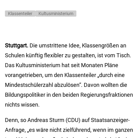
Klassenteiler
Kultusministerium
Stuttgart.
Die umstrittene Idee, Klassengrößen an
Schulen künftig flexibler zu gestalten, ist vom Tisch.
Das Kultusministerium hat seit Monaten Pläne
vorangetrieben, um den Klassenteiler „durch eine
Mindestschülerzahl abzulösen“. Davon wollten die
Bildungspolitiker in den beiden Regierungsfraktionen
nichts wissen.
Denn, so Andreas Sturm (CDU) auf Staatsanzeiger-
Anfrage, „es wäre nicht zielführend, wenn im ganzen