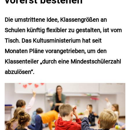
Die umstrittene Idee, Klassengrößen an
Schulen künftig flexibler zu gestalten, ist vom
Tisch. Das Kultusministerium hat seit
Monaten Pläne vorangetrieben, um den
Klassenteiler „durch eine Mindestschülerzahl
abzulösen“.