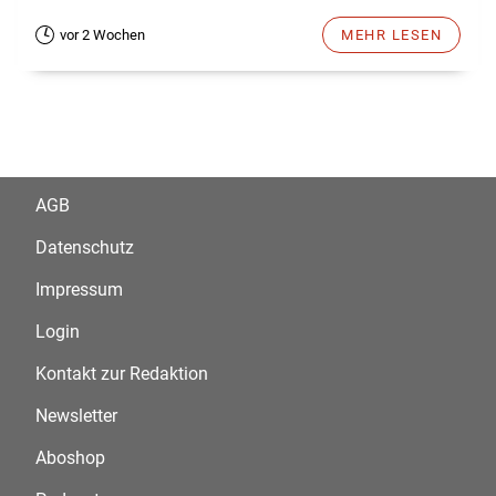
vor 2 Wochen
MEHR LESEN
AGB
Datenschutz
Impressum
Login
Kontakt zur Redaktion
Newsletter
Aboshop