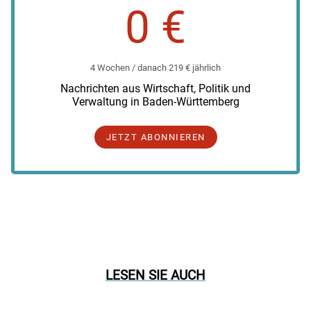
0 €
4 Wochen / danach 219 € jährlich
Nachrichten aus Wirtschaft, Politik und
Verwaltung in Baden-Württemberg
JETZT ABONNIEREN
LESEN SIE AUCH