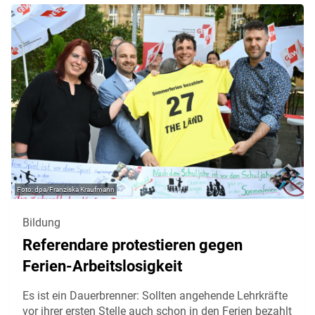
dpa/Franziska Kraufmann
Bildung
Referendare protestieren gegen
Ferien-Arbeitslosigkeit
Es ist ein Dauerbrenner: Sollten angehende Lehrkräfte
vor ihrer ersten Stelle auch schon in den Ferien bezahlt