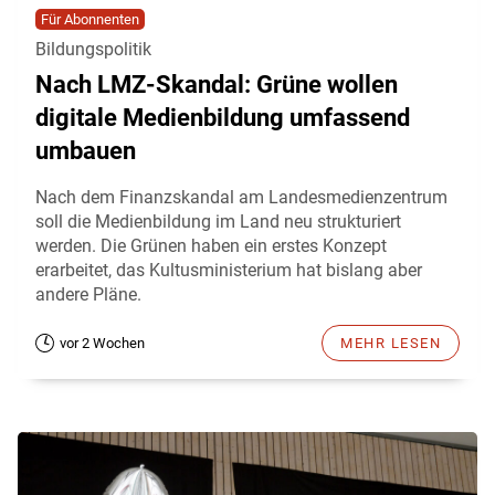
Für Abonnenten
Bildungspolitik
Nach LMZ-Skandal: Grüne wollen
digitale Medienbildung umfassend
umbauen
Nach dem Finanzskandal am Landesmedienzentrum
soll die Medienbildung im Land neu strukturiert
werden. Die Grünen haben ein erstes Konzept
erarbeitet, das Kultusministerium hat bislang aber
andere Pläne.
vor 2 Wochen
MEHR LESEN