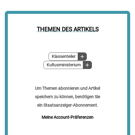
THEMEN DES ARTIKELS
Klassenteiler
Kultusministerium
Um Themen abonnieren und Artikel
speichern zu können, benötigen Sie
ein Staatsanzeiger-Abonnement.
Meine Account-Präferenzen