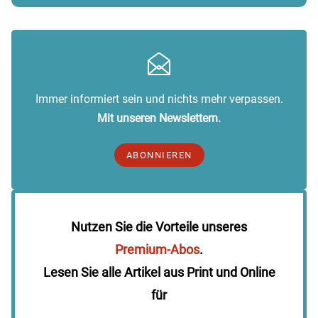
Immer informiert sein und nichts mehr verpassen.
Mit unseren Newslettern.
ABONNIEREN
Nutzen Sie die Vorteile unseres
Premium-Abos
.
Lesen Sie alle Artikel aus Print und Online
für