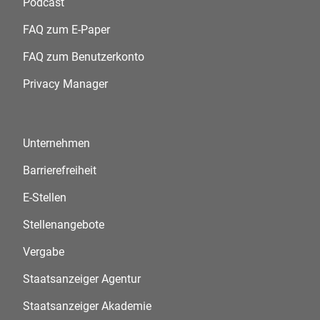
Podcast
FAQ zum E-Paper
FAQ zum Benutzerkonto
Privacy Manager
Unternehmen
Barrierefreiheit
E-Stellen
Stellenangebote
Vergabe
Staatsanzeiger Agentur
Staatsanzeiger Akademie