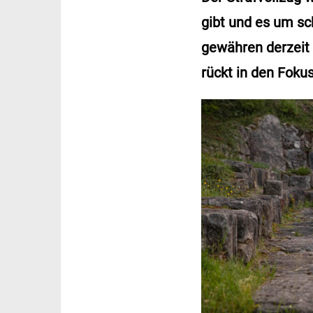
gibt und es um s
gewähren derzeit 
rückt in den Fokus