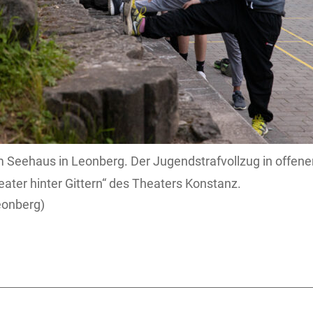
 Seehaus in Leonberg. Der Jugendstrafvollzug in offene
eater hinter Gittern“ des Theaters Konstanz.
onberg)