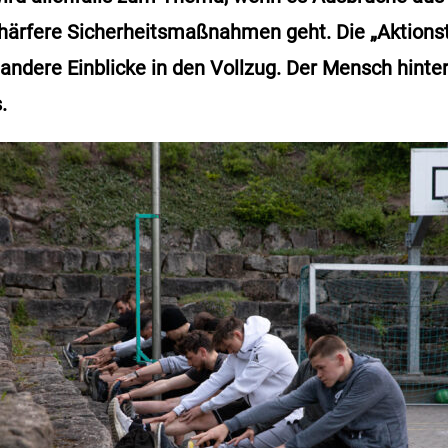
chärfere Sicherheitsmaßnahmen geht. Die „Aktions
andere Einblicke in den Vollzug. Der Mensch hinte
.