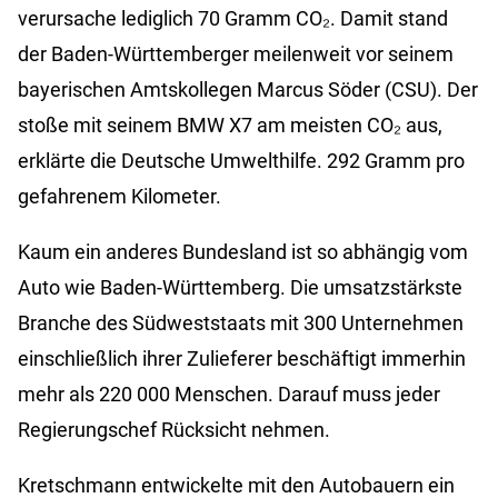
verursache lediglich 70 Gramm CO₂. Damit stand
der Baden-Württemberger meilenweit vor seinem
bayerischen Amtskollegen Marcus Söder (CSU). Der
stoße mit seinem BMW X7 am meisten CO₂ aus,
erklärte die Deutsche Umwelthilfe. 292 Gramm pro
gefahrenem Kilometer.
Kaum ein anderes Bundesland ist so abhängig vom
Auto wie Baden-Württemberg. Die umsatzstärkste
Branche des Südweststaats mit 300 Unternehmen
einschließlich ihrer Zulieferer beschäftigt immerhin
mehr als 220 000 Menschen. Darauf muss jeder
Regierungschef Rücksicht nehmen.
Kretschmann entwickelte mit den Autobauern ein