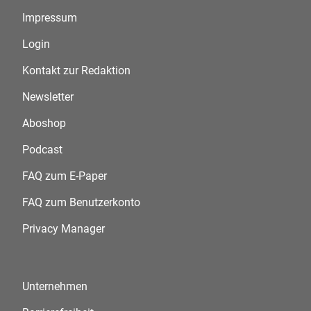
Impressum
Login
Kontakt zur Redaktion
Newsletter
Aboshop
Podcast
FAQ zum E-Paper
FAQ zum Benutzerkonto
Privacy Manager
Unternehmen