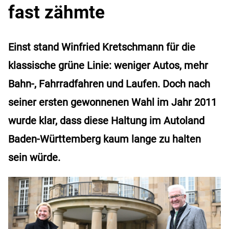
fast zähmte
Einst stand Winfried Kretschmann für die
klassische grüne Linie: weniger Autos, mehr
Bahn-, Fahrradfahren und Laufen. Doch nach
seiner ersten gewonnenen Wahl im Jahr 2011
wurde klar, dass diese Haltung im Autoland
Baden-Württemberg kaum lange zu halten
sein würde.