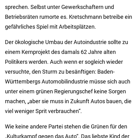
sprechen. Selbst unter Gewerkschaftern und
Betriebsräten rumorte es. Kretschmann betreibe ein
gefährliches Spiel mit Arbeitsplätzen.
Der ökologische Umbau der Autoindustrie sollte zu
einem Kernprojekt des damals 62 Jahre alten
Politikers werden. Auch wenn er sogleich wieder
versuchte, den Sturm zu besänftigen: Baden-
Württembergs Automobilindustrie müsse sich auch
unter einem grünen Regierungschef keine Sorgen
machen, „aber sie muss in Zukunft Autos bauen, die
viel weniger Sprit verbrauchen“.
Wie keine andere Partei stehen die Grünen für den
„Kulturkampf gegen das Auto“. Das liebste Kind der