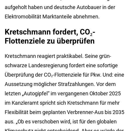
aufgeholt haben und deutsche Autobauer in der
Elektromobilität Marktanteile abnehmen.
Kretschmann fordert, CO₂-
Flottenziele zu überprüfen
Kretschmann reagiert praktikabel. Seine grün-
schwarze Landesregierung fordert eine sofortige
Überprüfung der CO₂-Flottenziele für Pkw. Und: eine
Aussetzung möglicher Strafzahlungen. Vor dem
letzten „Autogipfel“ im vergangenen Oktober 2025
im Kanzleramt spricht sich Kretschmann für mehr
Flexibilität beim geplanten Verbrenner-Aus bis 2035
aus. „Ob es verschoben wird, ist für den globalen
Klimaschutz nicht entscheidend. Aber es würde der