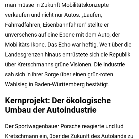
man müsse in Zukunft Mobilitätskonzepte
verkaufen und nicht nur Autos. „Laufen,
Fahrradfahren, Eisenbahnfahren“ stellte er
unversehens auf eine Ebene mit dem Auto, der
Mobilitäts-Ikone. Das Echo war heftig. Weit über die
Landesgrenzen hinaus entrüstete sich die Republik
über Kretschmanns grüne Visionen. Die Industrie
sah sich in ihrer Sorge über einen grün-roten
Wahlsieg in Baden-Württemberg bestätigt.
Kernprojekt: Der ökologische
Umbau der Autoindustrie
Der Sportwagenbauer Porsche reagierte und lud
Kretschmann ein, über die Zukunft des Autolands zu