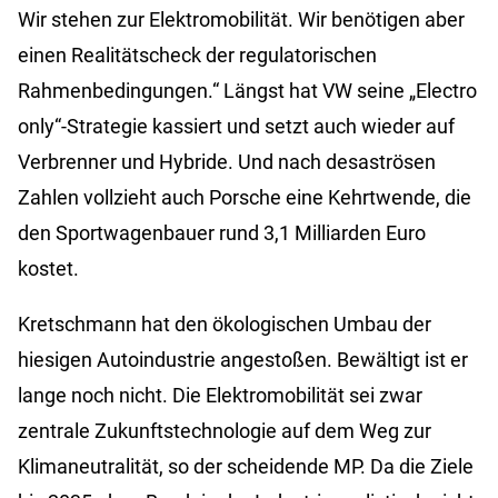
Wir stehen zur Elektromobilität. Wir benötigen aber
einen Realitätscheck der regulatorischen
Rahmenbedingungen.“ Längst hat VW seine „Electro
only“-Strategie kassiert und setzt auch wieder auf
Verbrenner und Hybride. Und nach desaströsen
Zahlen vollzieht auch Porsche eine Kehrtwende, die
den Sportwagenbauer rund 3,1 Milliarden Euro
kostet.
Kretschmann hat den ökologischen Umbau der
hiesigen Autoindustrie angestoßen. Bewältigt ist er
lange noch nicht. Die Elektromobilität sei zwar
zentrale Zukunftstechnologie auf dem Weg zur
Klimaneutralität, so der scheidende MP. Da die Ziele