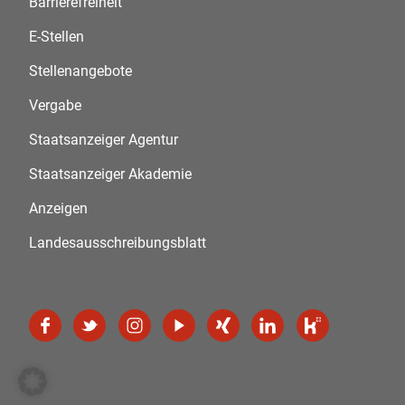
Barrierefreiheit
E-Stellen
Stellenangebote
Vergabe
Staatsanzeiger Agentur
Staatsanzeiger Akademie
Anzeigen
Landesausschreibungsblatt