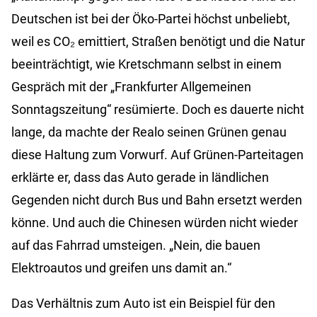
Deutschen ist bei der Öko-Partei höchst unbeliebt,
weil es CO₂ emittiert, Straßen benötigt und die Natur
beeinträchtigt, wie Kretschmann selbst in einem
Gespräch mit der „Frankfurter Allgemeinen
Sonntagszeitung“ resümierte. Doch es dauerte nicht
lange, da machte der Realo seinen Grünen genau
diese Haltung zum Vorwurf. Auf Grünen-Parteitagen
erklärte er, dass das Auto gerade in ländlichen
Gegenden nicht durch Bus und Bahn ersetzt werden
könne. Und auch die Chinesen würden nicht wieder
auf das Fahrrad umsteigen. „Nein, die bauen
Elektroautos und greifen uns damit an.“
Das Verhältnis zum Auto ist ein Beispiel für den