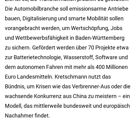
Die Automobilbranche soll emissionsarme Antriebe
bauen, Digitalisierung und smarte Mobilität sollen
vorangebracht werden, um Wertschöpfung, Jobs
und Wettbewerbsfähigkeit in Baden-Württemberg
zu sichern. Gefördert werden über 70 Projekte etwa
zur Batterietechnologie, Wasserstoff, Software und
dem autonomen Fahren mit mehr als 400 Millionen
Euro Landesmitteln. Kretschmann nutzt das
Bündnis, um Krisen wie das Verbrenner-Aus oder die
wachsende Konkurrenz aus China zu meistern – ein
Modell, das mittlerweile bundesweit und europäisch
Nachahmer findet.