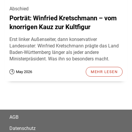
Abschied
Porträt: Winfried Kretschmann – vom
knorrigen Kauz zur Kultfigur
Erst linker Außenseiter, dann konservativer
Landesvater: Winfried Kretschmann prägte das Land
Baden-Württemberg länger als jeder andere
Ministerpräsident. Was ihn so besonders macht.
May 2026
MEHR LESEN
AGB
Datenschutz