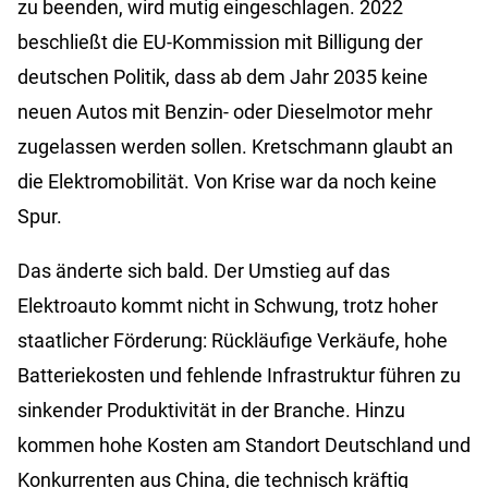
zu beenden, wird mutig eingeschlagen. 2022
beschließt die EU-Kommission mit Billigung der
deutschen Politik, dass ab dem Jahr 2035 keine
neuen Autos mit Benzin- oder Dieselmotor mehr
zugelassen werden sollen. Kretschmann glaubt an
die Elektromobilität. Von Krise war da noch keine
Spur.
Das änderte sich bald. Der Umstieg auf das
Elektroauto kommt nicht in Schwung, trotz hoher
staatlicher Förderung: Rückläufige Verkäufe, hohe
Batteriekosten und fehlende Infrastruktur führen zu
sinkender Produktivität in der Branche. Hinzu
kommen hohe Kosten am Standort Deutschland und
Konkurrenten aus China, die technisch kräftig