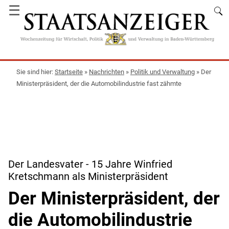
☰
Startseite
»
Nachrichten
»
Politik und Verwaltung
»
Der
Ministerpräsident, der die Automobilindustrie fast zähmte
Der Landesvater - 15 Jahre Winfried
Kretschmann als Ministerpräsident
Der Ministerpräsident, der
die Automobilindustrie