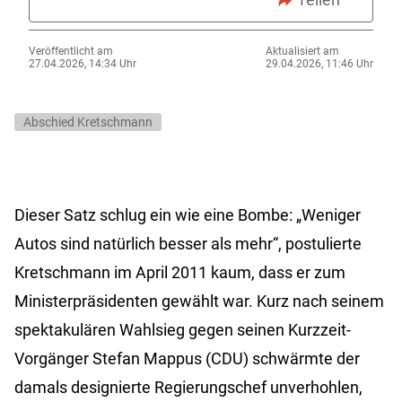
Veröffentlicht am
Aktualisiert am
27.04.2026, 14:34 Uhr
29.04.2026, 11:46 Uhr
Abschied Kretschmann
Dieser Satz schlug ein wie eine Bombe: „Weniger
Autos sind natürlich besser als mehr“, postulierte
Kretschmann im April 2011 kaum, dass er zum
Ministerpräsidenten gewählt war. Kurz nach seinem
spektakulären Wahlsieg gegen seinen Kurzzeit-
Vorgänger Stefan Mappus (CDU) schwärmte der
damals designierte Regierungschef unverhohlen,