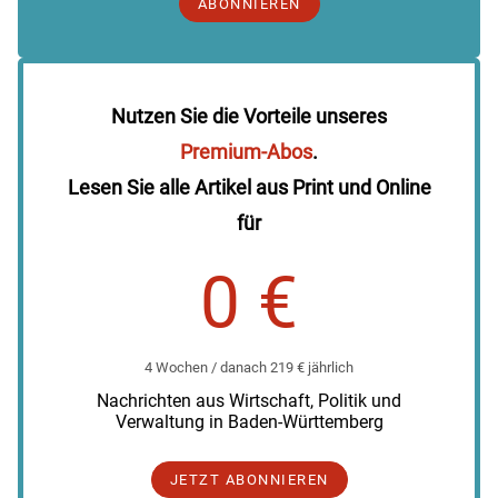
ABONNIEREN
Nutzen Sie die Vorteile unseres
Premium-Abos
.
Lesen Sie alle Artikel aus Print und Online
für
0 €
4 Wochen / danach 219 € jährlich
Nachrichten aus Wirtschaft, Politik und
Verwaltung in Baden-Württemberg
JETZT ABONNIEREN