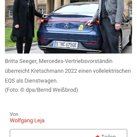
Britta Seeger, Mercedes-Vertriebsvorständin
überreicht Kretschmann 2022 einen vollelektrischen
EQS als Dienstwagen.
dpa/Bernd Weißbrod)
Von
Wolfgang Leja
Teilen