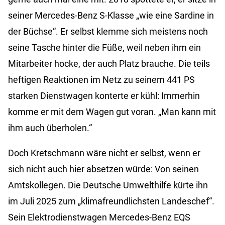
seiner Mercedes-Benz S-Klasse „wie eine Sardine in
der Büchse“. Er selbst klemme sich meistens noch
seine Tasche hinter die Füße, weil neben ihm ein
Mitarbeiter hocke, der auch Platz brauche. Die teils
heftigen Reaktionen im Netz zu seinem 441 PS
starken Dienstwagen konterte er kühl: Immerhin
komme er mit dem Wagen gut voran. „Man kann mit
ihm auch überholen.“
Doch Kretschmann wäre nicht er selbst, wenn er
sich nicht auch hier absetzen würde: Von seinen
Amtskollegen. Die Deutsche Umwelthilfe kürte ihn
im Juli 2025 zum „klimafreundlichsten Landeschef“.
Sein Elektrodienstwagen Mercedes-Benz EQS