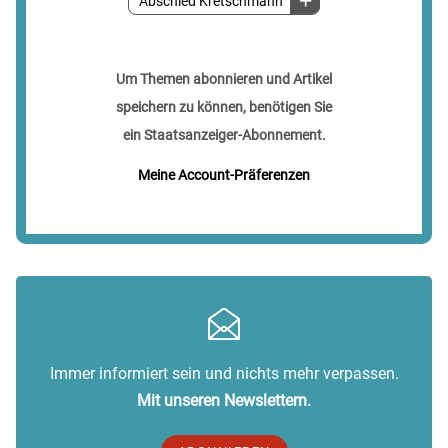
Abschied Kretschmann
Um Themen abonnieren und Artikel
speichern zu können, benötigen Sie
ein Staatsanzeiger-Abonnement.
Meine Account-Präferenzen
Immer informiert sein und nichts mehr verpassen.
Mit unseren Newslettern.