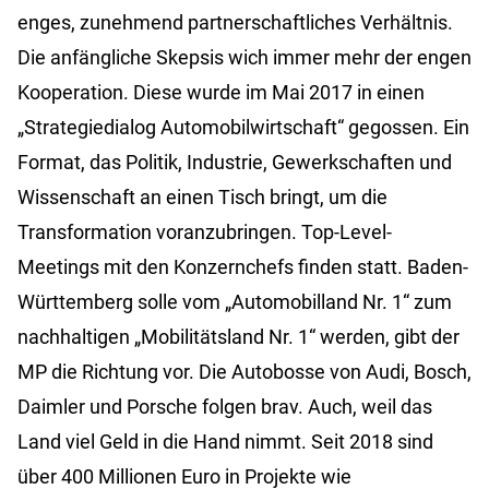
enges, zunehmend partnerschaftliches Verhältnis.
Die anfängliche Skepsis wich immer mehr der engen
Kooperation. Diese wurde im Mai 2017 in einen
„Strategiedialog Automobilwirtschaft“ gegossen. Ein
Format, das Politik, Industrie, Gewerkschaften und
Wissenschaft an einen Tisch bringt, um die
Transformation voranzubringen. Top-Level-
Meetings mit den Konzernchefs finden statt. Baden-
Württemberg solle vom „Automobilland Nr. 1“ zum
nachhaltigen „Mobilitätsland Nr. 1“ werden, gibt der
MP die Richtung vor. Die Autobosse von Audi, Bosch,
Daimler und Porsche folgen brav. Auch, weil das
Land viel Geld in die Hand nimmt. Seit 2018 sind
über 400 Millionen Euro in Projekte wie