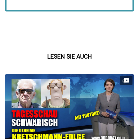
LESEN SIE AUCH