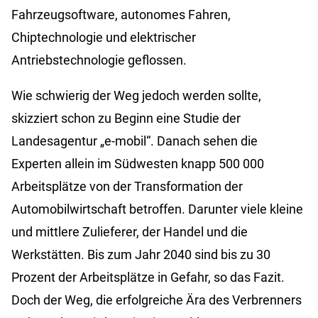
Fahrzeugsoftware, autonomes Fahren,
Chiptechnologie und elektrischer
Antriebstechnologie geflossen.
Wie schwierig der Weg jedoch werden sollte,
skizziert schon zu Beginn eine Studie der
Landesagentur „e-mobil“. Danach sehen die
Experten allein im Südwesten knapp 500 000
Arbeitsplätze von der Transformation der
Automobilwirtschaft betroffen. Darunter viele kleine
und mittlere Zulieferer, der Handel und die
Werkstätten. Bis zum Jahr 2040 sind bis zu 30
Prozent der Arbeitsplätze in Gefahr, so das Fazit.
Doch der Weg, die erfolgreiche Ära des Verbrenners