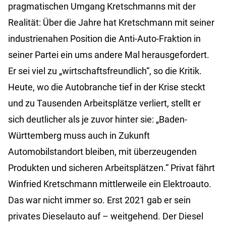
pragmatischen Umgang Kretschmanns mit der
Realität: Über die Jahre hat Kretschmann mit seiner
industrienahen Position die Anti-Auto-Fraktion in
seiner Partei ein ums andere Mal herausgefordert.
Er sei viel zu „wirtschaftsfreundlich“, so die Kritik.
Heute, wo die Autobranche tief in der Krise steckt
und zu Tausenden Arbeitsplätze verliert, stellt er
sich deutlicher als je zuvor hinter sie: „Baden-
Württemberg muss auch in Zukunft
Automobilstandort bleiben, mit überzeugenden
Produkten und sicheren Arbeitsplätzen.“ Privat fährt
Winfried Kretschmann mittlerweile ein Elektroauto.
Das war nicht immer so. Erst 2021 gab er sein
privates Dieselauto auf – weitgehend. Der Diesel