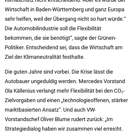
Wirtschaft in Baden-Württemberg und ganz Europa
sehr helfen, weil der Übergang nicht so hart würde.“
Die Automobilindustrie soll die Flexibilität
bekommen, die sie benötigt“, sagte der Grünen-
Politiker. Entscheidend sei, dass die Wirtschaft am
Ziel der Klimaneutralität festhalte.
Die guten Jahre sind vorbei. Die Krise lässt die
Autobauer ungeduldig werden. Mercedes Vorstand
Ola Källenius verlangt mehr Flexibilität bei den CO₂-
Zielvorgaben und einen „technologieoffenen, stärker
marktbasierten Ansatz“. Und auch VW-
Vorstandschef Oliver Blume rudert zurück: „Im
Strategiedialog haben wir zusammen viel erreicht.