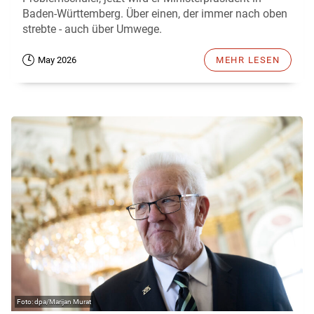
Baden-Württemberg. Über einen, der immer nach oben
strebte - auch über Umwege.
May 2026
MEHR LESEN
dpa/Marijan Murat